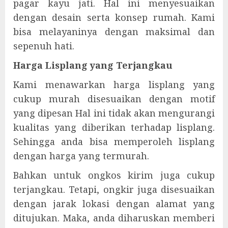
pagar kayu jati. Hal ini menyesuaikan
dengan desain serta konsep rumah. Kami
bisa melayaninya dengan maksimal dan
sepenuh hati.
Harga Lisplang yang Terjangkau
Kami menawarkan harga lisplang yang
cukup murah disesuaikan dengan motif
yang dipesan Hal ini tidak akan mengurangi
kualitas yang diberikan terhadap lisplang.
Sehingga anda bisa memperoleh lisplang
dengan harga yang termurah.
Bahkan untuk ongkos kirim juga cukup
terjangkau. Tetapi, ongkir juga disesuaikan
dengan jarak lokasi dengan alamat yang
ditujukan. Maka, anda diharuskan memberi