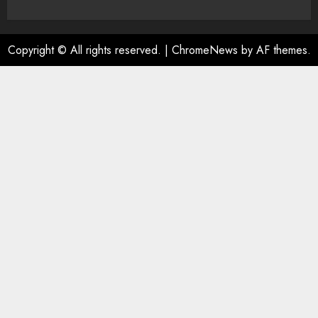
Copyright © All rights reserved.
|
ChromeNews
by AF themes.