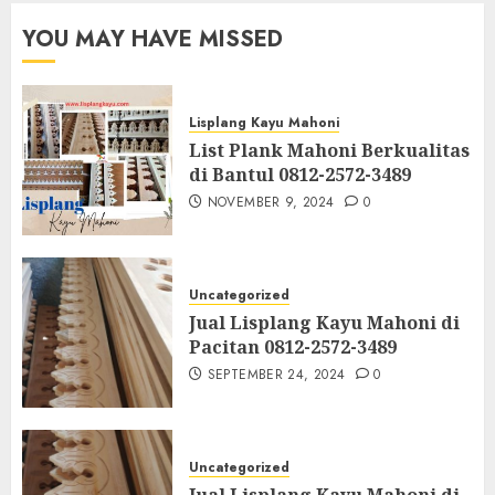
YOU MAY HAVE MISSED
Lisplang Kayu Mahoni
List Plank Mahoni Berkualitas
di Bantul 0812-2572-3489
NOVEMBER 9, 2024
0
Uncategorized
Jual Lisplang Kayu Mahoni di
Pacitan 0812-2572-3489
SEPTEMBER 24, 2024
0
Uncategorized
Jual Lisplang Kayu Mahoni di