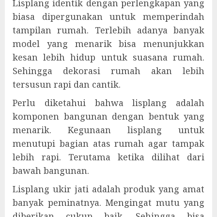
Lisplang identik dengan perlengkapan yang
biasa dipergunakan untuk memperindah
tampilan rumah. Terlebih adanya banyak
model yang menarik bisa menunjukkan
kesan lebih hidup untuk suasana rumah.
Sehingga dekorasi rumah akan lebih
tersusun rapi dan cantik.
Perlu diketahui bahwa lisplang adalah
komponen bangunan dengan bentuk yang
menarik. Kegunaan lisplang untuk
menutupi bagian atas rumah agar tampak
lebih rapi. Terutama ketika dilihat dari
bawah bangunan.
Lisplang ukir jati adalah produk yang amat
banyak peminatnya. Mengingat mutu yang
diberikan cukup baik. Sehingga bisa