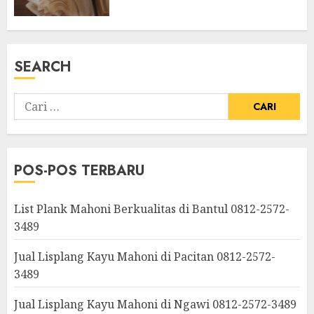
SEARCH
POS-POS TERBARU
List Plank Mahoni Berkualitas di Bantul 0812-2572-
3489
Jual Lisplang Kayu Mahoni di Pacitan 0812-2572-
3489
Jual Lisplang Kayu Mahoni di Ngawi 0812-2572-3489