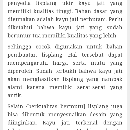
penyedia lisplang ukir kayu jati yang
memiliki kualitas tinggi. Bahan dasar yang
digunakan adalah kayu jati perhutani. Perlu
diketahui bahwa kayu jati yang sudah
berumur tua memiliki kualitas yang lebih.
Sehingga cocok digunakan untuk bahan
pembuatan lisplang. Hal tersebut dapat
mempengaruhi harga serta mutu yang
diperoleh. Sudah terbukti bahwa kayu jati
akan menghasilkan lisplang yang nampak
alami karena memiliki serat-serat yang
antik.
Selain {berkualitas|bermutu] lisplang juga
bisa dibentuk menyesuaikan desain yang
diinginkan. Kayu jati terkenal dengan