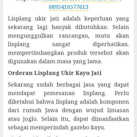
0895410577613
Lisplang ukir jati adalah keperluan yang
sekarang lagi banyak dibutuhkan. Selain
mengunggulkan rancangan, mutu akan
lisplang sangat diperhatikan.
mempertimbangkan produk tersebut akan
digunakan dalam masa yang lama.
Orderan Lisplang Ukir Kayu Jati
Sekarang sudah berbagai jasa yang dapat
mendapat pemesanan lisplang. Perlu
diketahui bahwa lisplang adalah komponen
dari rumah Jawa dengan wujud limasan
atau joglo. Selain itu, dapat dimanfaatkan
sebagai memperindah gazebo kayu.