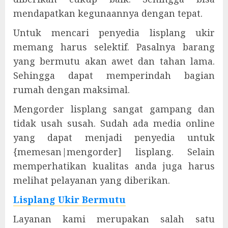
mendapatkan kegunaannya dengan tepat.
Untuk mencari penyedia lisplang ukir
memang harus selektif. Pasalnya barang
yang bermutu akan awet dan tahan lama.
Sehingga dapat memperindah bagian
rumah dengan maksimal.
Mengorder lisplang sangat gampang dan
tidak usah susah. Sudah ada media online
yang dapat menjadi penyedia untuk
{memesan|mengorder] lisplang. Selain
memperhatikan kualitas anda juga harus
melihat pelayanan yang diberikan.
Lisplang Ukir Bermutu
Layanan kami merupakan salah satu