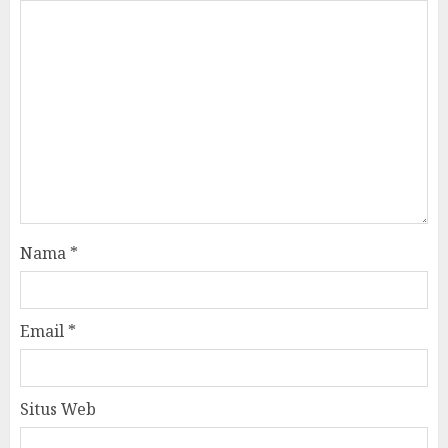
Nama
*
Email
*
Situs Web