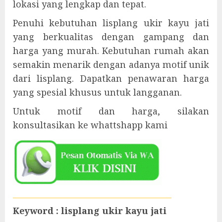
lokasi yang lengkap dan tepat.
Penuhi kebutuhan lisplang ukir kayu jati
yang berkualitas dengan gampang dan
harga yang murah. Kebutuhan rumah akan
semakin menarik dengan adanya motif unik
dari lisplang. Dapatkan penawaran harga
yang spesial khusus untuk langganan.
Untuk motif dan harga, silakan
konsultasikan ke whattshapp kami
Keyword : lisplang ukir kayu jati