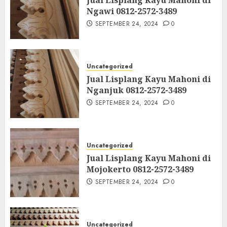
Ngawi 0812-2572-3489
SEPTEMBER 24, 2024
0
Uncategorized
Jual Lisplang Kayu Mahoni di
Nganjuk 0812-2572-3489
SEPTEMBER 24, 2024
0
Uncategorized
Jual Lisplang Kayu Mahoni di
Mojokerto 0812-2572-3489
SEPTEMBER 24, 2024
0
Uncategorized