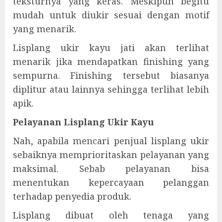
teksturnya yang keras. Meskipun begitu
mudah untuk diukir sesuai dengan motif
yang menarik.
Lisplang ukir kayu jati akan terlihat
menarik jika mendapatkan finishing yang
sempurna. Finishing tersebut biasanya
diplitur atau lainnya sehingga terlihat lebih
apik.
Pelayanan Lisplang Ukir Kayu
Nah, apabila mencari penjual lisplang ukir
sebaiknya memprioritaskan pelayanan yang
maksimal. Sebab pelayanan bisa
menentukan kepercayaan pelanggan
terhadap penyedia produk.
Lisplang dibuat oleh tenaga yang