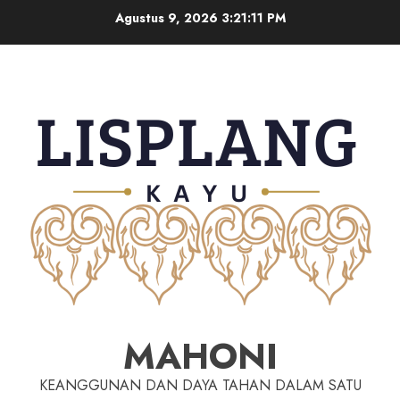
Agustus 9, 2026
3:21:12 PM
MAHONI
KEANGGUNAN DAN DAYA TAHAN DALAM SATU