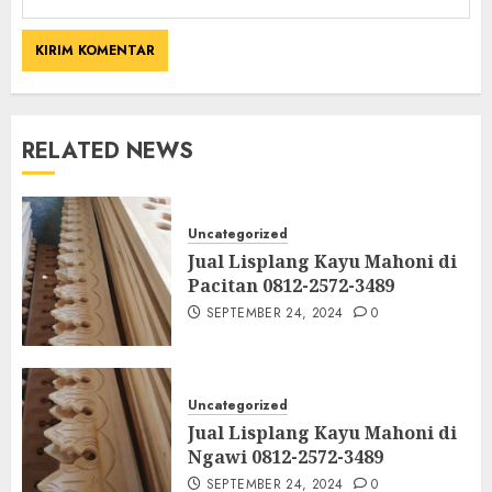
RELATED NEWS
Uncategorized
Jual Lisplang Kayu Mahoni di
Pacitan 0812-2572-3489
SEPTEMBER 24, 2024
0
Uncategorized
Jual Lisplang Kayu Mahoni di
Ngawi 0812-2572-3489
SEPTEMBER 24, 2024
0