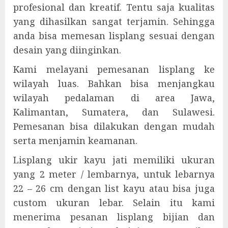
profesional dan kreatif. Tentu saja kualitas
yang dihasilkan sangat terjamin. Sehingga
anda bisa memesan lisplang sesuai dengan
desain yang diinginkan.
Kami melayani pemesanan lisplang ke
wilayah luas. Bahkan bisa menjangkau
wilayah pedalaman di area Jawa,
Kalimantan, Sumatera, dan Sulawesi.
Pemesanan bisa dilakukan dengan mudah
serta menjamin keamanan.
Lisplang ukir kayu jati memiliki ukuran
yang 2 meter / lembarnya, untuk lebarnya
22 – 26 cm dengan list kayu atau bisa juga
custom ukuran lebar. Selain itu kami
menerima pesanan lisplang bijian dan