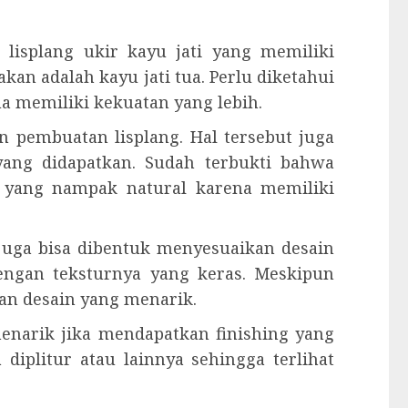
lisplang ukir kayu jati yang memiliki
akan adalah kayu jati tua. Perlu diketahui
a memiliki kekuatan yang lebih.
 pembuatan lisplang. Hal tersebut juga
yang didapatkan. Sudah terbukti bahwa
g yang nampak natural karena memiliki
 juga bisa dibentuk menyesuaikan desain
dengan teksturnya yang keras. Meskipun
an desain yang menarik.
 menarik jika mendapatkan finishing yang
 diplitur atau lainnya sehingga terlihat