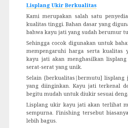
Lisplang Ukir Berkualitas
Kami merupakan salah satu penyedia 
kualitas tinggi. Bahan dasar yang digun
bahwa kayu jati yang sudah berumur tu
Sehingga cocok digunakan untuk bahan
mempengaruhi harga serta kualitas 
kayu jati akan menghasilkan lisplan
serat-serat yang unik.
Selain {berkualitas|bermutu] lisplang
yang diinginkan. Kayu jati terkenal 
begitu mudah untuk diukir sesuai deng
Lisplang ukir kayu jati akan terlihat
sempurna. Finishing tersebut biasanya
lebih bagus.