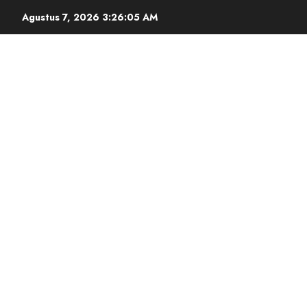
Agustus 7, 2026
3:26:06 AM