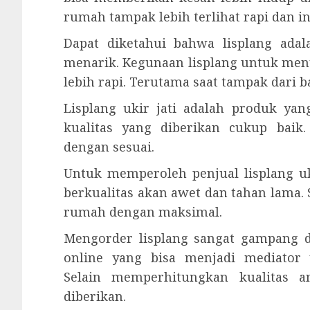
rumah tampak lebih terlihat rapi dan i
Dapat diketahui bahwa lisplang ad
menarik. Kegunaan lisplang untuk men
lebih rapi. Terutama saat tampak dari
Lisplang ukir jati adalah produk ya
kualitas yang diberikan cukup baik
dengan sesuai.
Untuk memperoleh penjual lisplang u
berkualitas akan awet dan tahan lam
rumah dengan maksimal.
Mengorder lisplang sangat gampang d
online yang bisa menjadi mediator
Selain memperhitungkan kualitas a
diberikan.