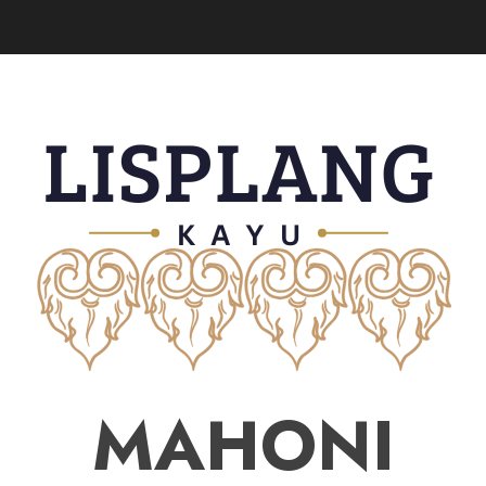
MAHONI