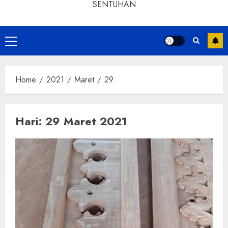
SENTUHAN
Home
2021
Maret
29
Hari:
29 Maret 2021