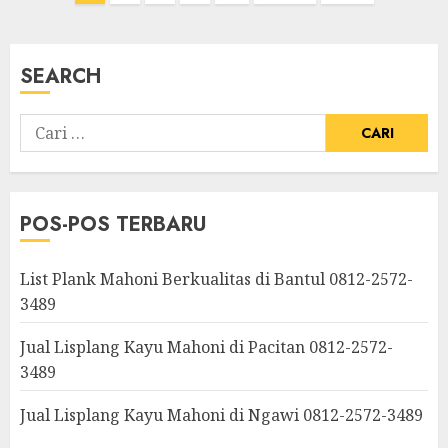
SEARCH
POS-POS TERBARU
List Plank Mahoni Berkualitas di Bantul 0812-2572-
3489
Jual Lisplang Kayu Mahoni di Pacitan 0812-2572-
3489
Jual Lisplang Kayu Mahoni di Ngawi 0812-2572-3489