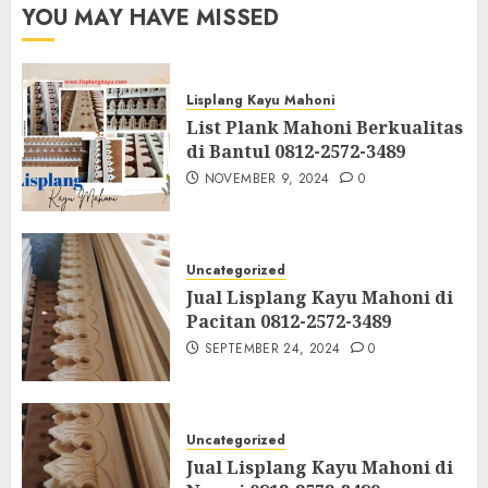
YOU MAY HAVE MISSED
Lisplang Kayu Mahoni
List Plank Mahoni Berkualitas
di Bantul 0812-2572-3489
NOVEMBER 9, 2024
0
Uncategorized
Jual Lisplang Kayu Mahoni di
Pacitan 0812-2572-3489
SEPTEMBER 24, 2024
0
Uncategorized
Jual Lisplang Kayu Mahoni di