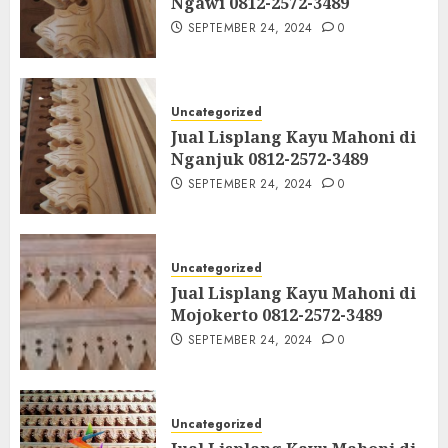
Ngawi 0812-2572-3489
SEPTEMBER 24, 2024
0
Uncategorized
Jual Lisplang Kayu Mahoni di
Nganjuk 0812-2572-3489
SEPTEMBER 24, 2024
0
Uncategorized
Jual Lisplang Kayu Mahoni di
Mojokerto 0812-2572-3489
SEPTEMBER 24, 2024
0
Uncategorized