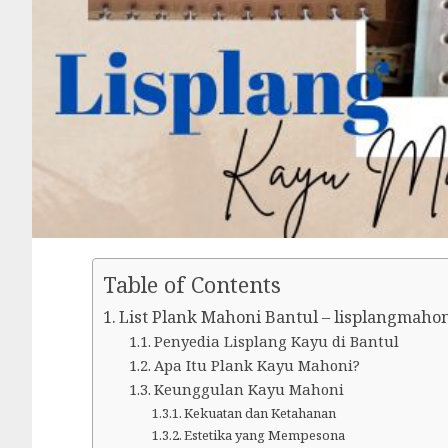
Table of Contents
List Plank Mahoni Bantul – lisplangmaho
Penyedia Lisplang Kayu di Bantul
Apa Itu Plank Kayu Mahoni?
Keunggulan Kayu Mahoni
Kekuatan dan Ketahanan
Estetika yang Mempesona