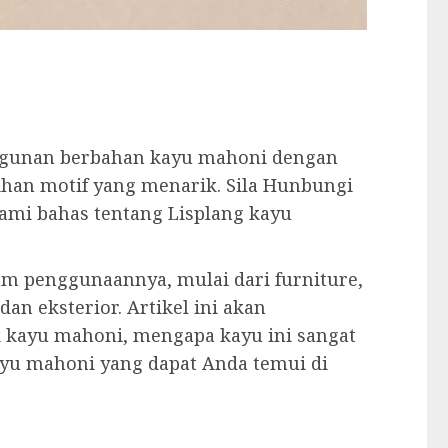
angunan berbahan kayu mahoni dengan
lihan motif yang menarik. Sila Hunbungi
 kami bahas tentang Lisplang kayu
am penggunaannya, mulai dari furniture,
dan eksterior. Artikel ini akan
kayu mahoni, mengapa kayu ini sangat
kayu mahoni yang dapat Anda temui di