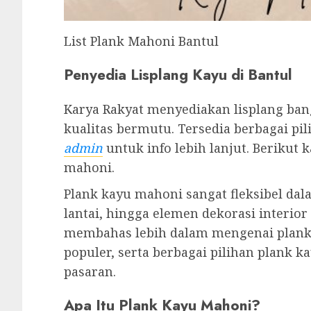
List Plank Mahoni Bantul
Penyedia Lisplang Kayu di Bantul
Karya Rakyat menyediakan lisplang b
kualitas bermutu. Tersedia berbagai pi
admin
untuk info lebih lanjut. Berikut
mahoni.
Plank kayu mahoni sangat fleksibel dal
lantai, hingga elemen dekorasi interior 
membahas lebih dalam mengenai plank 
populer, serta berbagai pilihan plank 
pasaran.
Apa Itu Plank Kayu Mahoni?