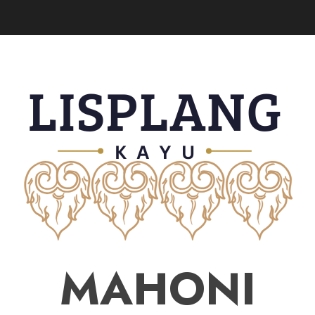
MAHONI