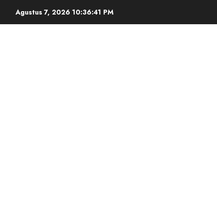
Agustus 7, 2026
10:36:42 PM