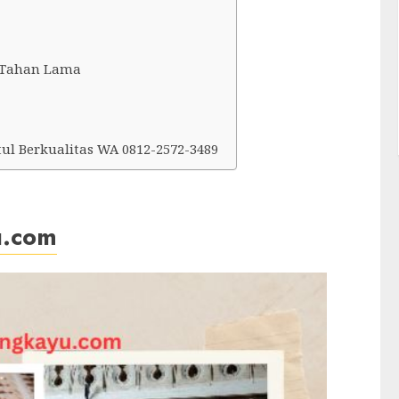
 Tahan Lama
ul Berkualitas WA 0812-2572-3489
u.com