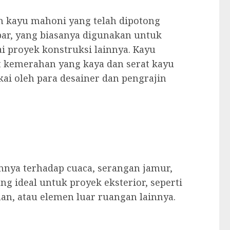
n kayu mahoni yang telah dipotong
bar, yang biasanya digunakan untuk
gai proyek konstruksi lainnya. Kayu
t kemerahan yang kaya dan serat kayu
ai oleh para desainer dan pengrajin
nya terhadap cuaca, serangan jamur,
ng ideal untuk proyek eksterior, seperti
an, atau elemen luar ruangan lainnya.