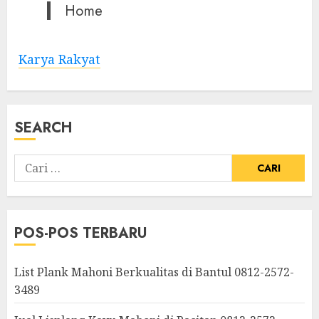
Home
Karya Rakyat
SEARCH
POS-POS TERBARU
List Plank Mahoni Berkualitas di Bantul 0812-2572-
3489