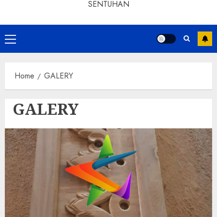
SENTUHAN
Home
GALERY
GALERY