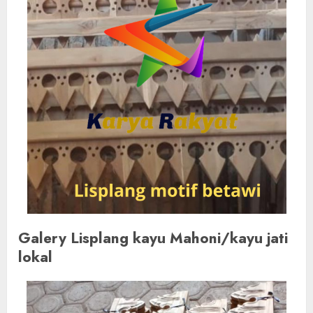
Galery Lisplang kayu Mahoni/kayu jati
lokal