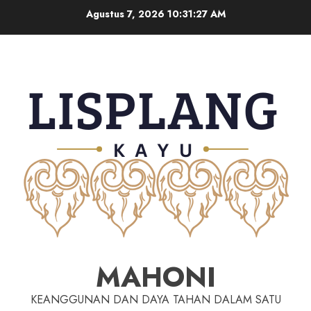
Agustus 7, 2026
10:31:28 AM
MAHONI
KEANGGUNAN DAN DAYA TAHAN DALAM SATU