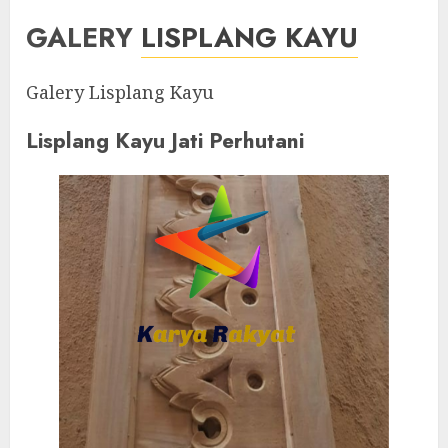
GALERY
LISPLANG KAYU
Galery Lisplang Kayu
Lisplang Kayu Jati Perhutani