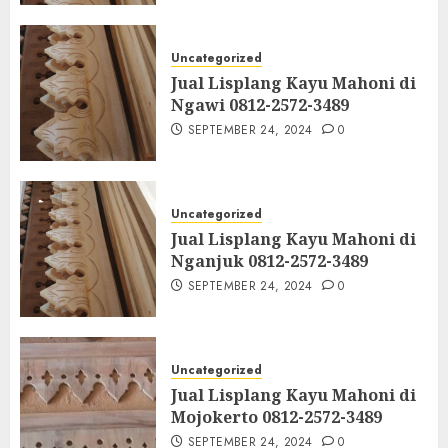
Uncategorized
Jual Lisplang Kayu Mahoni di
Ngawi 0812-2572-3489
SEPTEMBER 24, 2024
0
Uncategorized
Jual Lisplang Kayu Mahoni di
Nganjuk 0812-2572-3489
SEPTEMBER 24, 2024
0
Uncategorized
Jual Lisplang Kayu Mahoni di
Mojokerto 0812-2572-3489
SEPTEMBER 24, 2024
0