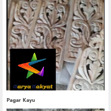
Pagar Kayu