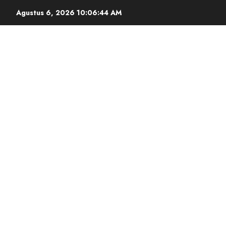
Agustus 6, 2026
10:06:45 AM