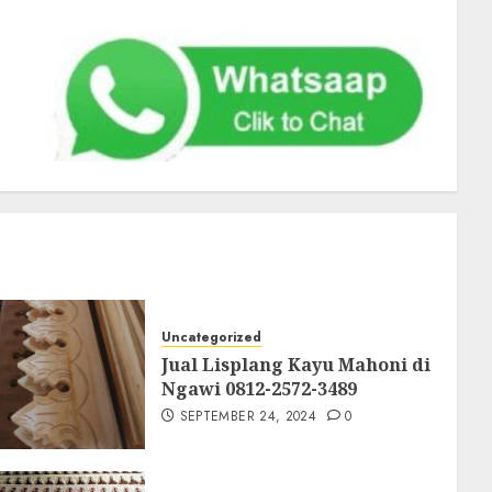
Uncategorized
Jual Lisplang Kayu Mahoni di
Ngawi 0812-2572-3489
SEPTEMBER 24, 2024
0