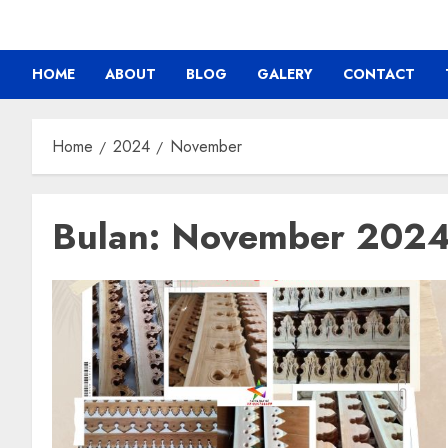
HOME
ABOUT
BLOG
GALERY
CONTACT
Home
2024
November
Bulan:
November 202