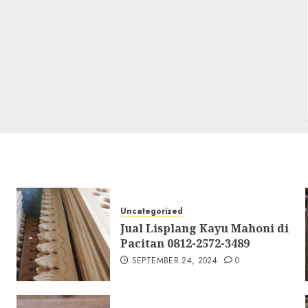
Uncategorized
Jual Lisplang Kayu Mahoni di
Pacitan 0812-2572-3489
SEPTEMBER 24, 2024
0