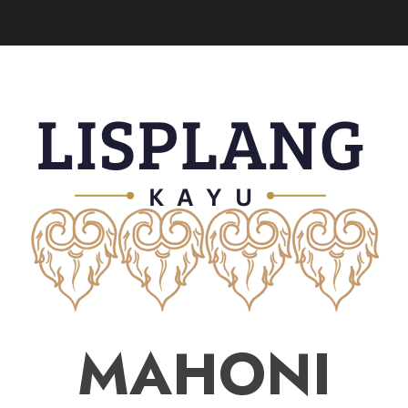
MAHONI