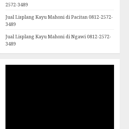
2572-3489
Jual Lisplang Kayu Mahoni di Pacitan 0812-2572-
3489
Jual Lisplang Kayu Mahoni di Ngawi 0812-2572-
3489