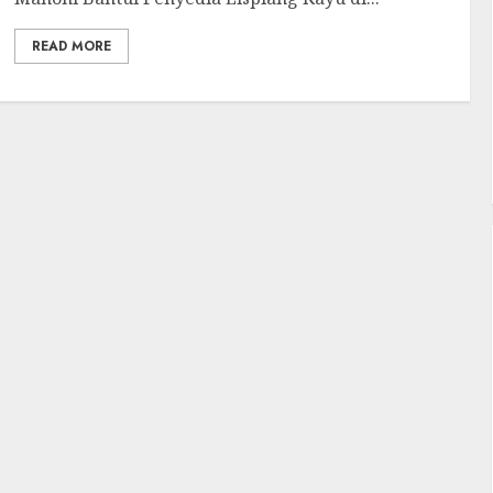
READ MORE