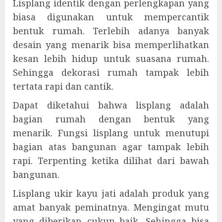
Lisplang identik dengan perlengkapan yang
biasa digunakan untuk mempercantik
bentuk rumah. Terlebih adanya banyak
desain yang menarik bisa memperlihatkan
kesan lebih hidup untuk suasana rumah.
Sehingga dekorasi rumah tampak lebih
tertata rapi dan cantik.
Dapat diketahui bahwa lisplang adalah
bagian rumah dengan bentuk yang
menarik. Fungsi lisplang untuk menutupi
bagian atas bangunan agar tampak lebih
rapi. Terpenting ketika dilihat dari bawah
bangunan.
Lisplang ukir kayu jati adalah produk yang
amat banyak peminatnya. Mengingat mutu
yang diberikan cukup baik. Sehingga bisa