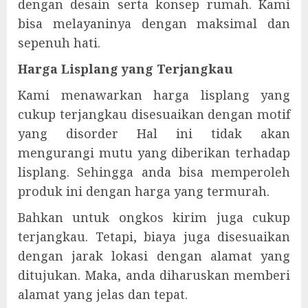
dengan desain serta konsep rumah. Kami
bisa melayaninya dengan maksimal dan
sepenuh hati.
Harga Lisplang yang Terjangkau
Kami menawarkan harga lisplang yang
cukup terjangkau disesuaikan dengan motif
yang disorder Hal ini tidak akan
mengurangi mutu yang diberikan terhadap
lisplang. Sehingga anda bisa memperoleh
produk ini dengan harga yang termurah.
Bahkan untuk ongkos kirim juga cukup
terjangkau. Tetapi, biaya juga disesuaikan
dengan jarak lokasi dengan alamat yang
ditujukan. Maka, anda diharuskan memberi
alamat yang jelas dan tepat.