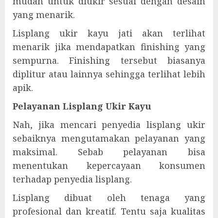
mudah untuk diukir sesuai dengan desain
yang menarik.
Lisplang ukir kayu jati akan terlihat
menarik jika mendapatkan finishing yang
sempurna. Finishing tersebut biasanya
diplitur atau lainnya sehingga terlihat lebih
apik.
Pelayanan Lisplang Ukir Kayu
Nah, jika mencari penyedia lisplang ukir
sebaiknya mengutamakan pelayanan yang
maksimal. Sebab pelayanan bisa
menentukan kepercayaan konsumen
terhadap penyedia lisplang.
Lisplang dibuat oleh tenaga yang
profesional dan kreatif. Tentu saja kualitas