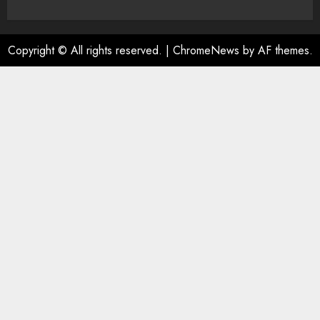
Copyright © All rights reserved.
|
ChromeNews
by AF themes.