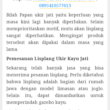
0895410577613
Bilah Papan ukir jati yaitu keperluan yang
masa kini lagi banyak diperlukan. Selain
memprioritaskan motif, mutu akan lisplang
sangat diperhatikan. Mengingat produk
tersebut akan dipakai dalam masa yang
lama.
Pemesanan Lisplang Ukir Kayu Jati
Sekarang telah banyak jasa yang bisa
menerima pesanan lisplang. Perlu diketahui
bahwa lisplang adalah bagian dari rumah
Jawa dengan model limasan atau joglo.
Selain itu, dapat dimanfaatkan untuk
memperindah gazebo kayu.