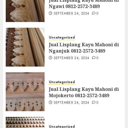
Ngawi 0812-2572-3489
SEPTEMBER 24, 2024
0
Uncategorized
Jual Lisplang Kayu Mahoni di
Nganjuk 0812-2572-3489
SEPTEMBER 24, 2024
0
Uncategorized
Jual Lisplang Kayu Mahoni di
Mojokerto 0812-2572-3489
SEPTEMBER 24, 2024
0
Uncategorized