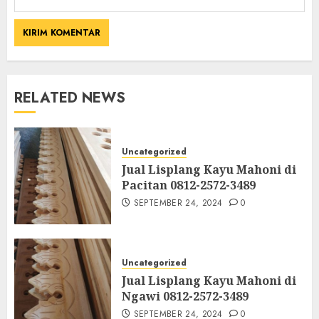
RELATED NEWS
Uncategorized
Jual Lisplang Kayu Mahoni di
Pacitan 0812-2572-3489
SEPTEMBER 24, 2024
0
Uncategorized
Jual Lisplang Kayu Mahoni di
Ngawi 0812-2572-3489
SEPTEMBER 24, 2024
0