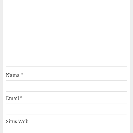
Nama
*
Email
*
Situs Web