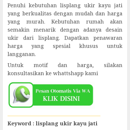
Penuhi kebutuhan lisplang ukir kayu jati
yang berkualitas dengan mudah dan harga
yang murah. Kebutuhan rumah akan
semakin menarik dengan adanya desain
ukir dari lisplang. Dapatkan penawaran
harga yang spesial khusus untuk
langganan.
Untuk motif dan harga, silakan
konsultasikan ke whattshapp kami
Keyword : lisplang ukir kayu jati