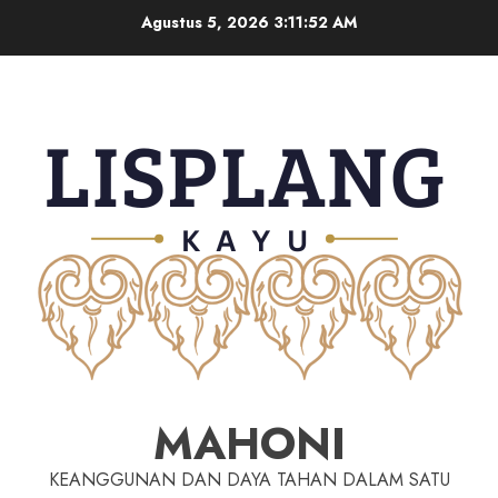
Agustus 5, 2026
3:11:53 AM
MAHONI
KEANGGUNAN DAN DAYA TAHAN DALAM SATU