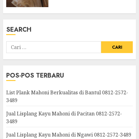
SEARCH
POS-POS TERBARU
List Plank Mahoni Berkualitas di Bantul 0812-2572-
3489
Jual Lisplang Kayu Mahoni di Pacitan 0812-2572-
3489
Jual Lisplang Kayu Mahoni di Ngawi 0812-2572-3489