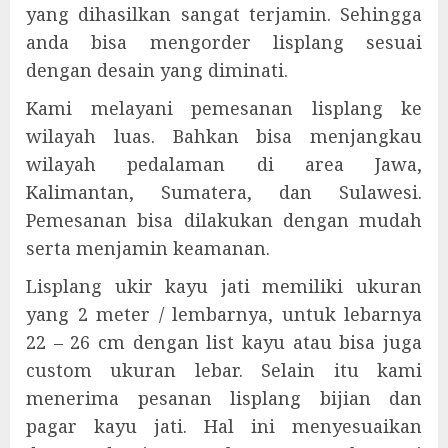
yang dihasilkan sangat terjamin. Sehingga
anda bisa mengorder lisplang sesuai
dengan desain yang diminati.
Kami melayani pemesanan lisplang ke
wilayah luas. Bahkan bisa menjangkau
wilayah pedalaman di area Jawa,
Kalimantan, Sumatera, dan Sulawesi.
Pemesanan bisa dilakukan dengan mudah
serta menjamin keamanan.
Lisplang ukir kayu jati memiliki ukuran
yang 2 meter / lembarnya, untuk lebarnya
22 – 26 cm dengan list kayu atau bisa juga
custom ukuran lebar. Selain itu kami
menerima pesanan lisplang bijian dan
pagar kayu jati. Hal ini menyesuaikan