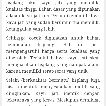
lisplang ukir kayu jati yang memiliki
kualitas tinggi. Bahan dasar yang digunakan
adalah kayu jati tua. Perlu diketahui bahwa
kayu jati yang sudah berumur tua memiliki
keunggulan yang lebih.
Sehingga cocok digunakan untuk bahan
pembuatan lisplang. Hal itu bisa
mempengaruhi harga serta kualitas yang
diperoleh. Terbukti bahwa kayu jati akan
menghasilkan lisplang yang nampak alami
karena memiliki serat-serat yang unik.
Selain {berkualitas|bermutu] lisplang juga
bisa dibentuk menyesuaikan motif yang
diinginkan. Kayu jati identik dengan
teksturnya yang keras. Meskipun demikian