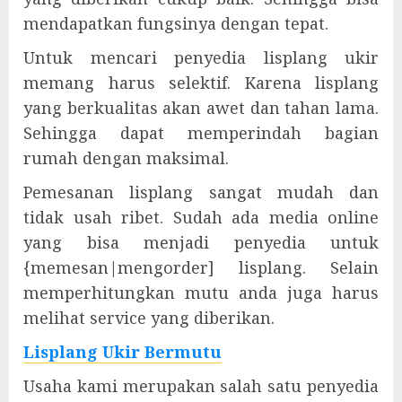
mendapatkan fungsinya dengan tepat.
Untuk mencari penyedia lisplang ukir
memang harus selektif. Karena lisplang
yang berkualitas akan awet dan tahan lama.
Sehingga dapat memperindah bagian
rumah dengan maksimal.
Pemesanan lisplang sangat mudah dan
tidak usah ribet. Sudah ada media online
yang bisa menjadi penyedia untuk
{memesan|mengorder] lisplang. Selain
memperhitungkan mutu anda juga harus
melihat service yang diberikan.
Lisplang Ukir Bermutu
Usaha kami merupakan salah satu penyedia