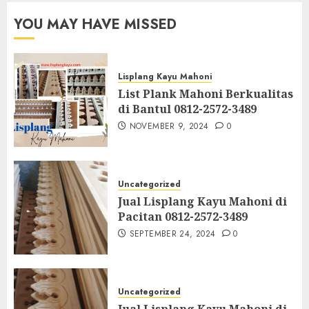
YOU MAY HAVE MISSED
Lisplang Kayu Mahoni
List Plank Mahoni Berkualitas
di Bantul 0812-2572-3489
NOVEMBER 9, 2024
0
Uncategorized
Jual Lisplang Kayu Mahoni di
Pacitan 0812-2572-3489
SEPTEMBER 24, 2024
0
Uncategorized
Jual Lisplang Kayu Mahoni di