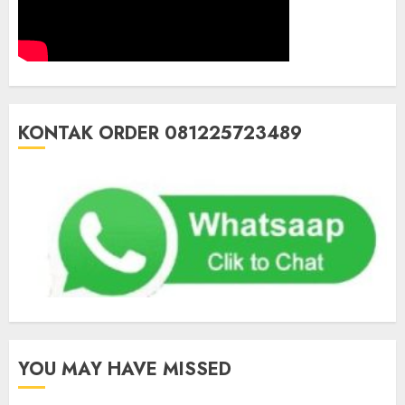
KONTAK ORDER 081225723489
YOU MAY HAVE MISSED