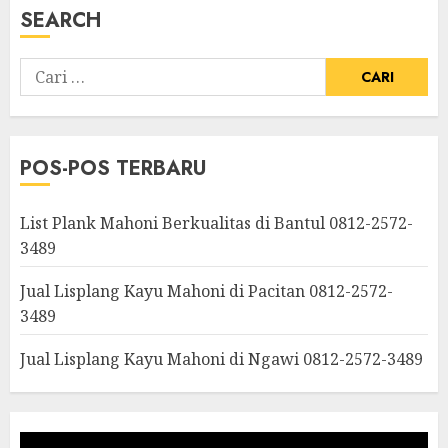
SEARCH
POS-POS TERBARU
List Plank Mahoni Berkualitas di Bantul 0812-2572-
3489
Jual Lisplang Kayu Mahoni di Pacitan 0812-2572-
3489
Jual Lisplang Kayu Mahoni di Ngawi 0812-2572-3489