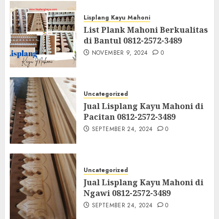
Lisplang Kayu Mahoni
List Plank Mahoni Berkualitas
di Bantul 0812-2572-3489
NOVEMBER 9, 2024
0
Uncategorized
Jual Lisplang Kayu Mahoni di
Pacitan 0812-2572-3489
SEPTEMBER 24, 2024
0
Uncategorized
Jual Lisplang Kayu Mahoni di
Ngawi 0812-2572-3489
SEPTEMBER 24, 2024
0