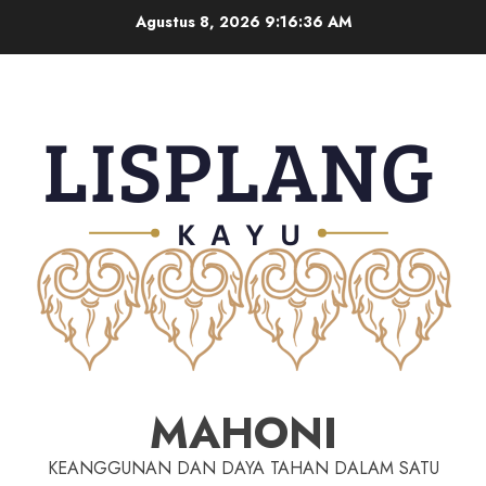
Agustus 8, 2026
9:16:36 AM
MAHONI
KEANGGUNAN DAN DAYA TAHAN DALAM SATU