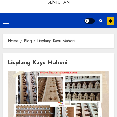
SENTUHAN
Home
Blog
Lisplang Kayu Mahoni
Lisplang Kayu Mahoni