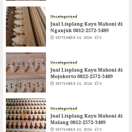
Uncategorized
Jual Lisplang Kayu Mahoni di
Nganjuk 0812-2572-3489
SEPTEMBER 24, 2024
0
Uncategorized
Jual Lisplang Kayu Mahoni di
Mojokerto 0812-2572-3489
SEPTEMBER 24, 2024
0
Uncategorized
Jual Lisplang Kayu Mahoni di
Malang 0812-2572-3489
SEPTEMBER 24, 2024
0