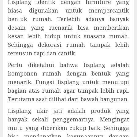
Lisplang identik dengan furniture yang
biasa digunakan untuk mempercantik
bentuk rumah. Terlebih adanya banyak
desain yang menarik bisa memberikan
kesan lebih hidup untuk suasana rumah.
Sehingga dekorasi rumah tampak lebih
tersusun rapi dan cantik.
Perlu diketahui bahwa lisplang adalah
komponen rumah dengan bentuk yang
menarik. Fungsi lisplang untuk menutupi
bagian atas rumah agar tampak lebih rapi.
Terutama saat dilihat dari bawah bangunan.
Lisplang ukir jati adalah produk yang
banyak sekali penggemarnya. Mengingat
mutu yang diberikan cukup baik. Sehingga
bisa mendapatkan kegunaannya dengan