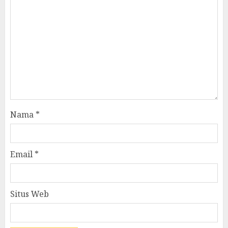
Nama
*
Email
*
Situs Web