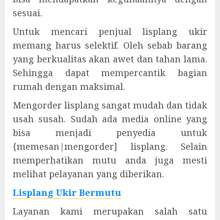
sesuai.
Untuk mencari penjual lisplang ukir
memang harus selektif. Oleh sebab barang
yang berkualitas akan awet dan tahan lama.
Sehingga dapat mempercantik bagian
rumah dengan maksimal.
Mengorder lisplang sangat mudah dan tidak
usah susah. Sudah ada media online yang
bisa menjadi penyedia untuk
{memesan|mengorder] lisplang. Selain
memperhatikan mutu anda juga mesti
melihat pelayanan yang diberikan.
Lisplang Ukir Bermutu
Layanan kami merupakan salah satu