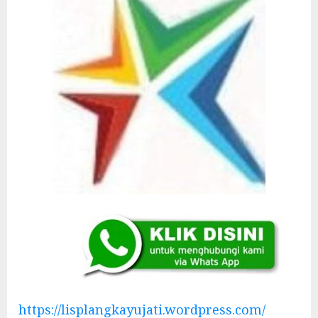
https://lisplangkayujati.wordpress.com/