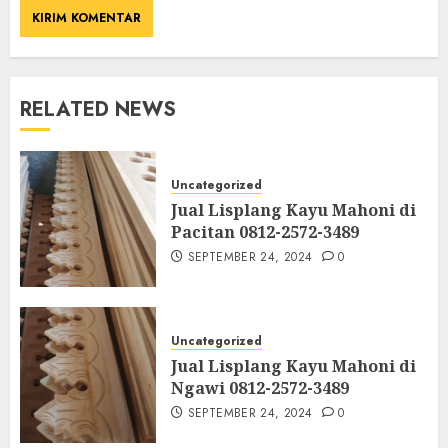
RELATED NEWS
Uncategorized
Jual Lisplang Kayu Mahoni di
Pacitan 0812-2572-3489
SEPTEMBER 24, 2024
0
Uncategorized
Jual Lisplang Kayu Mahoni di
Ngawi 0812-2572-3489
SEPTEMBER 24, 2024
0