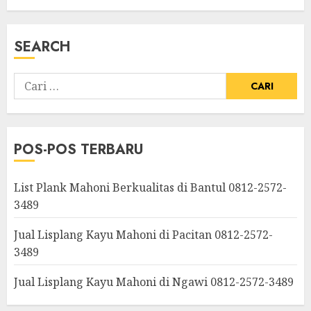
SEARCH
POS-POS TERBARU
List Plank Mahoni Berkualitas di Bantul 0812-2572-
3489
Jual Lisplang Kayu Mahoni di Pacitan 0812-2572-
3489
Jual Lisplang Kayu Mahoni di Ngawi 0812-2572-3489