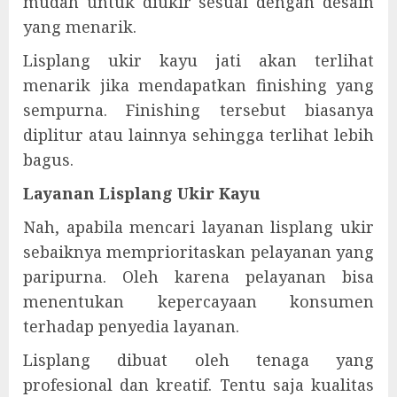
mudah untuk diukir sesuai dengan desain
yang menarik.
Lisplang ukir kayu jati akan terlihat
menarik jika mendapatkan finishing yang
sempurna. Finishing tersebut biasanya
diplitur atau lainnya sehingga terlihat lebih
bagus.
Layanan Lisplang Ukir Kayu
Nah, apabila mencari layanan lisplang ukir
sebaiknya memprioritaskan pelayanan yang
paripurna. Oleh karena pelayanan bisa
menentukan kepercayaan konsumen
terhadap penyedia layanan.
Lisplang dibuat oleh tenaga yang
profesional dan kreatif. Tentu saja kualitas