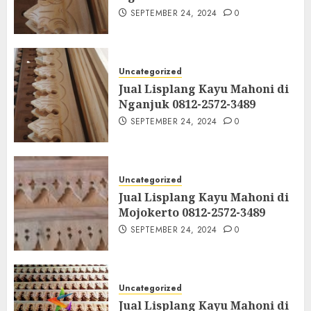
SEPTEMBER 24, 2024
0
Uncategorized
Jual Lisplang Kayu Mahoni di
Nganjuk 0812-2572-3489
SEPTEMBER 24, 2024
0
Uncategorized
Jual Lisplang Kayu Mahoni di
Mojokerto 0812-2572-3489
SEPTEMBER 24, 2024
0
Uncategorized
Jual Lisplang Kayu Mahoni di