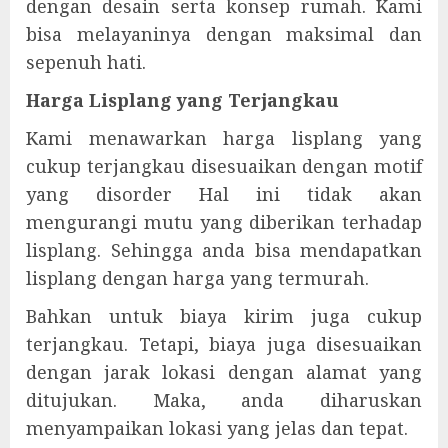
dengan desain serta konsep rumah. Kami
bisa melayaninya dengan maksimal dan
sepenuh hati.
Harga Lisplang yang Terjangkau
Kami menawarkan harga lisplang yang
cukup terjangkau disesuaikan dengan motif
yang disorder Hal ini tidak akan
mengurangi mutu yang diberikan terhadap
lisplang. Sehingga anda bisa mendapatkan
lisplang dengan harga yang termurah.
Bahkan untuk biaya kirim juga cukup
terjangkau. Tetapi, biaya juga disesuaikan
dengan jarak lokasi dengan alamat yang
ditujukan. Maka, anda diharuskan
menyampaikan lokasi yang jelas dan tepat.