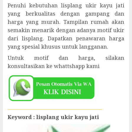
Penuhi kebutuhan lisplang ukir kayu jati
yang berkualitas dengan gampang dan
harga yang murah. Tampilan rumah akan
semakin menarik dengan adanya motif ukir
dari lisplang. Dapatkan penawaran harga
yang spesial khusus untuk langganan.
Untuk motif dan harga, silakan
konsultasikan ke whattshapp kami
Keyword : lisplang ukir kayu jati