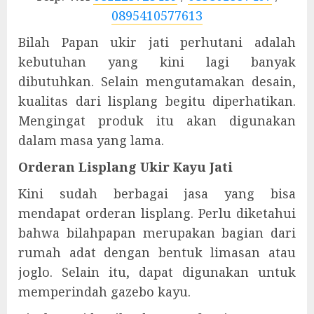
0895410577613
Bilah Papan ukir jati perhutani adalah
kebutuhan yang kini lagi banyak
dibutuhkan. Selain mengutamakan desain,
kualitas dari lisplang begitu diperhatikan.
Mengingat produk itu akan digunakan
dalam masa yang lama.
Orderan Lisplang Ukir Kayu Jati
Kini sudah berbagai jasa yang bisa
mendapat orderan lisplang. Perlu diketahui
bahwa bilahpapan merupakan bagian dari
rumah adat dengan bentuk limasan atau
joglo. Selain itu, dapat digunakan untuk
memperindah gazebo kayu.