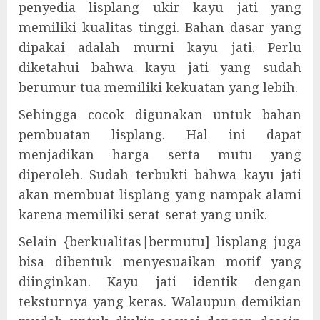
penyedia lisplang ukir kayu jati yang
memiliki kualitas tinggi. Bahan dasar yang
dipakai adalah murni kayu jati. Perlu
diketahui bahwa kayu jati yang sudah
berumur tua memiliki kekuatan yang lebih.
Sehingga cocok digunakan untuk bahan
pembuatan lisplang. Hal ini dapat
menjadikan harga serta mutu yang
diperoleh. Sudah terbukti bahwa kayu jati
akan membuat lisplang yang nampak alami
karena memiliki serat-serat yang unik.
Selain {berkualitas|bermutu] lisplang juga
bisa dibentuk menyesuaikan motif yang
diinginkan. Kayu jati identik dengan
teksturnya yang keras. Walaupun demikian