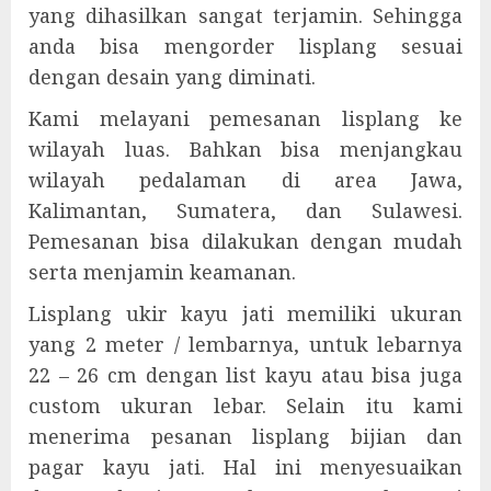
yang dihasilkan sangat terjamin. Sehingga
anda bisa mengorder lisplang sesuai
dengan desain yang diminati.
Kami melayani pemesanan lisplang ke
wilayah luas. Bahkan bisa menjangkau
wilayah pedalaman di area Jawa,
Kalimantan, Sumatera, dan Sulawesi.
Pemesanan bisa dilakukan dengan mudah
serta menjamin keamanan.
Lisplang ukir kayu jati memiliki ukuran
yang 2 meter / lembarnya, untuk lebarnya
22 – 26 cm dengan list kayu atau bisa juga
custom ukuran lebar. Selain itu kami
menerima pesanan lisplang bijian dan
pagar kayu jati. Hal ini menyesuaikan