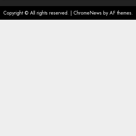
Copyright © All rights reserved.
|
ChromeNews
by AF themes.