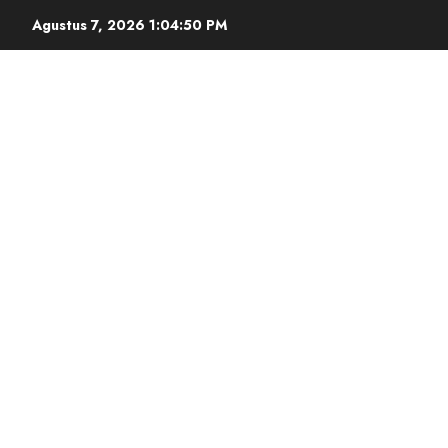
Agustus 7, 2026
1:04:51 PM