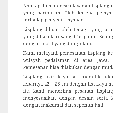
Nah, apabila mencari layanan lisplan
yang paripurna. Oleh karena pelay
terhadap penyedia layanan.
Lisplang dibuat oleh tenaga yang prof
yang dihasilkan sangat terjamin. Sehi
dengan motif yang diinginkan.
Kami melayani pemesanan lisplang ke
wilayah pedalaman di area Jawa, 
Pemesanan bisa dilakukan dengan mud
Lisplang ukir kayu jati memiliki u
lebarnya 22 – 26 cm dengan list kayu a
itu kami menerima pesanan lisplang
menyesuaikan dengan desain serta 
dengan maksimal dan sepenuh hati.