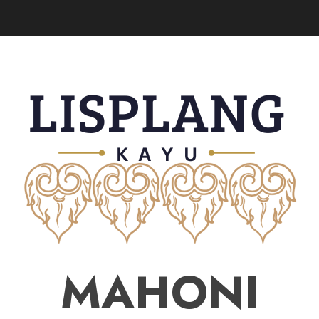
MAHONI