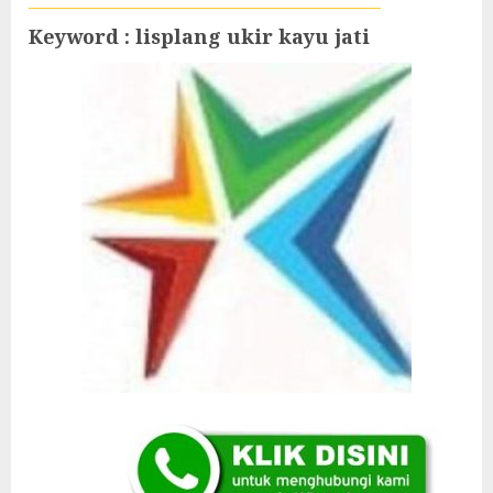
Keyword : lisplang ukir kayu jati