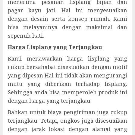
menerima pesanan lisplang bijian dan
pagar kayu jati. Hal ini menyesuaikan
dengan desain serta konsep rumah. Kami
bisa melayaninya dengan maksimal dan
sepenuh hati.
Harga Lisplang yang Terjangkau
Kami menawarkan harga lisplang yang
cukup bersahabat disesuaikan dengan motif
yang dipesan Hal ini tidak akan mengurangi
mutu yang diberikan terhadap lisplang.
Sehingga anda bisa memperoleh produk ini
dengan harga yang terjangkau.
Bahkan untuk biaya pengiriman juga cukup
terjangkau. Tetapi, ongkos juga disesuaikan
dengan jarak lokasi dengan alamat yang