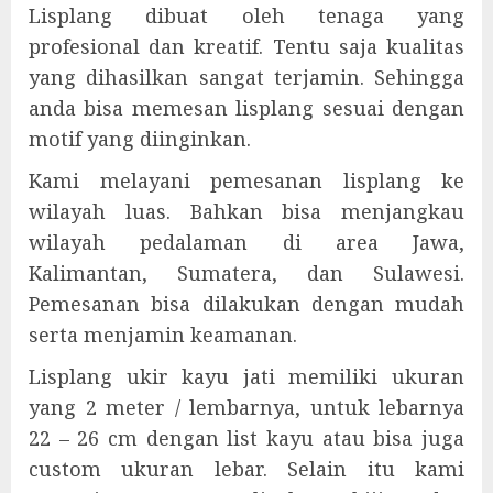
Lisplang dibuat oleh tenaga yang
profesional dan kreatif. Tentu saja kualitas
yang dihasilkan sangat terjamin. Sehingga
anda bisa memesan lisplang sesuai dengan
motif yang diinginkan.
Kami melayani pemesanan lisplang ke
wilayah luas. Bahkan bisa menjangkau
wilayah pedalaman di area Jawa,
Kalimantan, Sumatera, dan Sulawesi.
Pemesanan bisa dilakukan dengan mudah
serta menjamin keamanan.
Lisplang ukir kayu jati memiliki ukuran
yang 2 meter / lembarnya, untuk lebarnya
22 – 26 cm dengan list kayu atau bisa juga
custom ukuran lebar. Selain itu kami