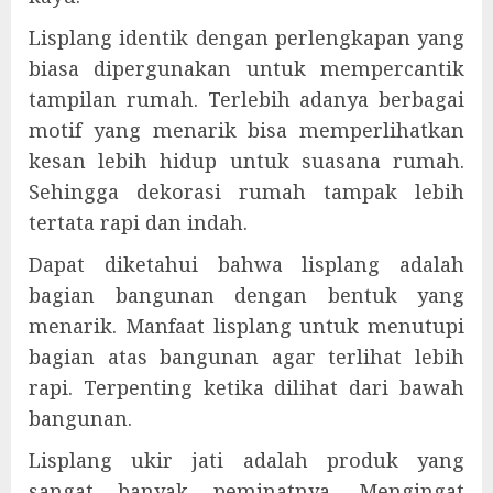
Lisplang identik dengan perlengkapan yang
biasa dipergunakan untuk mempercantik
tampilan rumah. Terlebih adanya berbagai
motif yang menarik bisa memperlihatkan
kesan lebih hidup untuk suasana rumah.
Sehingga dekorasi rumah tampak lebih
tertata rapi dan indah.
Dapat diketahui bahwa lisplang adalah
bagian bangunan dengan bentuk yang
menarik. Manfaat lisplang untuk menutupi
bagian atas bangunan agar terlihat lebih
rapi. Terpenting ketika dilihat dari bawah
bangunan.
Lisplang ukir jati adalah produk yang
sangat banyak peminatnya. Mengingat