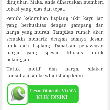
ditujukan. Maka, anda diharuskan memberi
lokasi yang jelas dan tepat.
Penuhi kebutuhan lisplang ukir kayu jati
yang berkualitas dengan gampang dan
harga yang murah. Tampilan rumah akan
semakin menarik dengan adanya desain
unik dari lisplang. Dapatkan penawaran
harga yang spesial khusus untuk
pelanggan.
Untuk motif dan harga, silakan
konsultasikan ke whattshapp kami