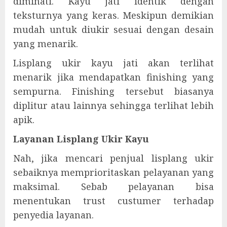
diminati. Kayu jati identik dengan
teksturnya yang keras. Meskipun demikian
mudah untuk diukir sesuai dengan desain
yang menarik.
Lisplang ukir kayu jati akan terlihat
menarik jika mendapatkan finishing yang
sempurna. Finishing tersebut biasanya
diplitur atau lainnya sehingga terlihat lebih
apik.
Layanan Lisplang Ukir Kayu
Nah, jika mencari penjual lisplang ukir
sebaiknya memprioritaskan pelayanan yang
maksimal. Sebab pelayanan bisa
menentukan trust custumer terhadap
penyedia layanan.