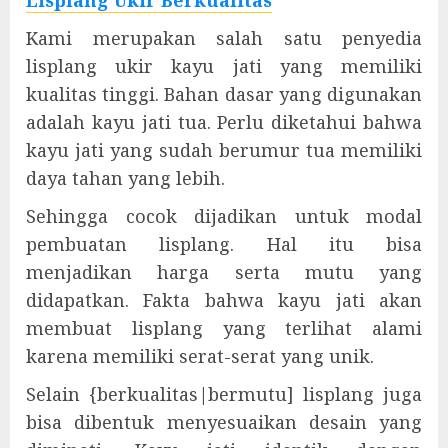
Lisplang Ukir Berkualitas
Kami merupakan salah satu penyedia
lisplang ukir kayu jati yang memiliki
kualitas tinggi. Bahan dasar yang digunakan
adalah kayu jati tua. Perlu diketahui bahwa
kayu jati yang sudah berumur tua memiliki
daya tahan yang lebih.
Sehingga cocok dijadikan untuk modal
pembuatan lisplang. Hal itu bisa
menjadikan harga serta mutu yang
didapatkan. Fakta bahwa kayu jati akan
membuat lisplang yang terlihat alami
karena memiliki serat-serat yang unik.
Selain {berkualitas|bermutu] lisplang juga
bisa dibentuk menyesuaikan desain yang