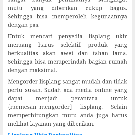
mutu yang diberikan cukup bagus.
Sehingga bisa memperoleh kegunaannya
dengan pas.
Untuk mencari penyedia lisplang ukir
memang harus selektif. produk yang
berkualitas akan awet dan tahan lama.
Sehingga bisa memperindah bagian rumah
dengan maksimal.
Mengorder lisplang sangat mudah dan tidak
perlu susah. Sudah ada media online yang
dapat menjadi perantara untuk
{memesan|mengorder] lisplang. Selain
memperhitungkan mutu anda juga harus
melihat layanan yang diberikan.