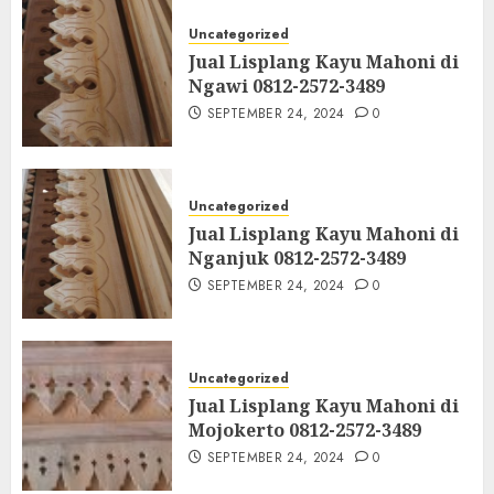
Uncategorized
Jual Lisplang Kayu Mahoni di
Ngawi 0812-2572-3489
SEPTEMBER 24, 2024
0
Uncategorized
Jual Lisplang Kayu Mahoni di
Nganjuk 0812-2572-3489
SEPTEMBER 24, 2024
0
Uncategorized
Jual Lisplang Kayu Mahoni di
Mojokerto 0812-2572-3489
SEPTEMBER 24, 2024
0