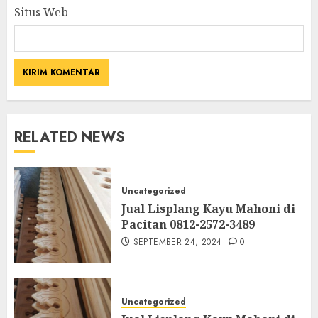
Situs Web
RELATED NEWS
Uncategorized
Jual Lisplang Kayu Mahoni di
Pacitan 0812-2572-3489
SEPTEMBER 24, 2024
0
Uncategorized