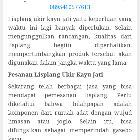
0895410577613
Lisplang ukir kayu jati yaitu keperluan yang
waktu ini lagi banyak diperlukan. Selain
mengunggulkan rancangan, kualitas dari
lisplang begitu diperhatikan.
mempertimbangkan produk tersebut akan
digunakan dalam jangka waktu yang lama.
Pesanan Lisplang Ukir Kayu Jati
Sekarang telah berbagai jasa yang bisa
mendapat pemesanan lisplang. Perlu
diketahui bahwa bilahpapan adalah
komponen dari rumah adat dengan wujud
limasan atau joglo. Selain itu, bisa
difungsikan sebagai memperindah gazebo
kayu.