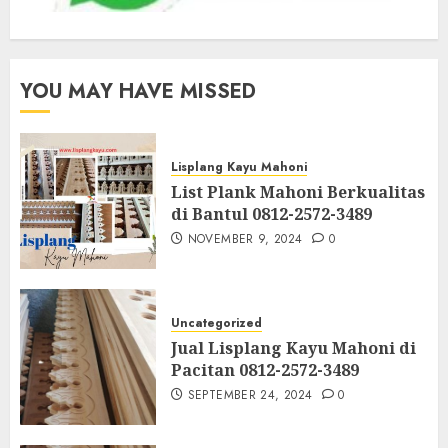
YOU MAY HAVE MISSED
Lisplang Kayu Mahoni
List Plank Mahoni Berkualitas
di Bantul 0812-2572-3489
NOVEMBER 9, 2024
0
Uncategorized
Jual Lisplang Kayu Mahoni di
Pacitan 0812-2572-3489
SEPTEMBER 24, 2024
0