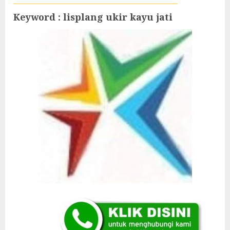
Keyword : lisplang ukir kayu jati