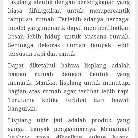
Lisplang identik dengan perlengkapan yang
biasa difungsikan untuk mempercantik
tampilan rumah. Terlebih adanya berbagai
model yang menarik dapat memperlihatkan
kesan lebih hidup untuk suasana rumah.
Sehingga dekorasi rumah tampak lebih
tersusun rapi dan cantik.
Dapat diketahui bahwa lisplang adalah
bagian rumah dengan bentuk yang
menarik. Manfaat lisplang untuk menutupi
bagian atas rumah agar terlihat lebih rapi.
Terutama ketika terlihat dari bawah
bangunan.
Lisplang ukir jati adalah produk yang
sangat banyak penggemarnya. Mengingat
kualitas yang diberikan cukup bagus.