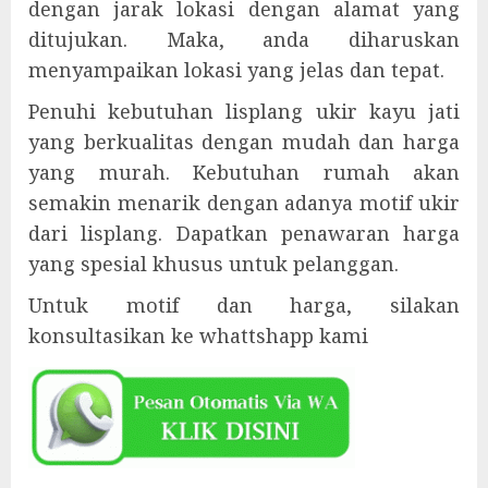
dengan jarak lokasi dengan alamat yang
ditujukan. Maka, anda diharuskan
menyampaikan lokasi yang jelas dan tepat.
Penuhi kebutuhan lisplang ukir kayu jati
yang berkualitas dengan mudah dan harga
yang murah. Kebutuhan rumah akan
semakin menarik dengan adanya motif ukir
dari lisplang. Dapatkan penawaran harga
yang spesial khusus untuk pelanggan.
Untuk motif dan harga, silakan
konsultasikan ke whattshapp kami