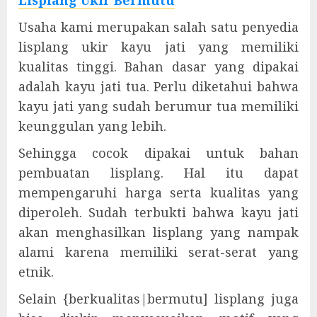
Lisplang Ukir Bermutu
Usaha kami merupakan salah satu penyedia
lisplang ukir kayu jati yang memiliki
kualitas tinggi. Bahan dasar yang dipakai
adalah kayu jati tua. Perlu diketahui bahwa
kayu jati yang sudah berumur tua memiliki
keunggulan yang lebih.
Sehingga cocok dipakai untuk bahan
pembuatan lisplang. Hal itu dapat
mempengaruhi harga serta kualitas yang
diperoleh. Sudah terbukti bahwa kayu jati
akan menghasilkan lisplang yang nampak
alami karena memiliki serat-serat yang
etnik.
Selain {berkualitas|bermutu] lisplang juga