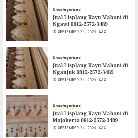
Uncategorized
Jual Lisplang Kayu Mahoni di
Ngawi 0812-2572-3489
SEPTEMBER 24, 2024
0
Uncategorized
Jual Lisplang Kayu Mahoni di
Nganjuk 0812-2572-3489
SEPTEMBER 24, 2024
0
Uncategorized
Jual Lisplang Kayu Mahoni di
Mojokerto 0812-2572-3489
SEPTEMBER 24, 2024
0