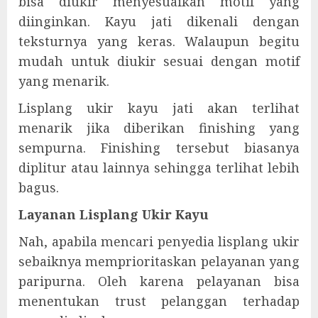
bisa diukir menyesuaikan motif yang
diinginkan. Kayu jati dikenali dengan
teksturnya yang keras. Walaupun begitu
mudah untuk diukir sesuai dengan motif
yang menarik.
Lisplang ukir kayu jati akan terlihat
menarik jika diberikan finishing yang
sempurna. Finishing tersebut biasanya
diplitur atau lainnya sehingga terlihat lebih
bagus.
Layanan Lisplang Ukir Kayu
Nah, apabila mencari penyedia lisplang ukir
sebaiknya memprioritaskan pelayanan yang
paripurna. Oleh karena pelayanan bisa
menentukan trust pelanggan terhadap