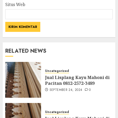
Situs Web
RELATED NEWS
Uncategorized
Jual Lisplang Kayu Mahoni di
Pacitan 0812-2572-3489
SEPTEMBER 24, 2024
0
Uncategorized