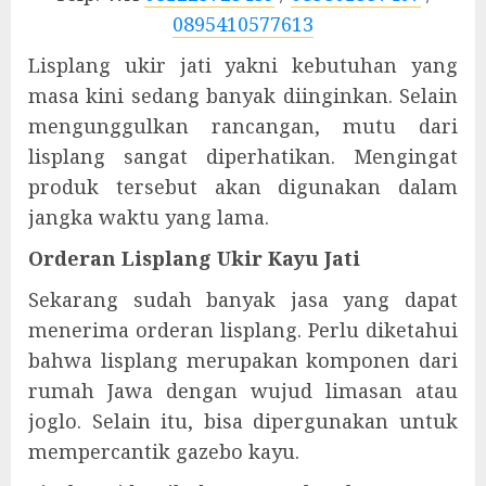
0895410577613
Lisplang ukir jati yakni kebutuhan yang
masa kini sedang banyak diinginkan. Selain
mengunggulkan rancangan, mutu dari
lisplang sangat diperhatikan. Mengingat
produk tersebut akan digunakan dalam
jangka waktu yang lama.
Orderan Lisplang Ukir Kayu Jati
Sekarang sudah banyak jasa yang dapat
menerima orderan lisplang. Perlu diketahui
bahwa lisplang merupakan komponen dari
rumah Jawa dengan wujud limasan atau
joglo. Selain itu, bisa dipergunakan untuk
mempercantik gazebo kayu.