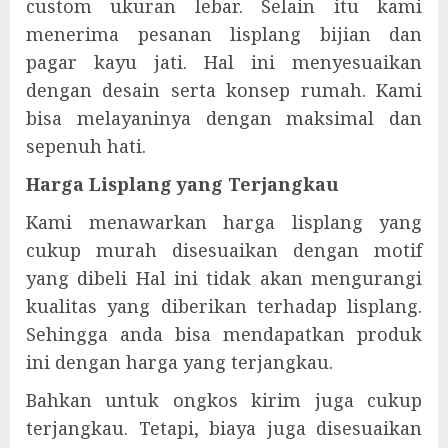
custom ukuran lebar. Selain itu kami
menerima pesanan lisplang bijian dan
pagar kayu jati. Hal ini menyesuaikan
dengan desain serta konsep rumah. Kami
bisa melayaninya dengan maksimal dan
sepenuh hati.
Harga Lisplang yang Terjangkau
Kami menawarkan harga lisplang yang
cukup murah disesuaikan dengan motif
yang dibeli Hal ini tidak akan mengurangi
kualitas yang diberikan terhadap lisplang.
Sehingga anda bisa mendapatkan produk
ini dengan harga yang terjangkau.
Bahkan untuk ongkos kirim juga cukup
terjangkau. Tetapi, biaya juga disesuaikan