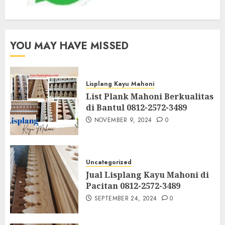
YOU MAY HAVE MISSED
Lisplang Kayu Mahoni
List Plank Mahoni Berkualitas
di Bantul 0812-2572-3489
NOVEMBER 9, 2024
0
Uncategorized
Jual Lisplang Kayu Mahoni di
Pacitan 0812-2572-3489
SEPTEMBER 24, 2024
0