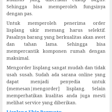
Sehingga bisa memperoleh fungsinya
dengan pas.
Untuk memperoleh penerima order
lisplang ukir memang harus selektif.
Pasalnya barang yang berkualitas akan awet
dan tahan lama. Sehingga bisa
mempercantik komponen rumah dengan
maksimal.
Mengorder lisplang sangat mudah dan tidak
usah susah. Sudah ada sarana online yang
dapat menjadi penyedia untuk
{memesan|mengorder] lisplang. Selain
memperhatikan kualitas anda juga mesti
melihat service yang diberikan.