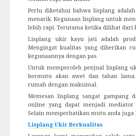
Perlu diketahui bahwa lisplang ada
menarik. Kegunaan lisplang untuk men
lebih rapi. Terutama ketika dilihat dar
Lisplang ukir kayu jati adalah pr
Mengingat kualitas yang diberikan c
kegunaannya dengan pas.
Untuk memperoleh penjual lisplang uk
bermutu akan awet dan tahan lama.
rumah dengan maksimal.
Memesan lisplang sangat gampang da
online yang dapat menjadi mediator
Selain memperhatikan mutu anda juga h
Lisplang Ukir Berkualitas