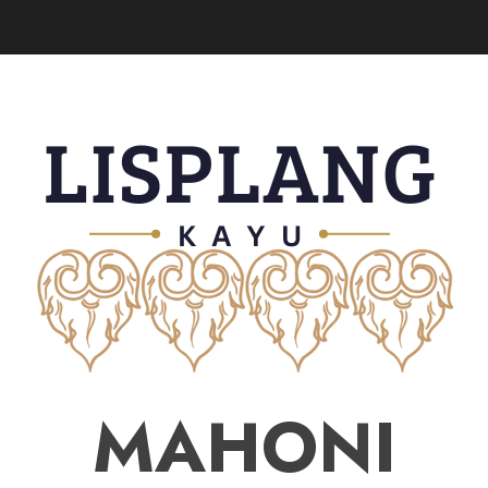
MAHONI