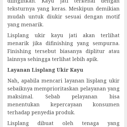
diinginkan. Kayu jati terkenal dengan
teksturnya yang keras. Meskipun demikian
mudah untuk diukir sesuai dengan motif
yang menarik.
Lisplang ukir kayu jati akan terlihat
menarik jika difinishing yang sempurna.
Finishing tersebut biasanya diplitur atau
lainnya sehingga terlihat lebih apik.
Layanan Lisplang Ukir Kayu
Nah, apabila mencari layanan lisplang ukir
sebaiknya memprioritaskan pelayanan yang
maksimal. Sebab pelayanan bisa
menentukan kepercayaan konsumen
terhadap penyedia produk.
Lisplang dibuat oleh tenaga yang