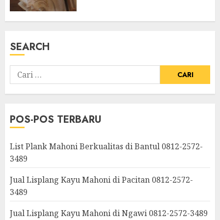
SEARCH
POS-POS TERBARU
List Plank Mahoni Berkualitas di Bantul 0812-2572-
3489
Jual Lisplang Kayu Mahoni di Pacitan 0812-2572-
3489
Jual Lisplang Kayu Mahoni di Ngawi 0812-2572-3489