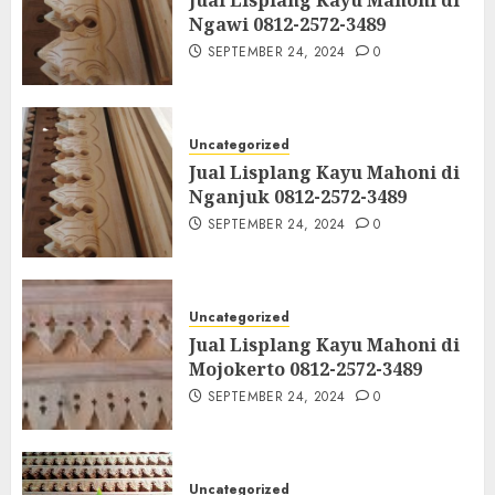
Ngawi 0812-2572-3489
SEPTEMBER 24, 2024
0
Uncategorized
Jual Lisplang Kayu Mahoni di
Nganjuk 0812-2572-3489
SEPTEMBER 24, 2024
0
Uncategorized
Jual Lisplang Kayu Mahoni di
Mojokerto 0812-2572-3489
SEPTEMBER 24, 2024
0
Uncategorized