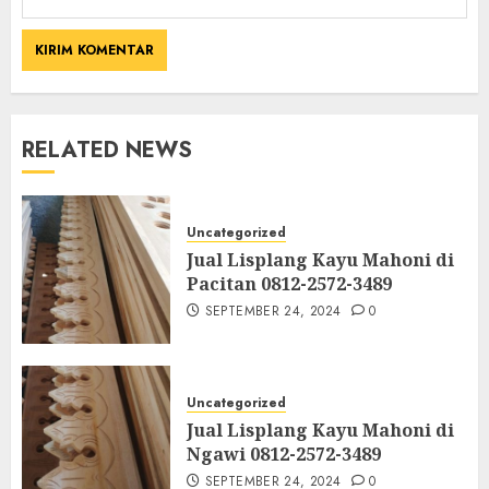
RELATED NEWS
Uncategorized
Jual Lisplang Kayu Mahoni di
Pacitan 0812-2572-3489
SEPTEMBER 24, 2024
0
Uncategorized
Jual Lisplang Kayu Mahoni di
Ngawi 0812-2572-3489
SEPTEMBER 24, 2024
0