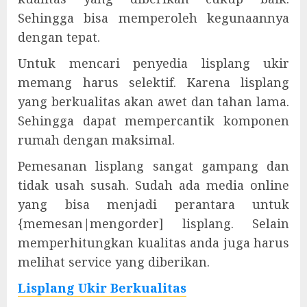
Sehingga bisa memperoleh kegunaannya
dengan tepat.
Untuk mencari penyedia lisplang ukir
memang harus selektif. Karena lisplang
yang berkualitas akan awet dan tahan lama.
Sehingga dapat mempercantik komponen
rumah dengan maksimal.
Pemesanan lisplang sangat gampang dan
tidak usah susah. Sudah ada media online
yang bisa menjadi perantara untuk
{memesan|mengorder] lisplang. Selain
memperhitungkan kualitas anda juga harus
melihat service yang diberikan.
Lisplang Ukir Berkualitas