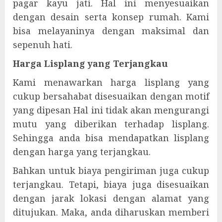
pagar kayu jati. Hal ini menyesuaikan
dengan desain serta konsep rumah. Kami
bisa melayaninya dengan maksimal dan
sepenuh hati.
Harga Lisplang yang Terjangkau
Kami menawarkan harga lisplang yang
cukup bersahabat disesuaikan dengan motif
yang dipesan Hal ini tidak akan mengurangi
mutu yang diberikan terhadap lisplang.
Sehingga anda bisa mendapatkan lisplang
dengan harga yang terjangkau.
Bahkan untuk biaya pengiriman juga cukup
terjangkau. Tetapi, biaya juga disesuaikan
dengan jarak lokasi dengan alamat yang
ditujukan. Maka, anda diharuskan memberi