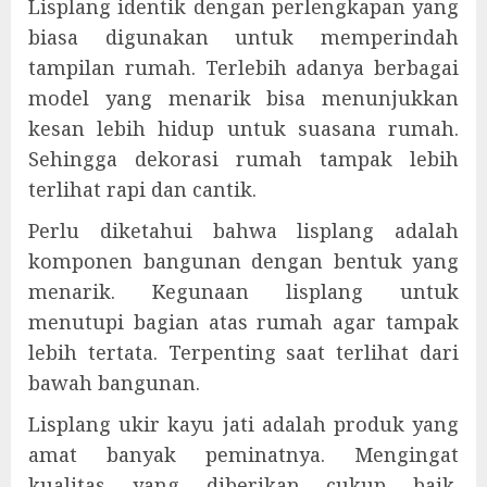
Lisplang identik dengan perlengkapan yang
biasa digunakan untuk memperindah
tampilan rumah. Terlebih adanya berbagai
model yang menarik bisa menunjukkan
kesan lebih hidup untuk suasana rumah.
Sehingga dekorasi rumah tampak lebih
terlihat rapi dan cantik.
Perlu diketahui bahwa lisplang adalah
komponen bangunan dengan bentuk yang
menarik. Kegunaan lisplang untuk
menutupi bagian atas rumah agar tampak
lebih tertata. Terpenting saat terlihat dari
bawah bangunan.
Lisplang ukir kayu jati adalah produk yang
amat banyak peminatnya. Mengingat
kualitas yang diberikan cukup baik.