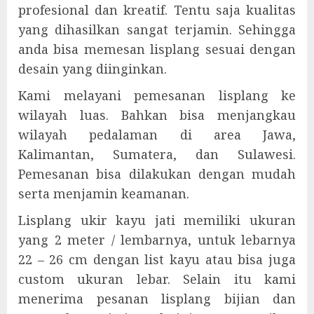
profesional dan kreatif. Tentu saja kualitas
yang dihasilkan sangat terjamin. Sehingga
anda bisa memesan lisplang sesuai dengan
desain yang diinginkan.
Kami melayani pemesanan lisplang ke
wilayah luas. Bahkan bisa menjangkau
wilayah pedalaman di area Jawa,
Kalimantan, Sumatera, dan Sulawesi.
Pemesanan bisa dilakukan dengan mudah
serta menjamin keamanan.
Lisplang ukir kayu jati memiliki ukuran
yang 2 meter / lembarnya, untuk lebarnya
22 – 26 cm dengan list kayu atau bisa juga
custom ukuran lebar. Selain itu kami
menerima pesanan lisplang bijian dan