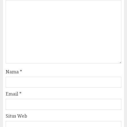
Nama
*
Email
*
Situs Web