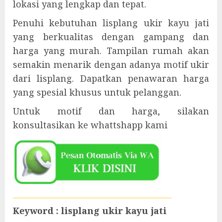
lokasi yang lengkap dan tepat.
Penuhi kebutuhan lisplang ukir kayu jati
yang berkualitas dengan gampang dan
harga yang murah. Tampilan rumah akan
semakin menarik dengan adanya motif ukir
dari lisplang. Dapatkan penawaran harga
yang spesial khusus untuk pelanggan.
Untuk motif dan harga, silakan
konsultasikan ke whattshapp kami
Keyword : lisplang ukir kayu jati