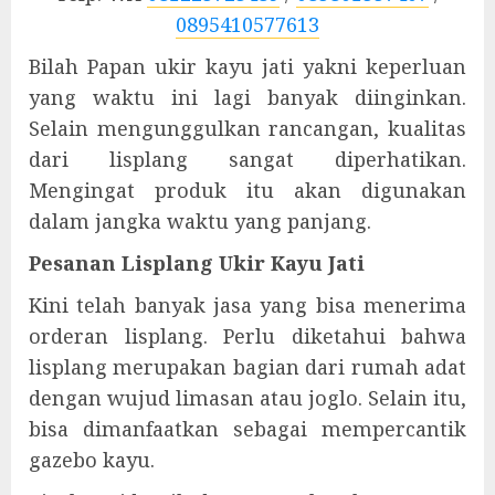
0895410577613
Bilah Papan ukir kayu jati yakni keperluan
yang waktu ini lagi banyak diinginkan.
Selain mengunggulkan rancangan, kualitas
dari lisplang sangat diperhatikan.
Mengingat produk itu akan digunakan
dalam jangka waktu yang panjang.
Pesanan Lisplang Ukir Kayu Jati
Kini telah banyak jasa yang bisa menerima
orderan lisplang. Perlu diketahui bahwa
lisplang merupakan bagian dari rumah adat
dengan wujud limasan atau joglo. Selain itu,
bisa dimanfaatkan sebagai mempercantik
gazebo kayu.