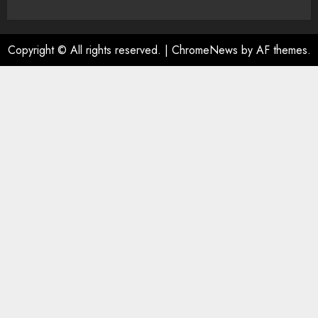
Copyright © All rights reserved.
|
ChromeNews
by AF themes.