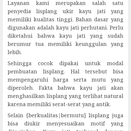
Layanan kami merupakan salah satu
penyedia lisplang ukir kayu jati yang
memiliki kualitas tinggi. Bahan dasar yang
digunakan adalah kayu jati perhutani. Perlu
diketahui bahwa kayu jati yang sudah
berumur tua memiliki keunggulan yang
lebih.
Sehingga cocok dipakai untuk modal
pembuatan lisplang. Hal tersebut bisa
mempengaruhi harga serta mutu yang
diperoleh. Fakta bahwa kayu jati akan
menghasilkan lisplang yang terlihat natural
karena memiliki serat-serat yang antik.
Selain {berkualitas|bermutu] lisplang juga
bisa diukir menyesuaikan motif yang