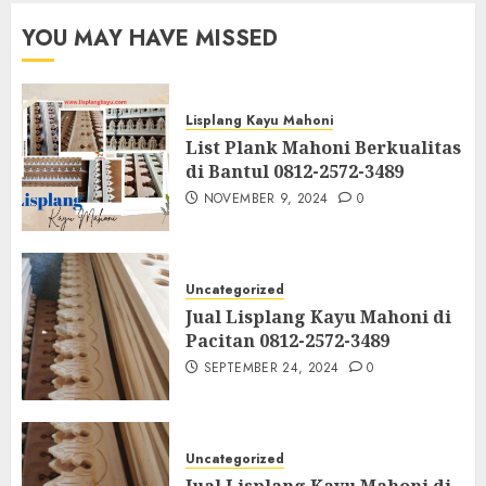
YOU MAY HAVE MISSED
Lisplang Kayu Mahoni
List Plank Mahoni Berkualitas
di Bantul 0812-2572-3489
NOVEMBER 9, 2024
0
Uncategorized
Jual Lisplang Kayu Mahoni di
Pacitan 0812-2572-3489
SEPTEMBER 24, 2024
0
Uncategorized
Jual Lisplang Kayu Mahoni di