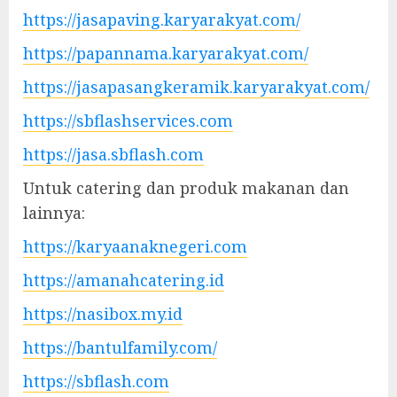
https://jasapaving.karyarakyat.com/
https://papannama.karyarakyat.com/
https://jasapasangkeramik.karyarakyat.com/
https://sbflashservices.com
https://jasa.sbflash.com
Untuk catering dan produk makanan dan
lainnya:
https://karyaanaknegeri.com
https://amanahcatering.id
https://nasibox.my.id
https://bantulfamily.com/
https://sbflash.com