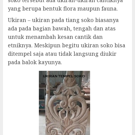
soko tersebut ada ukiran-ukiran cantiknya
yang berupa bentuk flora maupun fauna.
Ukiran – ukiran pada tiang soko biasanya
ada pada bagian bawah, tengah dan atas
untuk menambah kesan cantik dan
etniknya. Meskipun begitu ukiran soko bisa
ditempel saja atau tidak langsung diukir
pada balok kayunya.