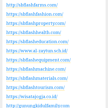
http://sbflashfarms.com/
https://sbflashfashion.com/
https://sbflashproperty.com/
https://sbflashhealth.com/
https://sbflasheducation.com/
https://www.al-zaytun.sch.id/
https://sbflashequipment.com/
https://sbflashmachine.com/
https://sbflashmaterials.com/
https://sbflashtourism.com/
https://wisatajogja.co.id/
http://gunungkidulfamily.com