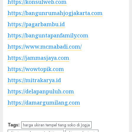
https://konsulweb.com
https://bangunrumahjogjakarta.com
https://pagarbambu.id
https://banguntapanfamily.com
https://www.mcmabadi.com/
https://jammasjaya.com
https://wowtopik.com
https://mitrakarya.id
https://delapanpuluh.com
https://damargumilang.com
Tags:
harga ukiran tempel tiang soko di Jogja