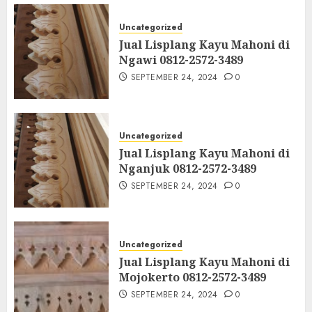
Uncategorized
Jual Lisplang Kayu Mahoni di
Ngawi 0812-2572-3489
SEPTEMBER 24, 2024
0
Uncategorized
Jual Lisplang Kayu Mahoni di
Nganjuk 0812-2572-3489
SEPTEMBER 24, 2024
0
Uncategorized
Jual Lisplang Kayu Mahoni di
Mojokerto 0812-2572-3489
SEPTEMBER 24, 2024
0