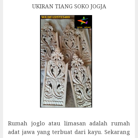
UKIRAN TIANG SOKO JOGJA
Rumah joglo atau limasan adalah rumah
adat jawa yang terbuat dari kayu. Sekarang