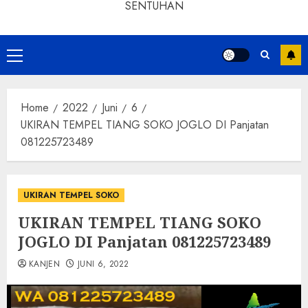
SENTUHAN
Home
2022
Juni
6
UKIRAN TEMPEL TIANG SOKO JOGLO DI Panjatan
081225723489
UKIRAN TEMPEL SOKO
UKIRAN TEMPEL TIANG SOKO
JOGLO DI Panjatan 081225723489
KANJEN
JUNI 6, 2022