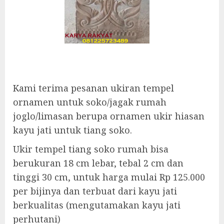
Kami terima pesanan ukiran tempel
ornamen untuk soko/jagak rumah
joglo/limasan berupa ornamen ukir hiasan
kayu jati untuk tiang soko.
Ukir tempel tiang soko rumah bisa
berukuran 18 cm lebar, tebal 2 cm dan
tinggi 30 cm, untuk harga mulai Rp 125.000
per bijinya dan terbuat dari kayu jati
berkualitas (mengutamakan kayu jati
perhutani)