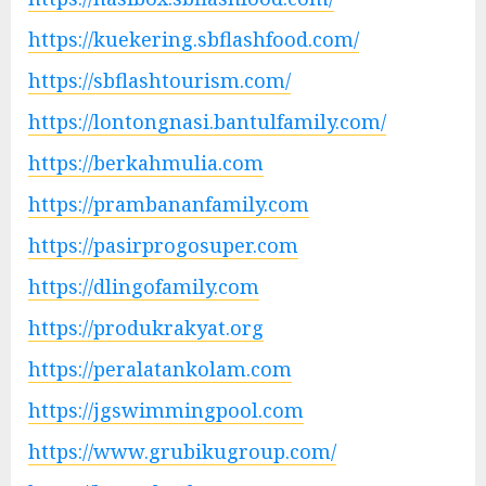
https://kuekering.sbflashfood.com/
https://sbflashtourism.com/
https://lontongnasi.bantulfamily.com/
https://berkahmulia.com
https://prambananfamily.com
https://pasirprogosuper.com
https://dlingofamily.com
https://produkrakyat.org
https://peralatankolam.com
https://jgswimmingpool.com
https://www.grubikugroup.com/