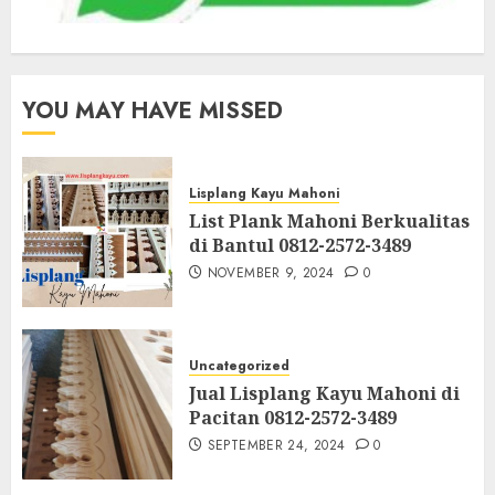
YOU MAY HAVE MISSED
Lisplang Kayu Mahoni
List Plank Mahoni Berkualitas
di Bantul 0812-2572-3489
NOVEMBER 9, 2024
0
Uncategorized
Jual Lisplang Kayu Mahoni di
Pacitan 0812-2572-3489
SEPTEMBER 24, 2024
0