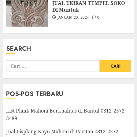
JUAL UKIRAN TEMPEL SOKO
DI Muntuk
JANUARI 20, 2024
0
SEARCH
POS-POS TERBARU
List Plank Mahoni Berkualitas di Bantul 0812-2572-
3489
Jual Lisplang Kayu Mahoni di Pacitan 0812-2572-