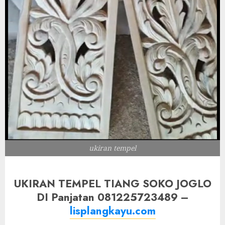
ukiran tempel
UKIRAN TEMPEL TIANG SOKO JOGLO
DI Panjatan 081225723489 –
lisplangkayu.com