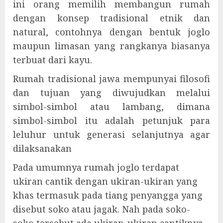
ini orang memilih membangun rumah
dengan konsep tradisional etnik dan
natural, contohnya dengan bentuk joglo
maupun limasan yang rangkanya biasanya
terbuat dari kayu.
Rumah tradisional jawa mempunyai filosofi
dan tujuan yang diwujudkan melalui
simbol-simbol atau lambang, dimana
simbol-simbol itu adalah petunjuk para
leluhur untuk generasi selanjutnya agar
dilaksanakan
Pada umumnya rumah joglo terdapat
ukiran cantik dengan ukiran-ukiran yang
khas termasuk pada tiang penyangga yang
disebut soko atau jagak. Nah pada soko-