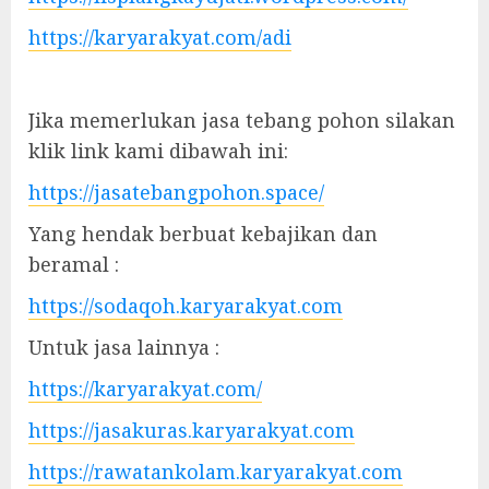
https://karyarakyat.com/adi
Jika memerlukan jasa tebang pohon silakan
klik link kami dibawah ini:
https://jasatebangpohon.space/
Yang hendak berbuat kebajikan dan
beramal :
https://sodaqoh.karyarakyat.com
Untuk jasa lainnya :
https://karyarakyat.com/
https://jasakuras.karyarakyat.com
https://rawatankolam.karyarakyat.com