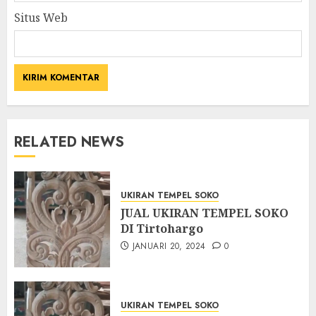
Situs Web
RELATED NEWS
UKIRAN TEMPEL SOKO
JUAL UKIRAN TEMPEL SOKO
DI Tirtohargo
JANUARI 20, 2024
0
UKIRAN TEMPEL SOKO