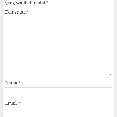
yang wajib ditandai
*
Komentar
*
Nama
*
Email
*