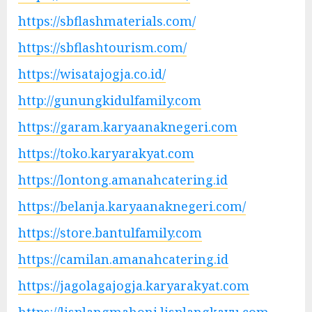
https://sbflashmaterials.com/
https://sbflashtourism.com/
https://wisatajogja.co.id/
http://gunungkidulfamily.com
https://garam.karyaanaknegeri.com
https://toko.karyarakyat.com
https://lontong.amanahcatering.id
https://belanja.karyaanaknegeri.com/
https://store.bantulfamily.com
https://camilan.amanahcatering.id
https://jagolagajogja.karyarakyat.com