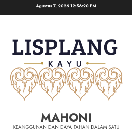
Agustus 7, 2026
12:56:21 PM
MAHONI
KEANGGUNAN DAN DAYA TAHAN DALAM SATU