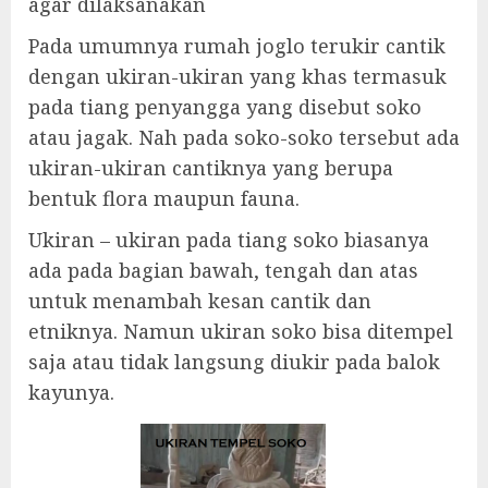
agar dilaksanakan
Pada umumnya rumah joglo terukir cantik
dengan ukiran-ukiran yang khas termasuk
pada tiang penyangga yang disebut soko
atau jagak. Nah pada soko-soko tersebut ada
ukiran-ukiran cantiknya yang berupa
bentuk flora maupun fauna.
Ukiran – ukiran pada tiang soko biasanya
ada pada bagian bawah, tengah dan atas
untuk menambah kesan cantik dan
etniknya. Namun ukiran soko bisa ditempel
saja atau tidak langsung diukir pada balok
kayunya.