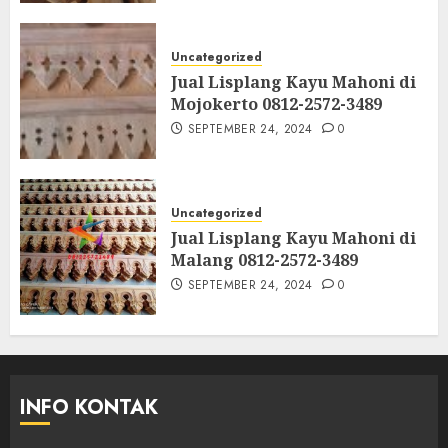
Uncategorized
Jual Lisplang Kayu Mahoni di
Mojokerto 0812-2572-3489
SEPTEMBER 24, 2024
0
Uncategorized
Jual Lisplang Kayu Mahoni di
Malang 0812-2572-3489
SEPTEMBER 24, 2024
0
INFO KONTAK