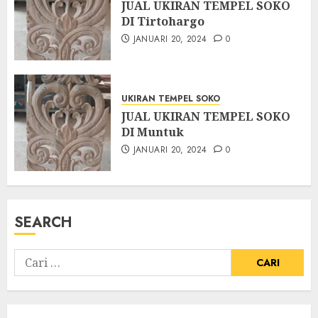
JUAL UKIRAN TEMPEL SOKO
DI Tirtohargo
JANUARI 20, 2024
0
UKIRAN TEMPEL SOKO
JUAL UKIRAN TEMPEL SOKO
DI Muntuk
JANUARI 20, 2024
0
SEARCH