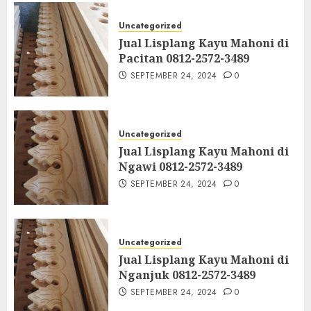
Uncategorized
Jual Lisplang Kayu Mahoni di
Pacitan 0812-2572-3489
SEPTEMBER 24, 2024
0
Uncategorized
Jual Lisplang Kayu Mahoni di
Ngawi 0812-2572-3489
SEPTEMBER 24, 2024
0
Uncategorized
Jual Lisplang Kayu Mahoni di
Nganjuk 0812-2572-3489
SEPTEMBER 24, 2024
0