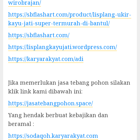
wirobrajan/
https://sbflashart.com/product/lisplang-ukir-
kayu-jati-super-termurah-di-bantul/
https://sbflashart.com/
https://lisplangkayujati.wordpress.com/
https://karyarakyat.com/adi
Jika memerlukan jasa tebang pohon silakan
klik link kami dibawah ini:
https://jasatebangpohon.space/
Yang hendak berbuat kebajikan dan
beramal :
https://sodaqoh.karyarakyat.com