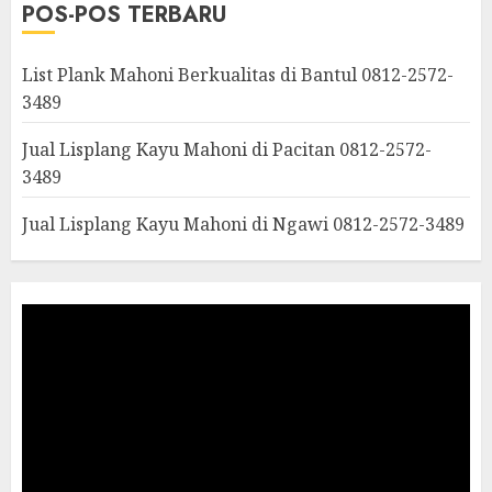
POS-POS TERBARU
List Plank Mahoni Berkualitas di Bantul 0812-2572-
3489
Jual Lisplang Kayu Mahoni di Pacitan 0812-2572-
3489
Jual Lisplang Kayu Mahoni di Ngawi 0812-2572-3489