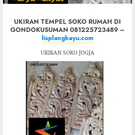
UKIRAN TEMPEL SOKO RUMAH DI
GONDOKUSUMAN 081225723489 –
lisplangkayu.com
UKIRAN SOKO JOGJA