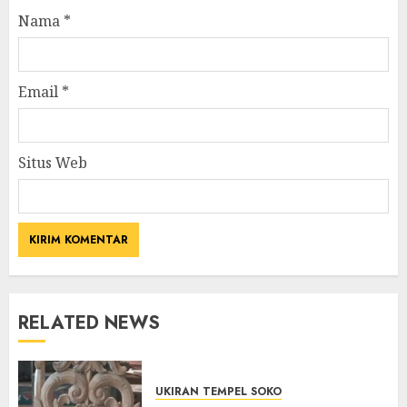
Nama
*
Email
*
Situs Web
RELATED NEWS
UKIRAN TEMPEL SOKO