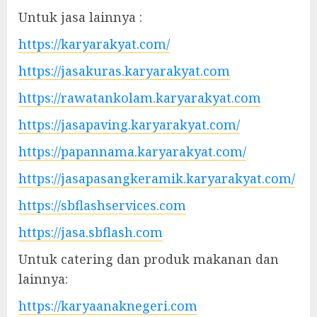
Untuk jasa lainnya :
https://karyarakyat.com/
https://jasakuras.karyarakyat.com
https://rawatankolam.karyarakyat.com
https://jasapaving.karyarakyat.com/
https://papannama.karyarakyat.com/
https://jasapasangkeramik.karyarakyat.com/
https://sbflashservices.com
https://jasa.sbflash.com
Untuk catering dan produk makanan dan
lainnya:
https://karyaanaknegeri.com