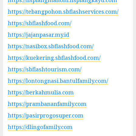
https://lisplangmahoni.lisplangkayu.com
https://tebangpohon.sbflashservices.com/
https://sbflashfood.com/
https://jajanpasar.my.id
https://nasibox.sbflashfood.com/
https://kuekering.sbflashfood.com/
https://sbflashtourism.com/
https://lontongnasi.bantulfamily.com/
https://berkahmulia.com
https://prambananfamily.com
https://pasirprogosuper.com
https://dlingofamily.com