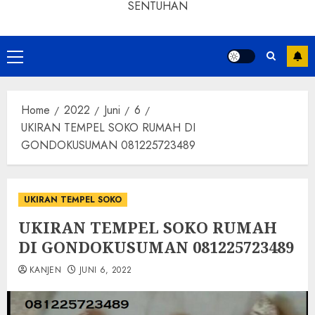
SENTUHAN
Home
2022
Juni
6
UKIRAN TEMPEL SOKO RUMAH DI
GONDOKUSUMAN 081225723489
UKIRAN TEMPEL SOKO
UKIRAN TEMPEL SOKO RUMAH
DI GONDOKUSUMAN 081225723489
KANJEN
JUNI 6, 2022