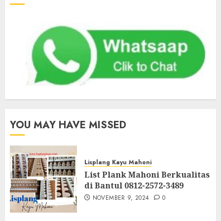
YOU MAY HAVE MISSED
Lisplang Kayu Mahoni
List Plank Mahoni Berkualitas
di Bantul 0812-2572-3489
NOVEMBER 9, 2024
0