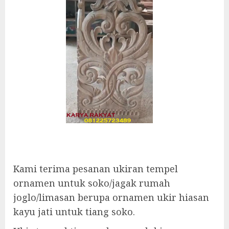
Kami terima pesanan ukiran tempel
ornamen untuk soko/jagak rumah
joglo/limasan berupa ornamen ukir hiasan
kayu jati untuk tiang soko.