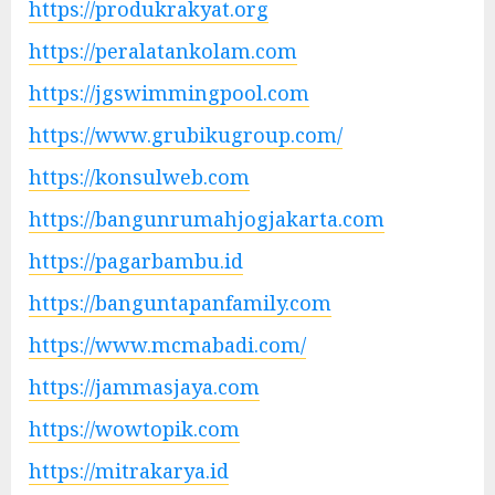
https://produkrakyat.org
https://peralatankolam.com
https://jgswimmingpool.com
https://www.grubikugroup.com/
https://konsulweb.com
https://bangunrumahjogjakarta.com
https://pagarbambu.id
https://banguntapanfamily.com
https://www.mcmabadi.com/
https://jammasjaya.com
https://wowtopik.com
https://mitrakarya.id