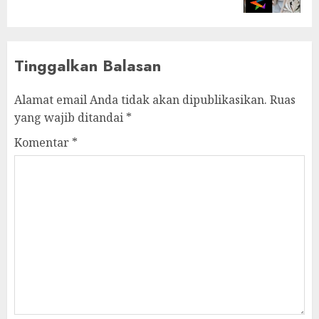
Tinggalkan Balasan
Alamat email Anda tidak akan dipublikasikan.
Ruas
yang wajib ditandai
*
Komentar
*