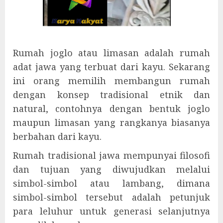
Rumah joglo atau limasan adalah rumah
adat jawa yang terbuat dari kayu. Sekarang
ini orang memilih membangun rumah
dengan konsep tradisional etnik dan
natural, contohnya dengan bentuk joglo
maupun limasan yang rangkanya biasanya
berbahan dari kayu.
Rumah tradisional jawa mempunyai filosofi
dan tujuan yang diwujudkan melalui
simbol-simbol atau lambang, dimana
simbol-simbol tersebut adalah petunjuk
para leluhur untuk generasi selanjutnya