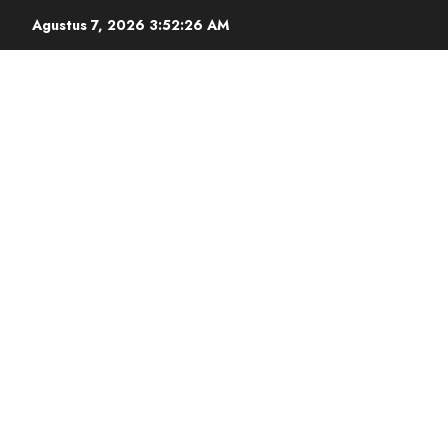
Agustus 7, 2026
3:52:27 AM