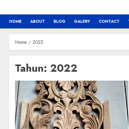
HOME
ABOUT
BLOG
GALERY
CONTACT
Home
2022
Tahun:
2022