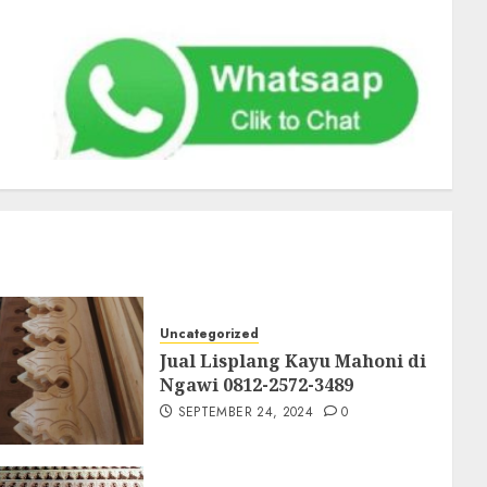
Uncategorized
Jual Lisplang Kayu Mahoni di
Ngawi 0812-2572-3489
SEPTEMBER 24, 2024
0