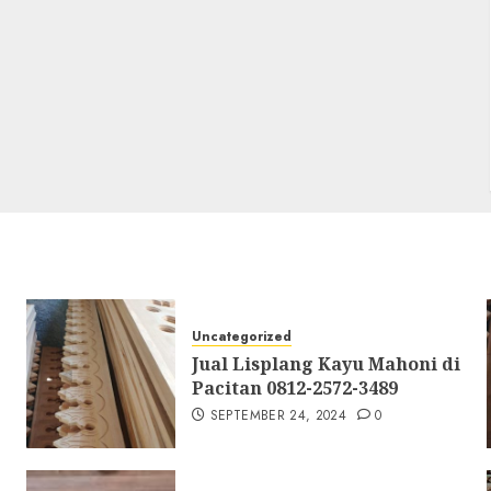
Uncategorized
Jual Lisplang Kayu Mahoni di
Pacitan 0812-2572-3489
SEPTEMBER 24, 2024
0