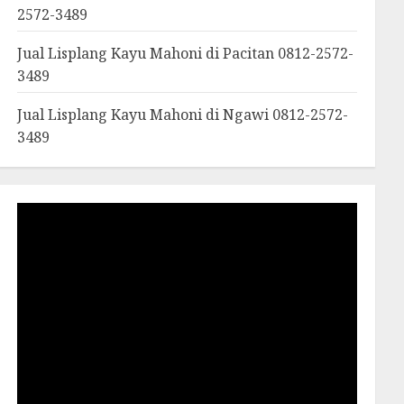
2572-3489
Jual Lisplang Kayu Mahoni di Pacitan 0812-2572-
3489
Jual Lisplang Kayu Mahoni di Ngawi 0812-2572-
3489