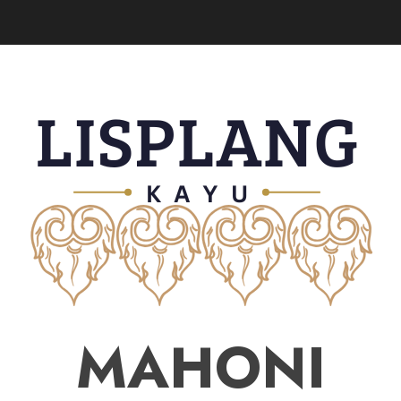
MAHONI