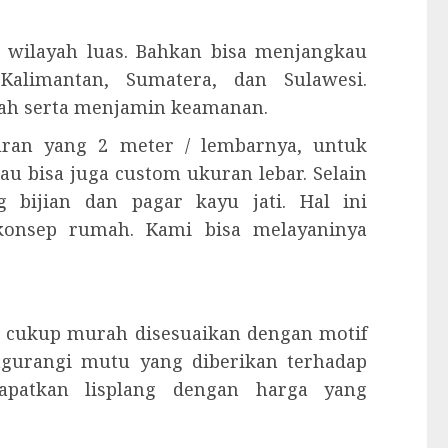
 wilayah luas. Bahkan bisa menjangkau
Kalimantan, Sumatera, dan Sulawesi.
ah serta menjamin keamanan.
kuran yang 2 meter / lembarnya, untuk
tau bisa juga custom ukuran lebar. Selain
 bijian dan pagar kayu jati. Hal ini
konsep rumah. Kami bisa melayaninya
 cukup murah disesuaikan dengan motif
ngurangi mutu yang diberikan terhadap
dapatkan lisplang dengan harga yang