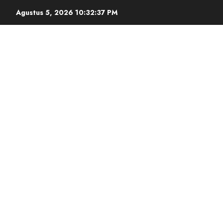
Agustus 5, 2026
10:32:38 PM