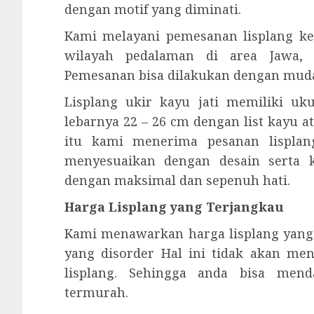
dengan motif yang diminati.
Kami melayani pemesanan lisplang ke
wilayah pedalaman di area Jawa, 
Pemesanan bisa dilakukan dengan mud
Lisplang ukir kayu jati memiliki u
lebarnya 22 – 26 cm dengan list kayu a
itu kami menerima pesanan lisplang
menyesuaikan dengan desain serta 
dengan maksimal dan sepenuh hati.
Harga Lisplang yang Terjangkau
Kami menawarkan harga lisplang yang
yang disorder Hal ini tidak akan me
lisplang. Sehingga anda bisa men
termurah.