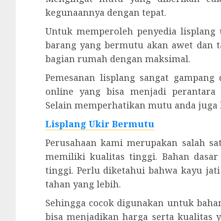
kegunaannya dengan tepat.
Untuk memperoleh penyedia lisplang 
barang yang bermutu akan awet dan t
bagian rumah dengan maksimal.
Pemesanan lisplang sangat gampang d
online yang bisa menjadi perantara
Selain memperhatikan mutu anda juga h
Lisplang Ukir Bermutu
Perusahaan kami merupakan salah satu
memiliki kualitas tinggi. Bahan dasa
tinggi. Perlu diketahui bahwa kayu ja
tahan yang lebih.
Sehingga cocok digunakan untuk bahan
bisa menjadikan harga serta kualitas 