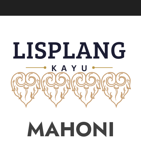
MAHONI