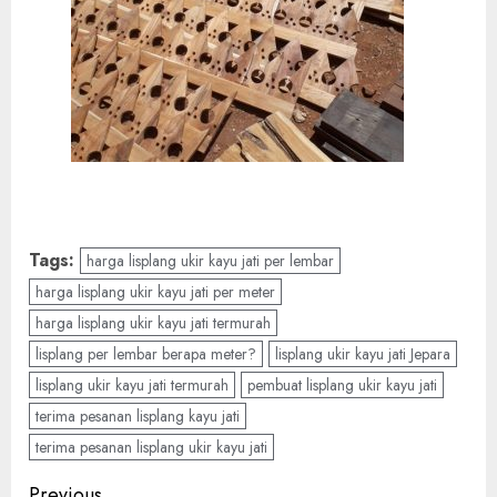
Tags:
harga lisplang ukir kayu jati per lembar
harga lisplang ukir kayu jati per meter
harga lisplang ukir kayu jati termurah
lisplang per lembar berapa meter?
lisplang ukir kayu jati Jepara
lisplang ukir kayu jati termurah
pembuat lisplang ukir kayu jati
terima pesanan lisplang kayu jati
terima pesanan lisplang ukir kayu jati
Previous