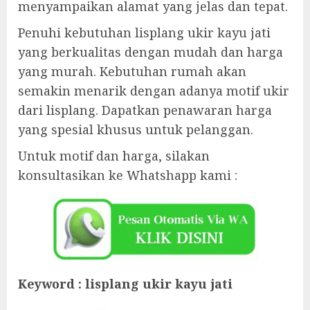
menyampaikan alamat yang jelas dan tepat.
Penuhi kebutuhan lisplang ukir kayu jati
yang berkualitas dengan mudah dan harga
yang murah. Kebutuhan rumah akan
semakin menarik dengan adanya motif ukir
dari lisplang. Dapatkan penawaran harga
yang spesial khusus untuk pelanggan.
Untuk motif dan harga, silakan
konsultasikan ke Whatshapp kami :
Keyword : lisplang ukir kayu jati