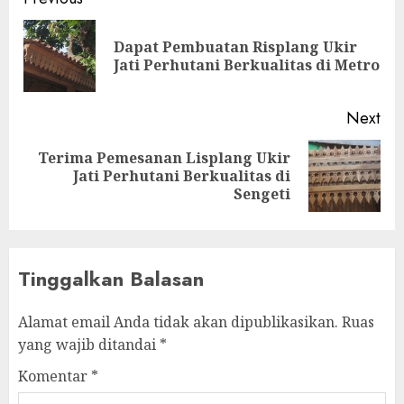
Dapat Pembuatan Risplang Ukir
Jati Perhutani Berkualitas di Metro
Next
Terima Pemesanan Lisplang Ukir
Jati Perhutani Berkualitas di
Sengeti
Tinggalkan Balasan
Alamat email Anda tidak akan dipublikasikan.
Ruas
yang wajib ditandai
*
Komentar
*