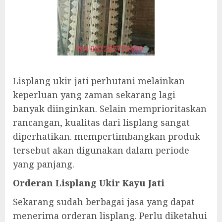
Lisplang ukir jati perhutani melainkan
keperluan yang zaman sekarang lagi
banyak diinginkan. Selain memprioritaskan
rancangan, kualitas dari lisplang sangat
diperhatikan. mempertimbangkan produk
tersebut akan digunakan dalam periode
yang panjang.
Orderan Lisplang Ukir Kayu Jati
Sekarang sudah berbagai jasa yang dapat
menerima orderan lisplang. Perlu diketahui