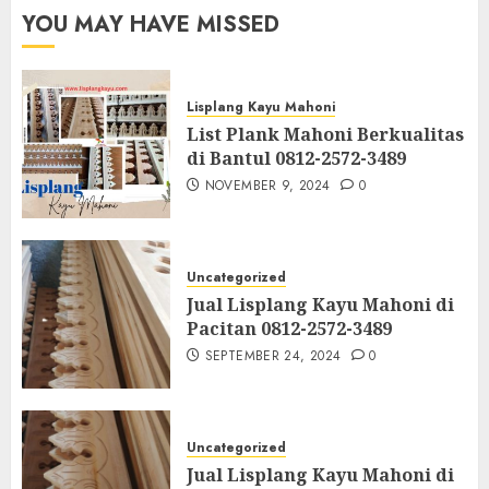
YOU MAY HAVE MISSED
Lisplang Kayu Mahoni
List Plank Mahoni Berkualitas
di Bantul 0812-2572-3489
NOVEMBER 9, 2024
0
Uncategorized
Jual Lisplang Kayu Mahoni di
Pacitan 0812-2572-3489
SEPTEMBER 24, 2024
0
Uncategorized
Jual Lisplang Kayu Mahoni di