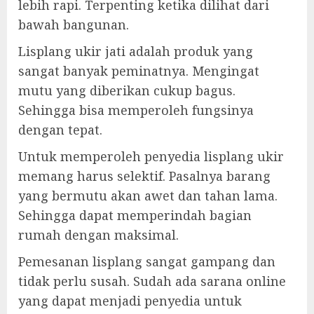
lebih rapi. Terpenting ketika dilihat dari
bawah bangunan.
Lisplang ukir jati adalah produk yang
sangat banyak peminatnya. Mengingat
mutu yang diberikan cukup bagus.
Sehingga bisa memperoleh fungsinya
dengan tepat.
Untuk memperoleh penyedia lisplang ukir
memang harus selektif. Pasalnya barang
yang bermutu akan awet dan tahan lama.
Sehingga dapat memperindah bagian
rumah dengan maksimal.
Pemesanan lisplang sangat gampang dan
tidak perlu susah. Sudah ada sarana online
yang dapat menjadi penyedia untuk