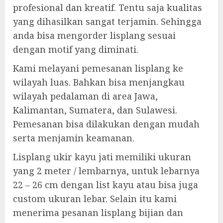
profesional dan kreatif. Tentu saja kualitas
yang dihasilkan sangat terjamin. Sehingga
anda bisa mengorder lisplang sesuai
dengan motif yang diminati.
Kami melayani pemesanan lisplang ke
wilayah luas. Bahkan bisa menjangkau
wilayah pedalaman di area Jawa,
Kalimantan, Sumatera, dan Sulawesi.
Pemesanan bisa dilakukan dengan mudah
serta menjamin keamanan.
Lisplang ukir kayu jati memiliki ukuran
yang 2 meter / lembarnya, untuk lebarnya
22 – 26 cm dengan list kayu atau bisa juga
custom ukuran lebar. Selain itu kami
menerima pesanan lisplang bijian dan