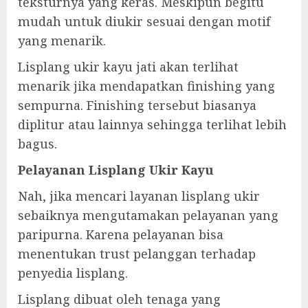
teksturnya yang keras. Meskipun begitu
mudah untuk diukir sesuai dengan motif
yang menarik.
Lisplang ukir kayu jati akan terlihat
menarik jika mendapatkan finishing yang
sempurna. Finishing tersebut biasanya
diplitur atau lainnya sehingga terlihat lebih
bagus.
Pelayanan Lisplang Ukir Kayu
Nah, jika mencari layanan lisplang ukir
sebaiknya mengutamakan pelayanan yang
paripurna. Karena pelayanan bisa
menentukan trust pelanggan terhadap
penyedia lisplang.
Lisplang dibuat oleh tenaga yang