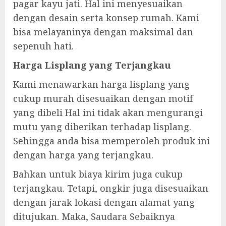
pagar kayu jati. Hal ini menyesuaikan
dengan desain serta konsep rumah. Kami
bisa melayaninya dengan maksimal dan
sepenuh hati.
Harga Lisplang yang Terjangkau
Kami menawarkan harga lisplang yang
cukup murah disesuaikan dengan motif
yang dibeli Hal ini tidak akan mengurangi
mutu yang diberikan terhadap lisplang.
Sehingga anda bisa memperoleh produk ini
dengan harga yang terjangkau.
Bahkan untuk biaya kirim juga cukup
terjangkau. Tetapi, ongkir juga disesuaikan
dengan jarak lokasi dengan alamat yang
ditujukan. Maka, Saudara Sebaiknya