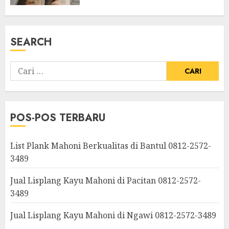
SEARCH
POS-POS TERBARU
List Plank Mahoni Berkualitas di Bantul 0812-2572-
3489
Jual Lisplang Kayu Mahoni di Pacitan 0812-2572-
3489
Jual Lisplang Kayu Mahoni di Ngawi 0812-2572-3489