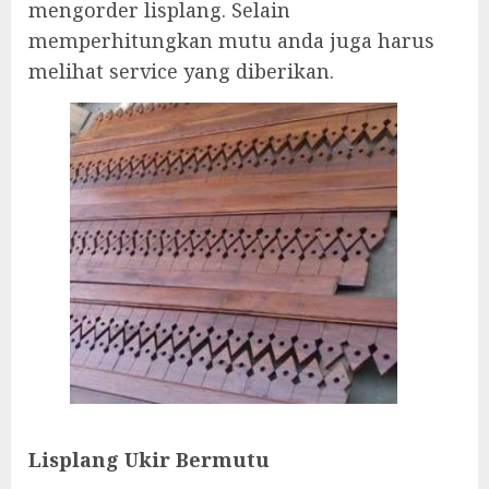
mengorder lisplang. Selain
memperhitungkan mutu anda juga harus
melihat service yang diberikan.
Lisplang Ukir Bermutu