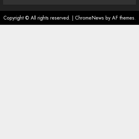
Copyright © All rights reserved.
|
ChromeNews
by AF themes.