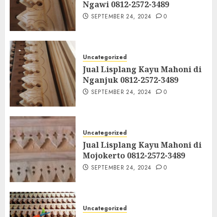
Ngawi 0812-2572-3489
SEPTEMBER 24, 2024
0
Uncategorized
Jual Lisplang Kayu Mahoni di
Nganjuk 0812-2572-3489
SEPTEMBER 24, 2024
0
Uncategorized
Jual Lisplang Kayu Mahoni di
Mojokerto 0812-2572-3489
SEPTEMBER 24, 2024
0
Uncategorized