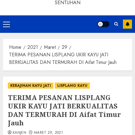
SENTUHAN
Home
2021
Maret
29
TERIMA PESANAN LISPLANG UKIR KAYU JATI
BERKUALITAS DAN TERMURAH DI Aifat Timur Jauh
KERAJINAN KAYU JATI
LISPLANG KAYU
TERIMA PESANAN LISPLANG
UKIR KAYU JATI BERKUALITAS
DAN TERMURAH DI Aifat Timur
Jauh
KANJEN
MARET 29, 2021