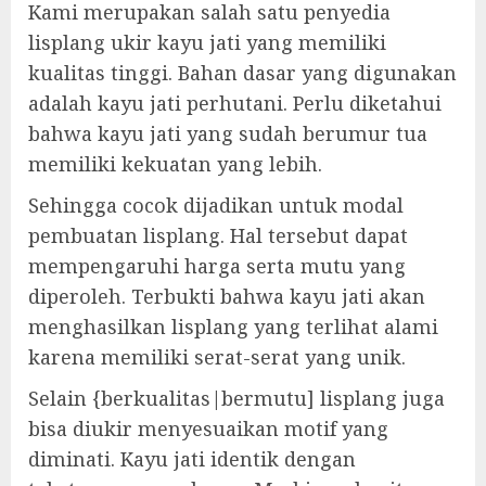
Kami merupakan salah satu penyedia
lisplang ukir kayu jati yang memiliki
kualitas tinggi. Bahan dasar yang digunakan
adalah kayu jati perhutani. Perlu diketahui
bahwa kayu jati yang sudah berumur tua
memiliki kekuatan yang lebih.
Sehingga cocok dijadikan untuk modal
pembuatan lisplang. Hal tersebut dapat
mempengaruhi harga serta mutu yang
diperoleh. Terbukti bahwa kayu jati akan
menghasilkan lisplang yang terlihat alami
karena memiliki serat-serat yang unik.
Selain {berkualitas|bermutu] lisplang juga
bisa diukir menyesuaikan motif yang
diminati. Kayu jati identik dengan