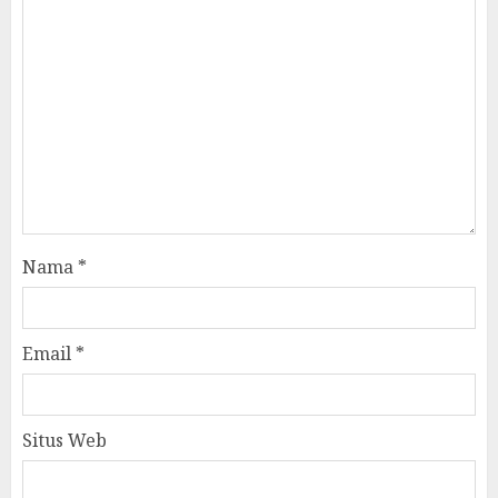
Nama
*
Email
*
Situs Web