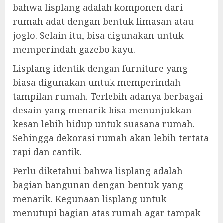
bahwa lisplang adalah komponen dari
rumah adat dengan bentuk limasan atau
joglo. Selain itu, bisa digunakan untuk
memperindah gazebo kayu.
Lisplang identik dengan furniture yang
biasa digunakan untuk memperindah
tampilan rumah. Terlebih adanya berbagai
desain yang menarik bisa menunjukkan
kesan lebih hidup untuk suasana rumah.
Sehingga dekorasi rumah akan lebih tertata
rapi dan cantik.
Perlu diketahui bahwa lisplang adalah
bagian bangunan dengan bentuk yang
menarik. Kegunaan lisplang untuk
menutupi bagian atas rumah agar tampak