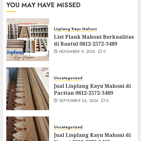
YOU MAY HAVE MISSED
Lisplang Kayu Mahoni
List Plank Mahoni Berkualitas
di Bantul 0812-2572-3489
NOVEMBER 9, 2024
0
Uncategorized
Jual Lisplang Kayu Mahoni di
Pacitan 0812-2572-3489
SEPTEMBER 24, 2024
0
Uncategorized
Jual Lisplang Kayu Mahoni di