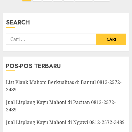
SEARCH
POS-POS TERBARU
List Plank Mahoni Berkualitas di Bantul 0812-2572-
3489
Jual Lisplang Kayu Mahoni di Pacitan 0812-2572-
3489
Jual Lisplang Kayu Mahoni di Ngawi 0812-2572-3489