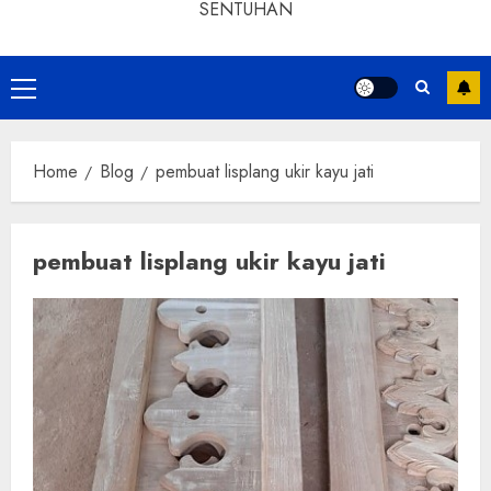
SENTUHAN
Home
Blog
pembuat lisplang ukir kayu jati
pembuat lisplang ukir kayu jati