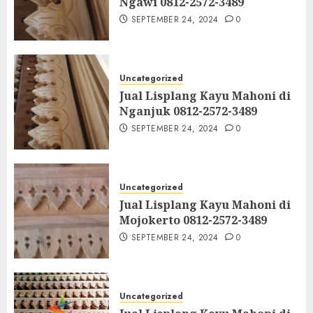
Ngawi 0812-2572-3489
SEPTEMBER 24, 2024
0
Uncategorized
Jual Lisplang Kayu Mahoni di
Nganjuk 0812-2572-3489
SEPTEMBER 24, 2024
0
Uncategorized
Jual Lisplang Kayu Mahoni di
Mojokerto 0812-2572-3489
SEPTEMBER 24, 2024
0
Uncategorized