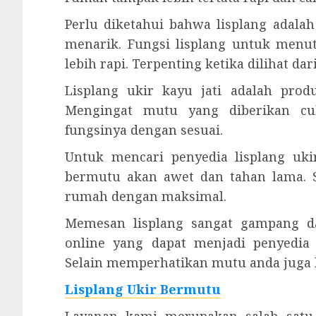
Perlu diketahui bahwa lisplang ada
menarik. Fungsi lisplang untuk menut
lebih rapi. Terpenting ketika dilihat d
Lisplang ukir kayu jati adalah pro
Mengingat mutu yang diberikan cu
fungsinya dengan sesuai.
Untuk mencari penyedia lisplang uk
bermutu akan awet dan tahan lama.
rumah dengan maksimal.
Memesan lisplang sangat gampang da
online yang dapat menjadi penyedia
Selain memperhatikan mutu anda juga h
Lisplang Ukir Bermutu