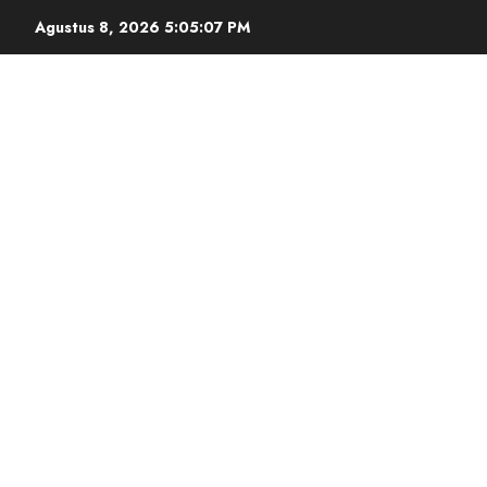
Agustus 8, 2026
5:05:08 PM