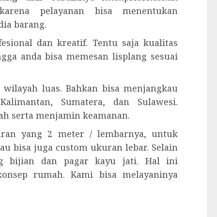
karena pelayanan bisa menentukan
ia barang.
esional dan kreatif. Tentu saja kualitas
ingga anda bisa memesan lisplang sesuai
 wilayah luas. Bahkan bisa menjangkau
Kalimantan, Sumatera, dan Sulawesi.
ah serta menjamin keamanan.
kuran yang 2 meter / lembarnya, untuk
tau bisa juga custom ukuran lebar. Selain
 bijian dan pagar kayu jati. Hal ini
konsep rumah. Kami bisa melayaninya