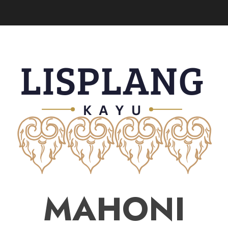
MAHONI