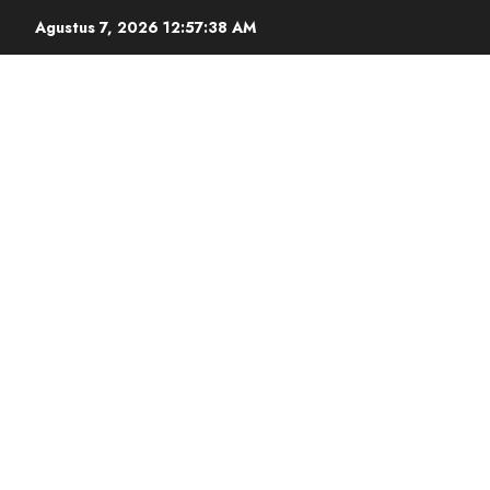
Agustus 7, 2026
12:57:39 AM