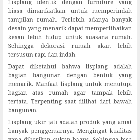
Lisplang identik dengan furniture yang
biasa dimanfaatkan untuk memperindah
tampilan rumah. Terlebih adanya banyak
desain yang menarik dapat memperlihatkan
kesan lebih hidup untuk suasana rumah.
Sehingga dekorasi rumah akan lebih
tersusun rapi dan indah.
Dapat diketahui bahwa lisplang adalah
bagian bangunan dengan bentuk yang
menarik. Manfaat lisplang untuk menutupi
bagian atas rumah agar tampak lebih
tertata. Terpenting saat dilihat dari bawah
bangunan.
Lisplang ukir jati adalah produk yang amat
banyak penggemarnya. Mengingat kualitas
yang diberikan cukup bagus. Sehingga bisa