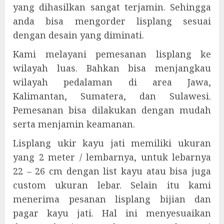
yang dihasilkan sangat terjamin. Sehingga
anda bisa mengorder lisplang sesuai
dengan desain yang diminati.
Kami melayani pemesanan lisplang ke
wilayah luas. Bahkan bisa menjangkau
wilayah pedalaman di area Jawa,
Kalimantan, Sumatera, dan Sulawesi.
Pemesanan bisa dilakukan dengan mudah
serta menjamin keamanan.
Lisplang ukir kayu jati memiliki ukuran
yang 2 meter / lembarnya, untuk lebarnya
22 – 26 cm dengan list kayu atau bisa juga
custom ukuran lebar. Selain itu kami
menerima pesanan lisplang bijian dan
pagar kayu jati. Hal ini menyesuaikan