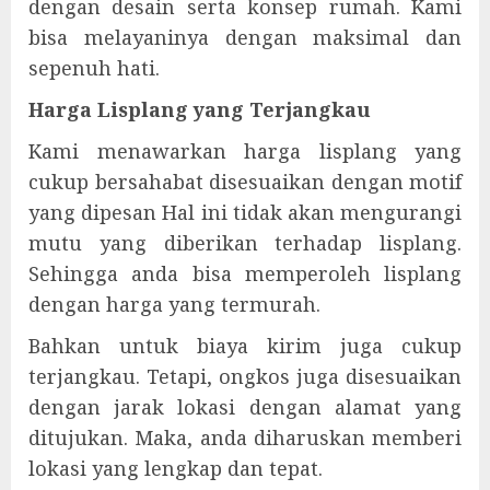
dengan desain serta konsep rumah. Kami
bisa melayaninya dengan maksimal dan
sepenuh hati.
Harga Lisplang yang Terjangkau
Kami menawarkan harga lisplang yang
cukup bersahabat disesuaikan dengan motif
yang dipesan Hal ini tidak akan mengurangi
mutu yang diberikan terhadap lisplang.
Sehingga anda bisa memperoleh lisplang
dengan harga yang termurah.
Bahkan untuk biaya kirim juga cukup
terjangkau. Tetapi, ongkos juga disesuaikan
dengan jarak lokasi dengan alamat yang
ditujukan. Maka, anda diharuskan memberi
lokasi yang lengkap dan tepat.