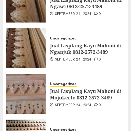
Ngawi 0812-2572-3489
SEPTEMBER 24, 2024
0
Uncategorized
Jual Lisplang Kayu Mahoni di
Nganjuk 0812-2572-3489
SEPTEMBER 24, 2024
0
Uncategorized
Jual Lisplang Kayu Mahoni di
Mojokerto 0812-2572-3489
SEPTEMBER 24, 2024
0
Uncategorized