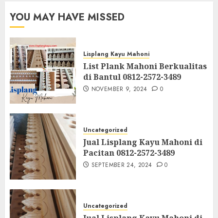
YOU MAY HAVE MISSED
Lisplang Kayu Mahoni
List Plank Mahoni Berkualitas
di Bantul 0812-2572-3489
NOVEMBER 9, 2024
0
Uncategorized
Jual Lisplang Kayu Mahoni di
Pacitan 0812-2572-3489
SEPTEMBER 24, 2024
0
Uncategorized
Jual Lisplang Kayu Mahoni di