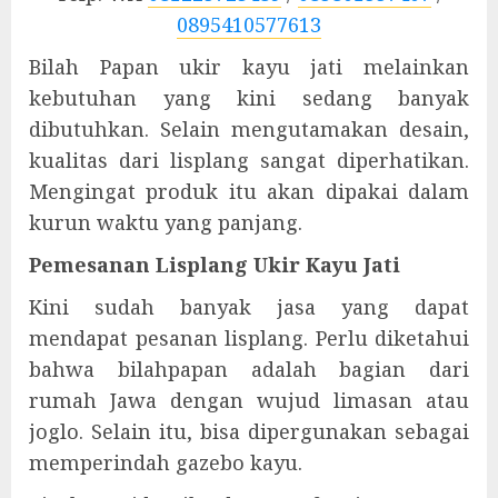
0895410577613
Bilah Papan ukir kayu jati melainkan
kebutuhan yang kini sedang banyak
dibutuhkan. Selain mengutamakan desain,
kualitas dari lisplang sangat diperhatikan.
Mengingat produk itu akan dipakai dalam
kurun waktu yang panjang.
Pemesanan Lisplang Ukir Kayu Jati
Kini sudah banyak jasa yang dapat
mendapat pesanan lisplang. Perlu diketahui
bahwa bilahpapan adalah bagian dari
rumah Jawa dengan wujud limasan atau
joglo. Selain itu, bisa dipergunakan sebagai
memperindah gazebo kayu.