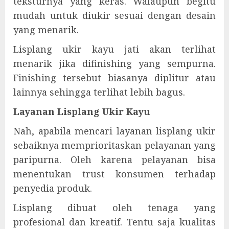
teksturnya yang keras. Walaupun begitu
mudah untuk diukir sesuai dengan desain
yang menarik.
Lisplang ukir kayu jati akan terlihat
menarik jika difinishing yang sempurna.
Finishing tersebut biasanya diplitur atau
lainnya sehingga terlihat lebih bagus.
Layanan Lisplang Ukir Kayu
Nah, apabila mencari layanan lisplang ukir
sebaiknya memprioritaskan pelayanan yang
paripurna. Oleh karena pelayanan bisa
menentukan trust konsumen terhadap
penyedia produk.
Lisplang dibuat oleh tenaga yang
profesional dan kreatif. Tentu saja kualitas