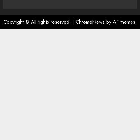
Copyright © All rights reserved.
|
ChromeNews
by AF themes.