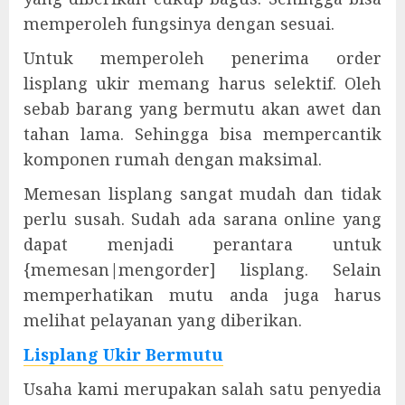
memperoleh fungsinya dengan sesuai.
Untuk memperoleh penerima order
lisplang ukir memang harus selektif. Oleh
sebab barang yang bermutu akan awet dan
tahan lama. Sehingga bisa mempercantik
komponen rumah dengan maksimal.
Memesan lisplang sangat mudah dan tidak
perlu susah. Sudah ada sarana online yang
dapat menjadi perantara untuk
{memesan|mengorder] lisplang. Selain
memperhatikan mutu anda juga harus
melihat pelayanan yang diberikan.
Lisplang Ukir Bermutu
Usaha kami merupakan salah satu penyedia