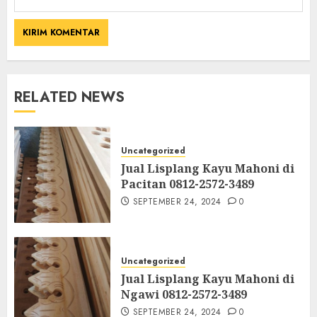
RELATED NEWS
Uncategorized
Jual Lisplang Kayu Mahoni di
Pacitan 0812-2572-3489
SEPTEMBER 24, 2024
0
Uncategorized
Jual Lisplang Kayu Mahoni di
Ngawi 0812-2572-3489
SEPTEMBER 24, 2024
0