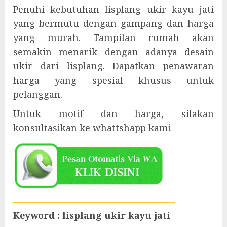
Penuhi kebutuhan lisplang ukir kayu jati
yang bermutu dengan gampang dan harga
yang murah. Tampilan rumah akan
semakin menarik dengan adanya desain
ukir dari lisplang. Dapatkan penawaran
harga yang spesial khusus untuk
pelanggan.
Untuk motif dan harga, silakan
konsultasikan ke whattshapp kami
Keyword : lisplang ukir kayu jati