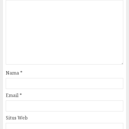
Nama
*
Email
*
Situs Web