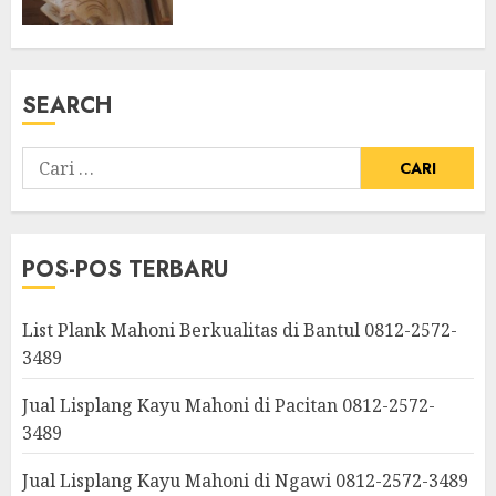
SEARCH
POS-POS TERBARU
List Plank Mahoni Berkualitas di Bantul 0812-2572-
3489
Jual Lisplang Kayu Mahoni di Pacitan 0812-2572-
3489
Jual Lisplang Kayu Mahoni di Ngawi 0812-2572-3489