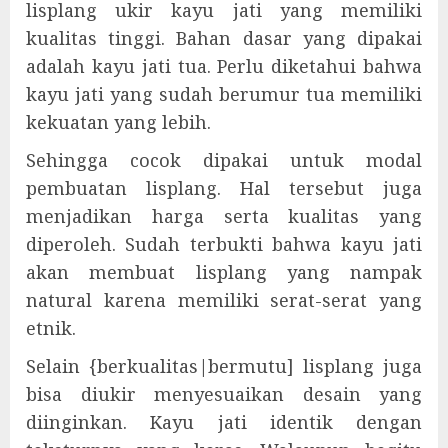
lisplang ukir kayu jati yang memiliki
kualitas tinggi. Bahan dasar yang dipakai
adalah kayu jati tua. Perlu diketahui bahwa
kayu jati yang sudah berumur tua memiliki
kekuatan yang lebih.
Sehingga cocok dipakai untuk modal
pembuatan lisplang. Hal tersebut juga
menjadikan harga serta kualitas yang
diperoleh. Sudah terbukti bahwa kayu jati
akan membuat lisplang yang nampak
natural karena memiliki serat-serat yang
etnik.
Selain {berkualitas|bermutu] lisplang juga
bisa diukir menyesuaikan desain yang
diinginkan. Kayu jati identik dengan