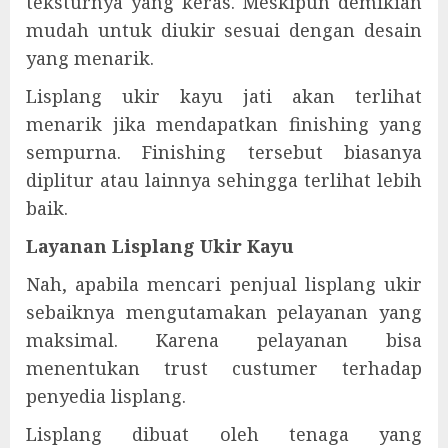
teksturnya yang keras. Meskipun demikian
mudah untuk diukir sesuai dengan desain
yang menarik.
Lisplang ukir kayu jati akan terlihat
menarik jika mendapatkan finishing yang
sempurna. Finishing tersebut biasanya
diplitur atau lainnya sehingga terlihat lebih
baik.
Layanan Lisplang Ukir Kayu
Nah, apabila mencari penjual lisplang ukir
sebaiknya mengutamakan pelayanan yang
maksimal. Karena pelayanan bisa
menentukan trust custumer terhadap
penyedia lisplang.
Lisplang dibuat oleh tenaga yang