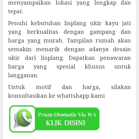
menyampaikan lokasi yang lengkap dan
tepat.
Penuhi kebutuhan lisplang ukir kayu jati
yang berkualitas dengan gampang dan
harga yang murah. Tampilan rumah akan
semakin menarik dengan adanya desain
ukir dari lisplang. Dapatkan penawaran
harga yang spesial khusus untuk
langganan.
Untuk motif dan harga, silakan
konsultasikan ke whattshapp kami