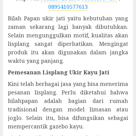
0895410577613
Bilah Papan ukir jati yaitu kebutuhan yang
zaman sekarang lagi banyak dibutuhkan.
Selain mengunggulkan motif, kualitas akan
lisplang sangat diperhatikan. Mengingat
produk itu akan digunakan dalam jangka
waktu yang panjang.
Pemesanan Lisplang Ukir Kayu Jati
Kini telah berbagai jasa yang bisa menerima
pesanan lisplang. Perlu diketahui bahwa
bilahpapan adalah bagian dari rumah
tradisional dengan model limasan atau
joglo. Selain itu, bisa difungsikan sebagai
mempercantik gazebo kayu.