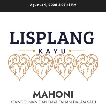
Agustus 9, 2026
3:07:42 PM
MAHONI
KEANGGUNAN DAN DAYA TAHAN DALAM SATU