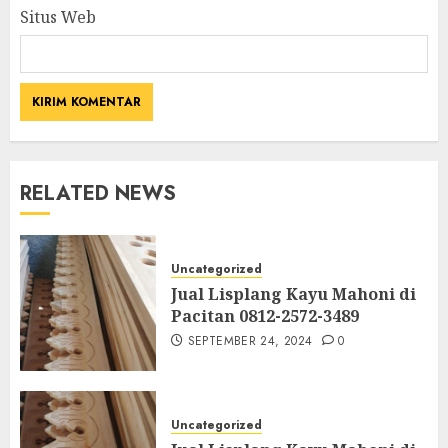
Situs Web
RELATED NEWS
Uncategorized
Jual Lisplang Kayu Mahoni di
Pacitan 0812-2572-3489
SEPTEMBER 24, 2024
0
Uncategorized