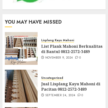
YOU MAY HAVE MISSED
Lisplang Kayu Mahoni
List Plank Mahoni Berkualitas
di Bantul 0812-2572-3489
NOVEMBER 9, 2024
0
Uncategorized
Jual Lisplang Kayu Mahoni di
Pacitan 0812-2572-3489
SEPTEMBER 24, 2024
0