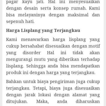
pagar kayu jati. Hal ini menyesuaikan
dengan desain serta konsep rumah. Kami
bisa melayaninya dengan maksimal dan
sepenuh hati.
Harga Lisplang yang Terjangkau
Kami menawarkan harga lisplang yang
cukup bersahabat disesuaikan dengan motif
yang disorder Hal ini tidak akan
mengurangi mutu yang diberikan terhadap
lisplang. Sehingga anda bisa mendapatkan
produk ini dengan harga yang terjangkau.
Bahkan untuk biaya pengiriman juga cukup
terjangkau. Tetapi, biaya juga disesuaikan
dengan jarak lokasi dengan alamat yang
ditujukan. Maka, anda diharuskan