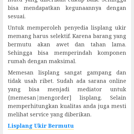
bisa mendapatkan kegunaannya dengan
sesuai.
Untuk memperoleh penyedia lisplang ukir
memang harus selektif. Karena barang yang
bermutu akan awet dan tahan lama.
Sehingga bisa memperindah komponen
rumah dengan maksimal.
Memesan lisplang sangat gampang dan
tidak usah ribet. Sudah ada sarana online
yang bisa menjadi mediator untuk
{memesan|mengorder] lisplang. Selain
memperhitungkan kualitas anda juga mesti
melihat service yang diberikan.
Lisplang Ukir Bermutu