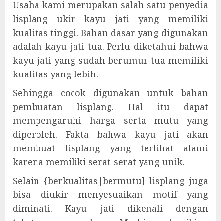
Usaha kami merupakan salah satu penyedia
lisplang ukir kayu jati yang memiliki
kualitas tinggi. Bahan dasar yang digunakan
adalah kayu jati tua. Perlu diketahui bahwa
kayu jati yang sudah berumur tua memiliki
kualitas yang lebih.
Sehingga cocok digunakan untuk bahan
pembuatan lisplang. Hal itu dapat
mempengaruhi harga serta mutu yang
diperoleh. Fakta bahwa kayu jati akan
membuat lisplang yang terlihat alami
karena memiliki serat-serat yang unik.
Selain {berkualitas|bermutu] lisplang juga
bisa diukir menyesuaikan motif yang
diminati. Kayu jati dikenali dengan