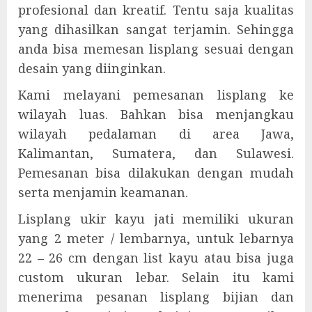
profesional dan kreatif. Tentu saja kualitas
yang dihasilkan sangat terjamin. Sehingga
anda bisa memesan lisplang sesuai dengan
desain yang diinginkan.
Kami melayani pemesanan lisplang ke
wilayah luas. Bahkan bisa menjangkau
wilayah pedalaman di area Jawa,
Kalimantan, Sumatera, dan Sulawesi.
Pemesanan bisa dilakukan dengan mudah
serta menjamin keamanan.
Lisplang ukir kayu jati memiliki ukuran
yang 2 meter / lembarnya, untuk lebarnya
22 – 26 cm dengan list kayu atau bisa juga
custom ukuran lebar. Selain itu kami
menerima pesanan lisplang bijian dan