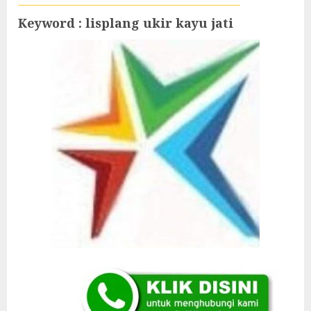
Keyword : lisplang ukir kayu jati