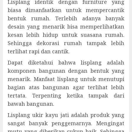
Lisplang identik dengan furniture yang
biasa dimanfaatkan untuk mempercantik
bentuk rumah. Terlebih adanya banyak
desain yang menarik bisa memperlihatkan
kesan lebih hidup untuk suasana rumah.
Sehingga dekorasi rumah tampak lebih
terlihat rapi dan cantik.
Dapat diketahui bahwa lisplang adalah
komponen bangunan dengan bentuk yang
menarik. Manfaat lisplang untuk menutupi
bagian atas bangunan agar terlihat lebih
tertata. Terpenting ketika tampak dari
bawah bangunan.
Lisplang ukir kayu jati adalah produk yang
sangat banyak penggemarnya. Mengingat
mutu yang diberikan cukup baik. Sehingga