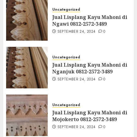
Uncategorized
Jual Lisplang Kayu Mahoni di
Ngawi 0812-2572-3489
SEPTEMBER 24, 2024
0
Uncategorized
Jual Lisplang Kayu Mahoni di
Nganjuk 0812-2572-3489
SEPTEMBER 24, 2024
0
Uncategorized
Jual Lisplang Kayu Mahoni di
Mojokerto 0812-2572-3489
SEPTEMBER 24, 2024
0