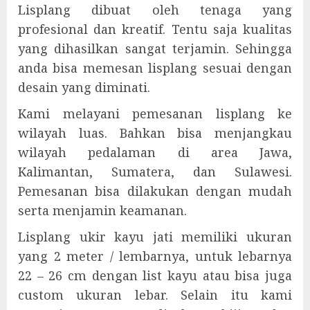
Lisplang dibuat oleh tenaga yang
profesional dan kreatif. Tentu saja kualitas
yang dihasilkan sangat terjamin. Sehingga
anda bisa memesan lisplang sesuai dengan
desain yang diminati.
Kami melayani pemesanan lisplang ke
wilayah luas. Bahkan bisa menjangkau
wilayah pedalaman di area Jawa,
Kalimantan, Sumatera, dan Sulawesi.
Pemesanan bisa dilakukan dengan mudah
serta menjamin keamanan.
Lisplang ukir kayu jati memiliki ukuran
yang 2 meter / lembarnya, untuk lebarnya
22 – 26 cm dengan list kayu atau bisa juga
custom ukuran lebar. Selain itu kami