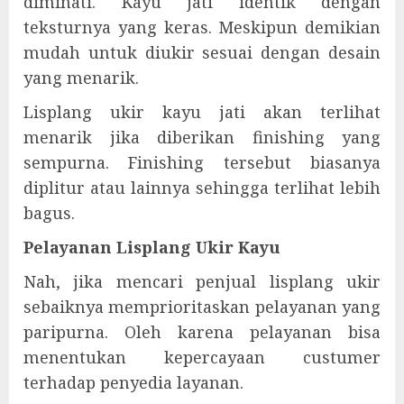
diminati. Kayu jati identik dengan
teksturnya yang keras. Meskipun demikian
mudah untuk diukir sesuai dengan desain
yang menarik.
Lisplang ukir kayu jati akan terlihat
menarik jika diberikan finishing yang
sempurna. Finishing tersebut biasanya
diplitur atau lainnya sehingga terlihat lebih
bagus.
Pelayanan Lisplang Ukir Kayu
Nah, jika mencari penjual lisplang ukir
sebaiknya memprioritaskan pelayanan yang
paripurna. Oleh karena pelayanan bisa
menentukan kepercayaan custumer
terhadap penyedia layanan.