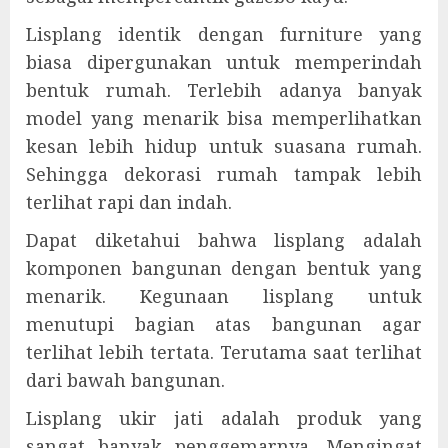
Lisplang identik dengan furniture yang
biasa dipergunakan untuk memperindah
bentuk rumah. Terlebih adanya banyak
model yang menarik bisa memperlihatkan
kesan lebih hidup untuk suasana rumah.
Sehingga dekorasi rumah tampak lebih
terlihat rapi dan indah.
Dapat diketahui bahwa lisplang adalah
komponen bangunan dengan bentuk yang
menarik. Kegunaan lisplang untuk
menutupi bagian atas bangunan agar
terlihat lebih tertata. Terutama saat terlihat
dari bawah bangunan.
Lisplang ukir jati adalah produk yang
sangat banyak penggemarnya. Mengingat