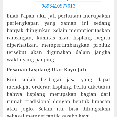
0895410577613
Bilah Papan ukir jati perhutani merupakan
perlengkapan yang zaman ini sedang
banyak diinginkan. Selain memprioritaskan
rancangan, kualitas akan lisplang begitu
diperhatikan. mempertimbangkan produk
tersebut akan digunakan dalam jangka
waktu yang panjang.
Pesanan Lisplang Ukir Kayu Jati
Kini sudah berbagai jasa yang dapat
mendapat orderan lisplang. Perlu diketahui
bahwa lisplang merupakan bagian dari
rumah tradisional dengan bentuk limasan
atau joglo. Selain itu, bisa difungsikan
sebagai mempercantik gazebo kayu.