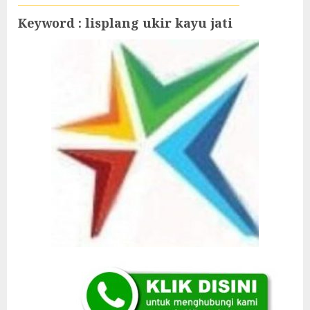
Keyword : lisplang ukir kayu jati