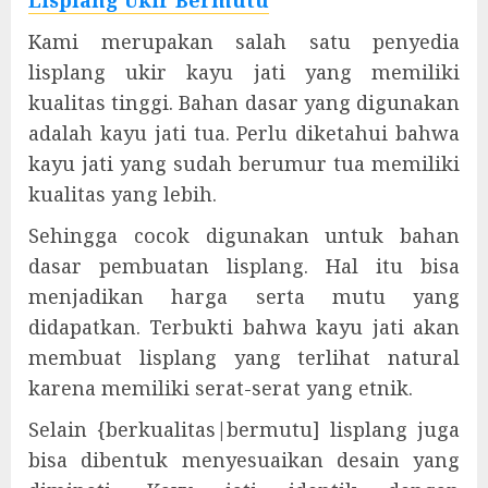
Lisplang Ukir Bermutu
Kami merupakan salah satu penyedia
lisplang ukir kayu jati yang memiliki
kualitas tinggi. Bahan dasar yang digunakan
adalah kayu jati tua. Perlu diketahui bahwa
kayu jati yang sudah berumur tua memiliki
kualitas yang lebih.
Sehingga cocok digunakan untuk bahan
dasar pembuatan lisplang. Hal itu bisa
menjadikan harga serta mutu yang
didapatkan. Terbukti bahwa kayu jati akan
membuat lisplang yang terlihat natural
karena memiliki serat-serat yang etnik.
Selain {berkualitas|bermutu] lisplang juga
bisa dibentuk menyesuaikan desain yang