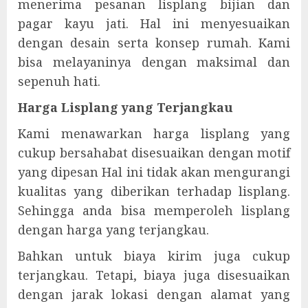
menerima pesanan lisplang bijian dan
pagar kayu jati. Hal ini menyesuaikan
dengan desain serta konsep rumah. Kami
bisa melayaninya dengan maksimal dan
sepenuh hati.
Harga Lisplang yang Terjangkau
Kami menawarkan harga lisplang yang
cukup bersahabat disesuaikan dengan motif
yang dipesan Hal ini tidak akan mengurangi
kualitas yang diberikan terhadap lisplang.
Sehingga anda bisa memperoleh lisplang
dengan harga yang terjangkau.
Bahkan untuk biaya kirim juga cukup
terjangkau. Tetapi, biaya juga disesuaikan
dengan jarak lokasi dengan alamat yang