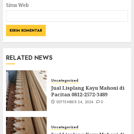
Situs Web
RELATED NEWS
Uncategorized
Jual Lisplang Kayu Mahoni di
Pacitan 0812-2572-3489
SEPTEMBER 24, 2024
0
Uncategorized