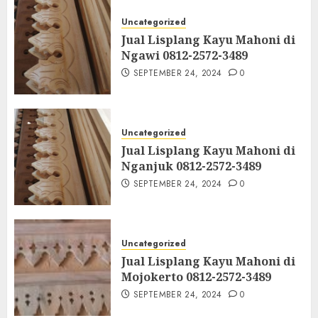
Uncategorized
Jual Lisplang Kayu Mahoni di
Ngawi 0812-2572-3489
SEPTEMBER 24, 2024
0
Uncategorized
Jual Lisplang Kayu Mahoni di
Nganjuk 0812-2572-3489
SEPTEMBER 24, 2024
0
Uncategorized
Jual Lisplang Kayu Mahoni di
Mojokerto 0812-2572-3489
SEPTEMBER 24, 2024
0