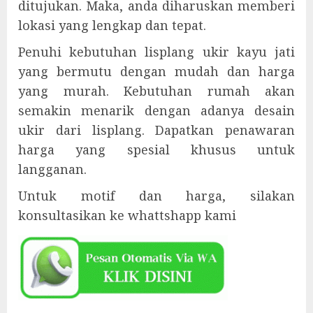
ditujukan. Maka, anda diharuskan memberi
lokasi yang lengkap dan tepat.
Penuhi kebutuhan lisplang ukir kayu jati
yang bermutu dengan mudah dan harga
yang murah. Kebutuhan rumah akan
semakin menarik dengan adanya desain
ukir dari lisplang. Dapatkan penawaran
harga yang spesial khusus untuk
langganan.
Untuk motif dan harga, silakan
konsultasikan ke whattshapp kami