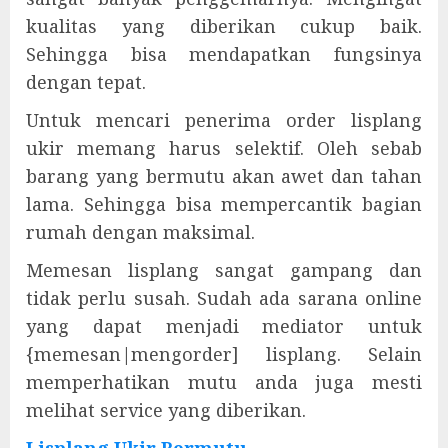
kualitas yang diberikan cukup baik.
Sehingga bisa mendapatkan fungsinya
dengan tepat.
Untuk mencari penerima order lisplang
ukir memang harus selektif. Oleh sebab
barang yang bermutu akan awet dan tahan
lama. Sehingga bisa mempercantik bagian
rumah dengan maksimal.
Memesan lisplang sangat gampang dan
tidak perlu susah. Sudah ada sarana online
yang dapat menjadi mediator untuk
{memesan|mengorder] lisplang. Selain
memperhatikan mutu anda juga mesti
melihat service yang diberikan.