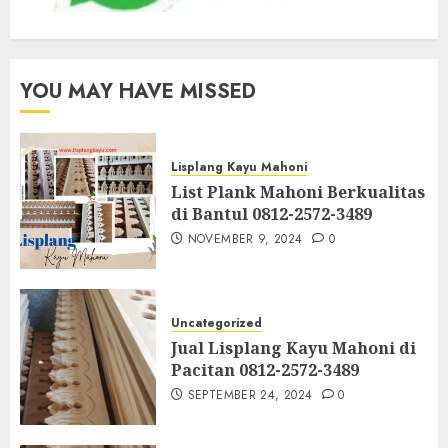
YOU MAY HAVE MISSED
Lisplang Kayu Mahoni
List Plank Mahoni Berkualitas
di Bantul 0812-2572-3489
NOVEMBER 9, 2024
0
Uncategorized
Jual Lisplang Kayu Mahoni di
Pacitan 0812-2572-3489
SEPTEMBER 24, 2024
0