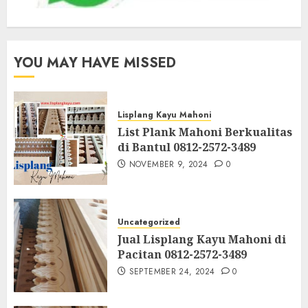
YOU MAY HAVE MISSED
Lisplang Kayu Mahoni
List Plank Mahoni Berkualitas
di Bantul 0812-2572-3489
NOVEMBER 9, 2024
0
Uncategorized
Jual Lisplang Kayu Mahoni di
Pacitan 0812-2572-3489
SEPTEMBER 24, 2024
0