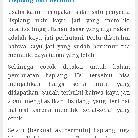
Lisplang Ukir Bermutu
Usaha kami merupakan salah satu penyedia
lisplang ukir kayu jati yang memiliki
kualitas tinggi. Bahan dasar yang digunakan
adalah kayu jati perhutani. Perlu diketahui
bahwa kayu jati yang sudah berumur tua
memiliki daya tahan yang lebih.
Sehingga cocok dipakai untuk bahan
pembuatan lisplang. Hal tersebut bisa
menjadikan harga serta mutu yang
didapatkan. Sudah terbukti bahwa kayu jati
akan menghasilkan lisplang yang terlihat
natural karena memiliki serat-serat yang
etnik.
Selain {berkualitas|bermutu] lisplang juga