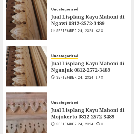
Uncategorized
Jual Lisplang Kayu Mahoni di
Ngawi 0812-2572-3489
SEPTEMBER 24, 2024
0
Uncategorized
Jual Lisplang Kayu Mahoni di
Nganjuk 0812-2572-3489
SEPTEMBER 24, 2024
0
Uncategorized
Jual Lisplang Kayu Mahoni di
Mojokerto 0812-2572-3489
SEPTEMBER 24, 2024
0