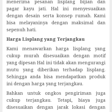
menerima pesanan lisplang bijian dan
pagar kayu jati. Hal ini menyesuaikan
dengan desain serta konsep rumah. Kami
bisa melayaninya dengan maksimal dan
sepenuh hati.
Harga Lisplang yang Terjangkau
Kami menawarkan harga lisplang yang
cukup murah disesuaikan dengan motif
yang dipesan Hal ini tidak akan mengurangi
mutu yang diberikan terhadap lisplang.
Sehingga anda bisa mendapatkan produk
ini dengan harga yang terjangkau.
Bahkan untuk ongkos pengiriman juga
cukup terjangkau. Tetapi, biaya juga
disesuaikan dengan jarak lokasi dengan