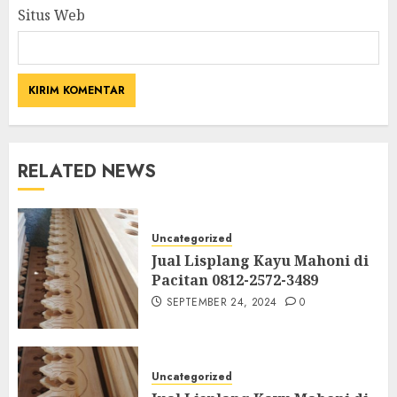
Situs Web
RELATED NEWS
Uncategorized
Jual Lisplang Kayu Mahoni di
Pacitan 0812-2572-3489
SEPTEMBER 24, 2024
0
Uncategorized