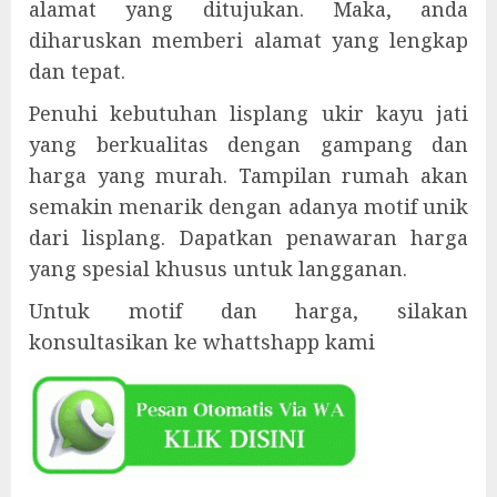
alamat yang ditujukan. Maka, anda
diharuskan memberi alamat yang lengkap
dan tepat.
Penuhi kebutuhan lisplang ukir kayu jati
yang berkualitas dengan gampang dan
harga yang murah. Tampilan rumah akan
semakin menarik dengan adanya motif unik
dari lisplang. Dapatkan penawaran harga
yang spesial khusus untuk langganan.
Untuk motif dan harga, silakan
konsultasikan ke whattshapp kami