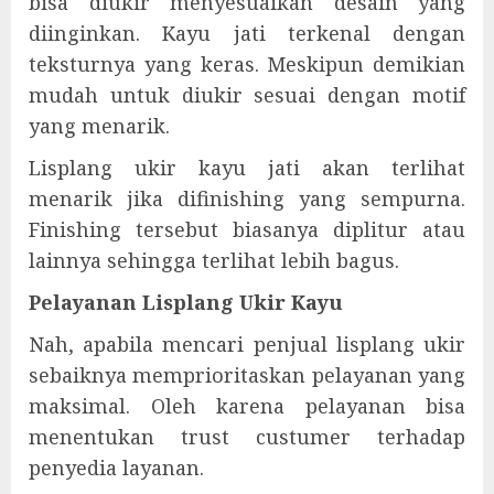
bisa diukir menyesuaikan desain yang
diinginkan. Kayu jati terkenal dengan
teksturnya yang keras. Meskipun demikian
mudah untuk diukir sesuai dengan motif
yang menarik.
Lisplang ukir kayu jati akan terlihat
menarik jika difinishing yang sempurna.
Finishing tersebut biasanya diplitur atau
lainnya sehingga terlihat lebih bagus.
Pelayanan Lisplang Ukir Kayu
Nah, apabila mencari penjual lisplang ukir
sebaiknya memprioritaskan pelayanan yang
maksimal. Oleh karena pelayanan bisa
menentukan trust custumer terhadap
penyedia layanan.