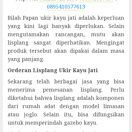
0895410577613
Bilah Papan ukir kayu jati adalah keperluan
yang kini lagi banyak diperlukan. Selain
mengutamakan rancangan, mutu akan
lisplang sangat diperhatikan. Mengingat
produk tersebut akan dipakai dalam masa
yang panjang.
Orderan Lisplang Ukir Kayu Jati
Sekarang telah berbagai jasa yang bisa
menerima pemesanan lisplang. Perlu
diketahui bahwa lisplang adalah komponen
dari rumah adat dengan model limasan
atau joglo. Selain itu, bisa difungsikan
untuk memperindah gazebo kayu.