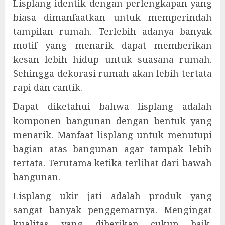
Lisplang identik dengan perlengkapan yang
biasa dimanfaatkan untuk memperindah
tampilan rumah. Terlebih adanya banyak
motif yang menarik dapat memberikan
kesan lebih hidup untuk suasana rumah.
Sehingga dekorasi rumah akan lebih tertata
rapi dan cantik.
Dapat diketahui bahwa lisplang adalah
komponen bangunan dengan bentuk yang
menarik. Manfaat lisplang untuk menutupi
bagian atas bangunan agar tampak lebih
tertata. Terutama ketika terlihat dari bawah
bangunan.
Lisplang ukir jati adalah produk yang
sangat banyak penggemarnya. Mengingat
kualitas yang diberikan cukup baik.