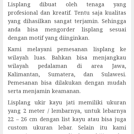
Lisplang dibuat oleh tenaga yang
profesional dan kreatif. Tentu saja kualitas
yang dihasilkan sangat terjamin. Sehingga
anda bisa mengorder lisplang sesuai
dengan motif yang diinginkan.
Kami melayani pemesanan lisplang ke
wilayah luas. Bahkan bisa menjangkau
wilayah pedalaman di area Jawa,
Kalimantan, Sumatera, dan Sulawesi.
Pemesanan bisa dilakukan dengan mudah
serta menjamin keamanan.
Lisplang ukir kayu jati memiliki ukuran
yang 2 meter / lembarnya, untuk lebarnya
22 – 26 cm dengan list kayu atau bisa juga
custom ukuran lebar. Selain itu kami