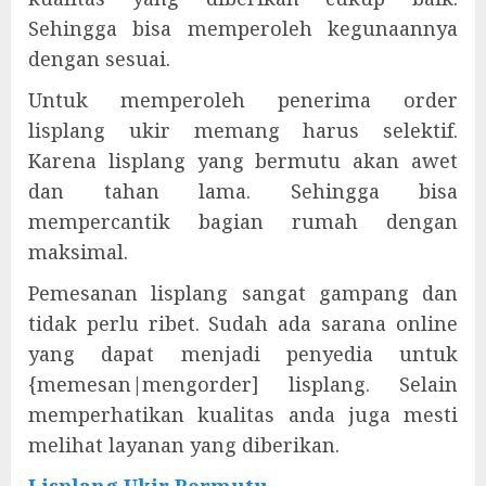
Sehingga bisa memperoleh kegunaannya
dengan sesuai.
Untuk memperoleh penerima order
lisplang ukir memang harus selektif.
Karena lisplang yang bermutu akan awet
dan tahan lama. Sehingga bisa
mempercantik bagian rumah dengan
maksimal.
Pemesanan lisplang sangat gampang dan
tidak perlu ribet. Sudah ada sarana online
yang dapat menjadi penyedia untuk
{memesan|mengorder] lisplang. Selain
memperhatikan kualitas anda juga mesti
melihat layanan yang diberikan.