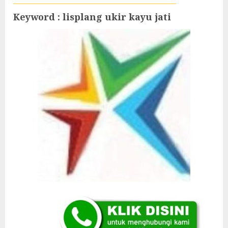
Keyword : lisplang ukir kayu jati