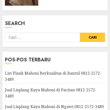
SEARCH
POS-POS TERBARU
List Plank Mahoni Berkualitas di Bantul 0812-2572-
3489
Jual Lisplang Kayu Mahoni di Pacitan 0812-2572-
3489
Jual Lisplang Kayu Mahoni di Ngawi 0812-2572-3489