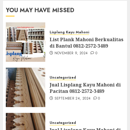
YOU MAY HAVE MISSED
Lisplang Kayu Mahoni
List Plank Mahoni Berkualitas
di Bantul 0812-2572-3489
NOVEMBER 9, 2024
0
Uncategorized
Jual Lisplang Kayu Mahoni di
Pacitan 0812-2572-3489
SEPTEMBER 24, 2024
0
Uncategorized
Jual Lisplang Kayu Mahoni di