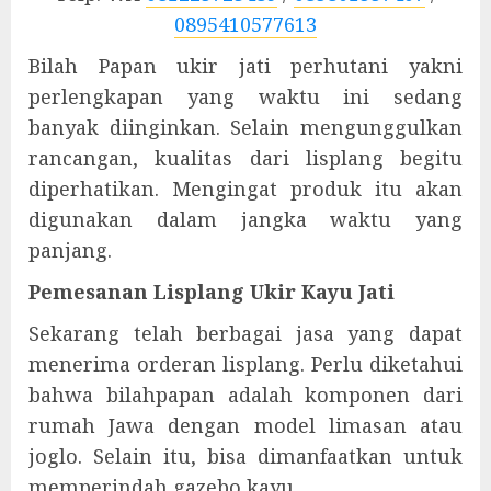
0895410577613
Bilah Papan ukir jati perhutani yakni
perlengkapan yang waktu ini sedang
banyak diinginkan. Selain mengunggulkan
rancangan, kualitas dari lisplang begitu
diperhatikan. Mengingat produk itu akan
digunakan dalam jangka waktu yang
panjang.
Pemesanan Lisplang Ukir Kayu Jati
Sekarang telah berbagai jasa yang dapat
menerima orderan lisplang. Perlu diketahui
bahwa bilahpapan adalah komponen dari
rumah Jawa dengan model limasan atau
joglo. Selain itu, bisa dimanfaatkan untuk
memperindah gazebo kayu.