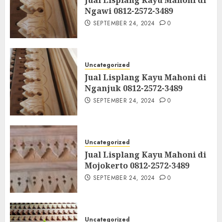
Ngawi 0812-2572-3489
SEPTEMBER 24, 2024
0
Uncategorized
Jual Lisplang Kayu Mahoni di
Nganjuk 0812-2572-3489
SEPTEMBER 24, 2024
0
Uncategorized
Jual Lisplang Kayu Mahoni di
Mojokerto 0812-2572-3489
SEPTEMBER 24, 2024
0
Uncategorized