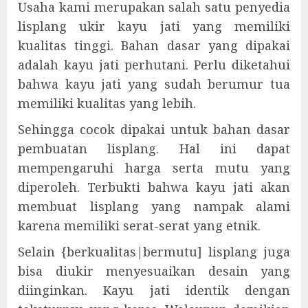
Usaha kami merupakan salah satu penyedia
lisplang ukir kayu jati yang memiliki
kualitas tinggi. Bahan dasar yang dipakai
adalah kayu jati perhutani. Perlu diketahui
bahwa kayu jati yang sudah berumur tua
memiliki kualitas yang lebih.
Sehingga cocok dipakai untuk bahan dasar
pembuatan lisplang. Hal ini dapat
mempengaruhi harga serta mutu yang
diperoleh. Terbukti bahwa kayu jati akan
membuat lisplang yang nampak alami
karena memiliki serat-serat yang etnik.
Selain {berkualitas|bermutu] lisplang juga
bisa diukir menyesuaikan desain yang
diinginkan. Kayu jati identik dengan