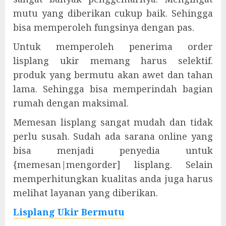
mutu yang diberikan cukup baik. Sehingga
bisa memperoleh fungsinya dengan pas.
Untuk memperoleh penerima order
lisplang ukir memang harus selektif.
produk yang bermutu akan awet dan tahan
lama. Sehingga bisa memperindah bagian
rumah dengan maksimal.
Memesan lisplang sangat mudah dan tidak
perlu susah. Sudah ada sarana online yang
bisa menjadi penyedia untuk
{memesan|mengorder] lisplang. Selain
memperhitungkan kualitas anda juga harus
melihat layanan yang diberikan.
Lisplang Ukir Bermutu