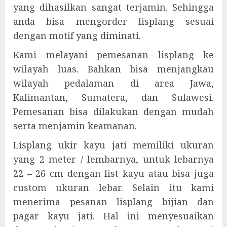
yang dihasilkan sangat terjamin. Sehingga
anda bisa mengorder lisplang sesuai
dengan motif yang diminati.
Kami melayani pemesanan lisplang ke
wilayah luas. Bahkan bisa menjangkau
wilayah pedalaman di area Jawa,
Kalimantan, Sumatera, dan Sulawesi.
Pemesanan bisa dilakukan dengan mudah
serta menjamin keamanan.
Lisplang ukir kayu jati memiliki ukuran
yang 2 meter / lembarnya, untuk lebarnya
22 – 26 cm dengan list kayu atau bisa juga
custom ukuran lebar. Selain itu kami
menerima pesanan lisplang bijian dan
pagar kayu jati. Hal ini menyesuaikan