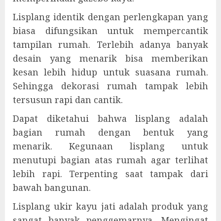
Lisplang identik dengan perlengkapan yang
biasa difungsikan untuk mempercantik
tampilan rumah. Terlebih adanya banyak
desain yang menarik bisa memberikan
kesan lebih hidup untuk suasana rumah.
Sehingga dekorasi rumah tampak lebih
tersusun rapi dan cantik.
Dapat diketahui bahwa lisplang adalah
bagian rumah dengan bentuk yang
menarik. Kegunaan lisplang untuk
menutupi bagian atas rumah agar terlihat
lebih rapi. Terpenting saat tampak dari
bawah bangunan.
Lisplang ukir kayu jati adalah produk yang
sangat banyak penggemarnya. Mengingat