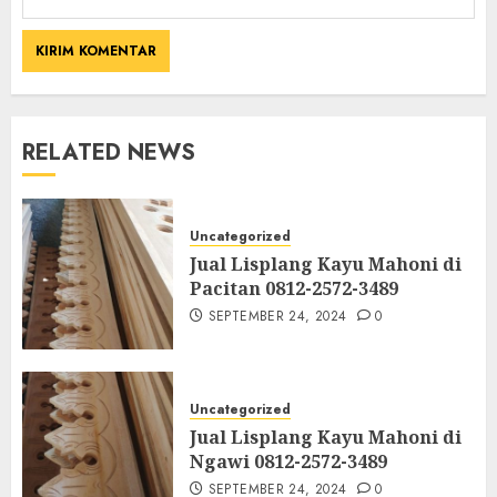
RELATED NEWS
Uncategorized
Jual Lisplang Kayu Mahoni di
Pacitan 0812-2572-3489
SEPTEMBER 24, 2024
0
Uncategorized
Jual Lisplang Kayu Mahoni di
Ngawi 0812-2572-3489
SEPTEMBER 24, 2024
0