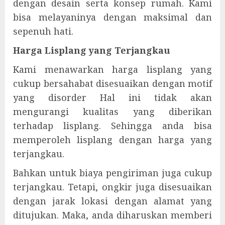
dengan desain serta konsep rumah. Kami
bisa melayaninya dengan maksimal dan
sepenuh hati.
Harga Lisplang yang Terjangkau
Kami menawarkan harga lisplang yang
cukup bersahabat disesuaikan dengan motif
yang disorder Hal ini tidak akan
mengurangi kualitas yang diberikan
terhadap lisplang. Sehingga anda bisa
memperoleh lisplang dengan harga yang
terjangkau.
Bahkan untuk biaya pengiriman juga cukup
terjangkau. Tetapi, ongkir juga disesuaikan
dengan jarak lokasi dengan alamat yang
ditujukan. Maka, anda diharuskan memberi