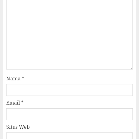
Nama
*
Email
*
Situs Web