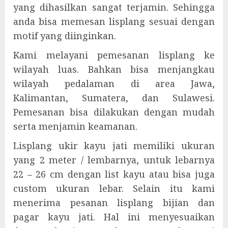
yang dihasilkan sangat terjamin. Sehingga
anda bisa memesan lisplang sesuai dengan
motif yang diinginkan.
Kami melayani pemesanan lisplang ke
wilayah luas. Bahkan bisa menjangkau
wilayah pedalaman di area Jawa,
Kalimantan, Sumatera, dan Sulawesi.
Pemesanan bisa dilakukan dengan mudah
serta menjamin keamanan.
Lisplang ukir kayu jati memiliki ukuran
yang 2 meter / lembarnya, untuk lebarnya
22 – 26 cm dengan list kayu atau bisa juga
custom ukuran lebar. Selain itu kami
menerima pesanan lisplang bijian dan
pagar kayu jati. Hal ini menyesuaikan