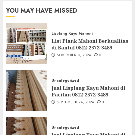
YOU MAY HAVE MISSED
Lisplang Kayu Mahoni
List Plank Mahoni Berkualitas
di Bantul 0812-2572-3489
NOVEMBER 9, 2024
0
Uncategorized
Jual Lisplang Kayu Mahoni di
Pacitan 0812-2572-3489
SEPTEMBER 24, 2024
0
Uncategorized
Jual Lisplang Kayu Mahoni di