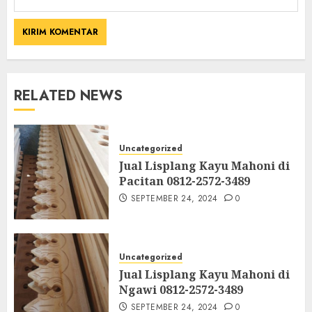
RELATED NEWS
Uncategorized
Jual Lisplang Kayu Mahoni di
Pacitan 0812-2572-3489
SEPTEMBER 24, 2024
0
Uncategorized
Jual Lisplang Kayu Mahoni di
Ngawi 0812-2572-3489
SEPTEMBER 24, 2024
0