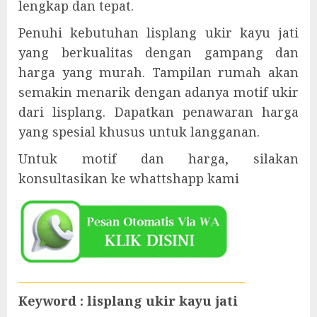
lengkap dan tepat.
Penuhi kebutuhan lisplang ukir kayu jati
yang berkualitas dengan gampang dan
harga yang murah. Tampilan rumah akan
semakin menarik dengan adanya motif ukir
dari lisplang. Dapatkan penawaran harga
yang spesial khusus untuk langganan.
Untuk motif dan harga, silakan
konsultasikan ke whattshapp kami
Keyword : lisplang ukir kayu jati