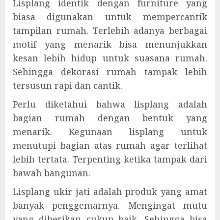
Lisplang identik dengan furniture yang
biasa digunakan untuk mempercantik
tampilan rumah. Terlebih adanya berbagai
motif yang menarik bisa menunjukkan
kesan lebih hidup untuk suasana rumah.
Sehingga dekorasi rumah tampak lebih
tersusun rapi dan cantik.
Perlu diketahui bahwa lisplang adalah
bagian rumah dengan bentuk yang
menarik. Kegunaan lisplang untuk
menutupi bagian atas rumah agar terlihat
lebih tertata. Terpenting ketika tampak dari
bawah bangunan.
Lisplang ukir jati adalah produk yang amat
banyak penggemarnya. Mengingat mutu
yang diberikan cukup baik. Sehingga bisa