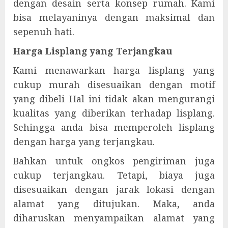
dengan desain serta konsep rumah. Kami
bisa melayaninya dengan maksimal dan
sepenuh hati.
Harga Lisplang yang Terjangkau
Kami menawarkan harga lisplang yang
cukup murah disesuaikan dengan motif
yang dibeli Hal ini tidak akan mengurangi
kualitas yang diberikan terhadap lisplang.
Sehingga anda bisa memperoleh lisplang
dengan harga yang terjangkau.
Bahkan untuk ongkos pengiriman juga
cukup terjangkau. Tetapi, biaya juga
disesuaikan dengan jarak lokasi dengan
alamat yang ditujukan. Maka, anda
diharuskan menyampaikan alamat yang