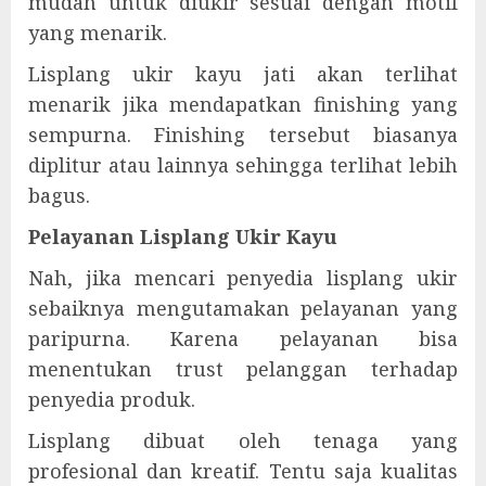
mudah untuk diukir sesuai dengan motif
yang menarik.
Lisplang ukir kayu jati akan terlihat
menarik jika mendapatkan finishing yang
sempurna. Finishing tersebut biasanya
diplitur atau lainnya sehingga terlihat lebih
bagus.
Pelayanan Lisplang Ukir Kayu
Nah, jika mencari penyedia lisplang ukir
sebaiknya mengutamakan pelayanan yang
paripurna. Karena pelayanan bisa
menentukan trust pelanggan terhadap
penyedia produk.
Lisplang dibuat oleh tenaga yang
profesional dan kreatif. Tentu saja kualitas