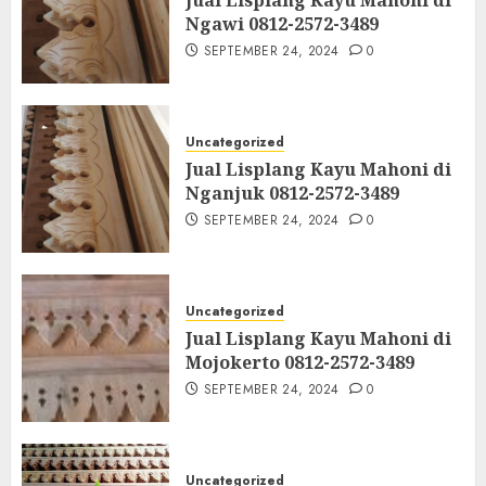
Ngawi 0812-2572-3489
SEPTEMBER 24, 2024
0
Uncategorized
Jual Lisplang Kayu Mahoni di
Nganjuk 0812-2572-3489
SEPTEMBER 24, 2024
0
Uncategorized
Jual Lisplang Kayu Mahoni di
Mojokerto 0812-2572-3489
SEPTEMBER 24, 2024
0
Uncategorized