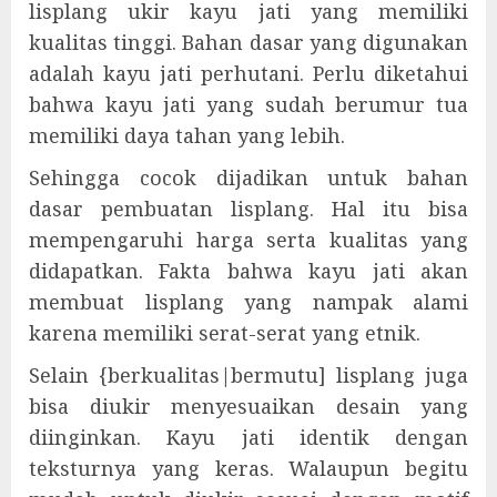
lisplang ukir kayu jati yang memiliki
kualitas tinggi. Bahan dasar yang digunakan
adalah kayu jati perhutani. Perlu diketahui
bahwa kayu jati yang sudah berumur tua
memiliki daya tahan yang lebih.
Sehingga cocok dijadikan untuk bahan
dasar pembuatan lisplang. Hal itu bisa
mempengaruhi harga serta kualitas yang
didapatkan. Fakta bahwa kayu jati akan
membuat lisplang yang nampak alami
karena memiliki serat-serat yang etnik.
Selain {berkualitas|bermutu] lisplang juga
bisa diukir menyesuaikan desain yang
diinginkan. Kayu jati identik dengan
teksturnya yang keras. Walaupun begitu