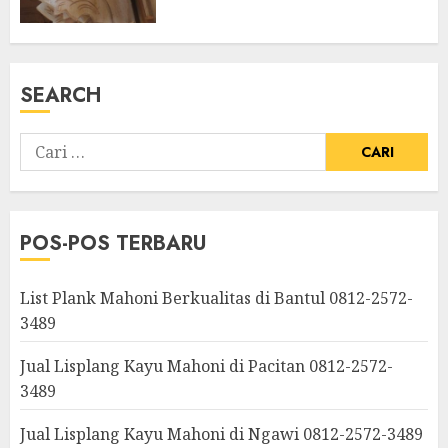
SEARCH
POS-POS TERBARU
List Plank Mahoni Berkualitas di Bantul 0812-2572-
3489
Jual Lisplang Kayu Mahoni di Pacitan 0812-2572-
3489
Jual Lisplang Kayu Mahoni di Ngawi 0812-2572-3489