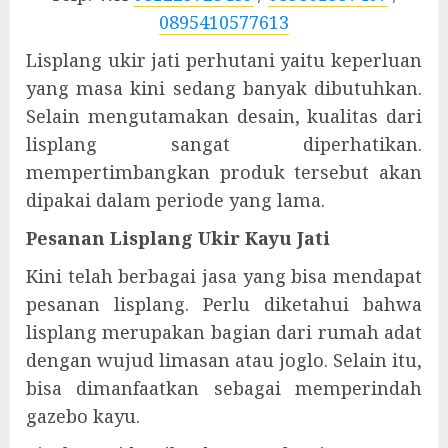
0895410577613
Lisplang ukir jati perhutani yaitu keperluan
yang masa kini sedang banyak dibutuhkan.
Selain mengutamakan desain, kualitas dari
lisplang sangat diperhatikan.
mempertimbangkan produk tersebut akan
dipakai dalam periode yang lama.
Pesanan Lisplang Ukir Kayu Jati
Kini telah berbagai jasa yang bisa mendapat
pesanan lisplang. Perlu diketahui bahwa
lisplang merupakan bagian dari rumah adat
dengan wujud limasan atau joglo. Selain itu,
bisa dimanfaatkan sebagai memperindah
gazebo kayu.