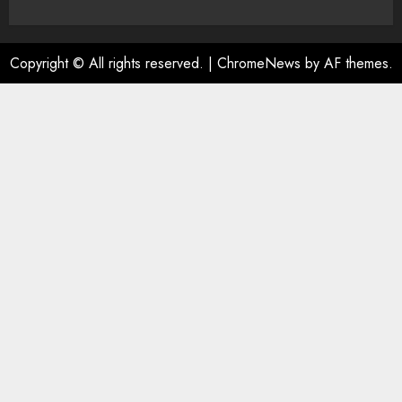
Copyright © All rights reserved.
|
ChromeNews
by AF themes.