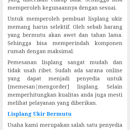
memperoleh kegunaannya dengan sesuai.
Untuk memperoleh pembuat lisplang ukir
memang harus selektif. Oleh sebab barang
yang bermutu akan awet dan tahan lama.
Sehingga bisa memperindah komponen
rumah dengan maksimal.
Pemesanan lisplang sangat mudah dan
tidak usah ribet. Sudah ada sarana online
yang dapat menjadi penyedia untuk
{memesan|mengorder] lisplang. Selain
memperhitungkan kualitas anda juga mesti
melihat pelayanan yang diberikan.
Lisplang Ukir Bermutu
Usaha kami merupakan salah satu penyedia