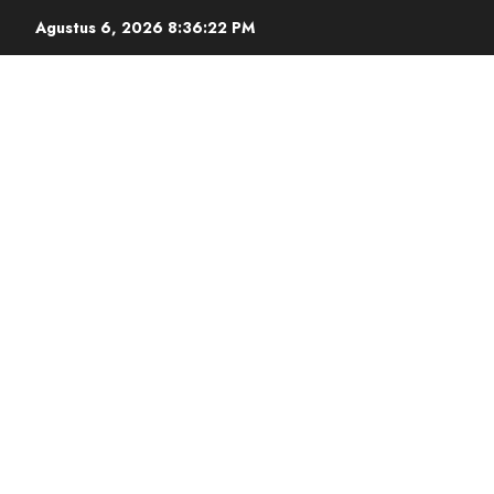
Agustus 6, 2026
8:36:22 PM