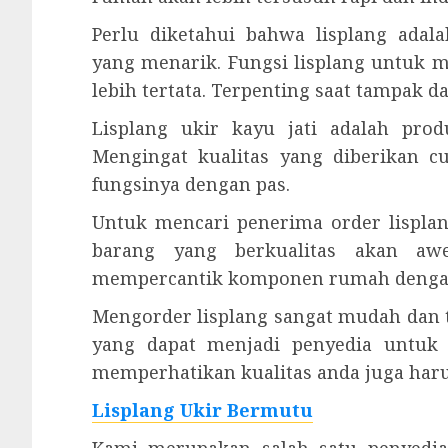
Perlu diketahui bahwa lisplang ad
yang menarik. Fungsi lisplang untuk m
lebih tertata. Terpenting saat tampak 
Lisplang ukir kayu jati adalah pro
Mengingat kualitas yang diberikan 
fungsinya dengan pas.
Untuk mencari penerima order lisplan
barang yang berkualitas akan aw
mempercantik komponen rumah denga
Mengorder lisplang sangat mudah dan t
yang dapat menjadi penyedia untuk 
memperhatikan kualitas anda juga haru
Lisplang Ukir Bermutu