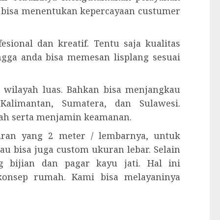
n bisa menentukan kepercayaan custumer
esional dan kreatif. Tentu saja kualitas
ingga anda bisa memesan lisplang sesuai
 wilayah luas. Bahkan bisa menjangkau
Kalimantan, Sumatera, dan Sulawesi.
ah serta menjamin keamanan.
kuran yang 2 meter / lembarnya, untuk
tau bisa juga custom ukuran lebar. Selain
 bijian dan pagar kayu jati. Hal ini
konsep rumah. Kami bisa melayaninya