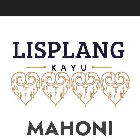
MAHONI