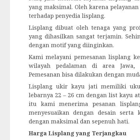
yang maksimal. Oleh karena pelayana
terhadap penyedia lisplang.
Lisplang dibuat oleh tenaga yang prof
yang dihasilkan sangat terjamin. Seh
dengan motif yang diinginkan.
Kami melayani pemesanan lisplang ke
wilayah pedalaman di area Jawa, 
Pemesanan bisa dilakukan dengan mud
Lisplang ukir kayu jati memiliki u
lebarnya 22 – 26 cm dengan list kayu a
itu kami menerima pesanan lisplang
menyesuaikan dengan desain serta 
dengan maksimal dan sepenuh hati.
Harga Lisplang yang Terjangkau