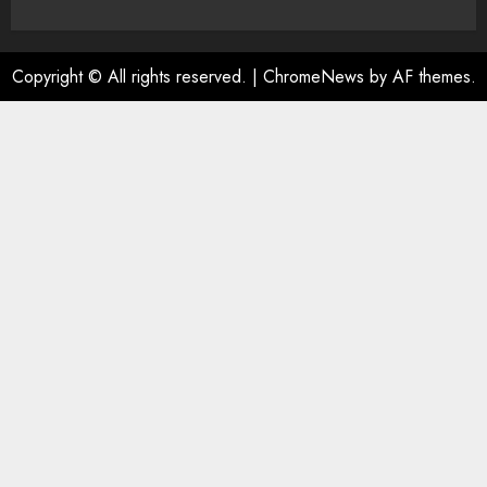
Copyright © All rights reserved.
|
ChromeNews
by AF themes.