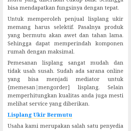
bisa mendapatkan fungsinya dengan tepat.
Untuk memperoleh penjual lisplang ukir
memang harus selektif. Pasalnya produk
yang bermutu akan awet dan tahan lama.
Sehingga dapat memperindah komponen
rumah dengan maksimal.
Pemesanan lisplang sangat mudah dan
tidak usah susah. Sudah ada sarana online
yang bisa menjadi mediator untuk
{memesan|mengorder] lisplang. Selain
memperhitungkan kualitas anda juga mesti
melihat service yang diberikan.
Lisplang Ukir Bermutu
Usaha kami merupakan salah satu penyedia