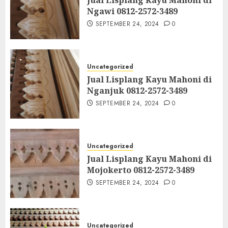
Ngawi 0812-2572-3489
SEPTEMBER 24, 2024
0
Uncategorized
Jual Lisplang Kayu Mahoni di
Nganjuk 0812-2572-3489
SEPTEMBER 24, 2024
0
Uncategorized
Jual Lisplang Kayu Mahoni di
Mojokerto 0812-2572-3489
SEPTEMBER 24, 2024
0
Uncategorized