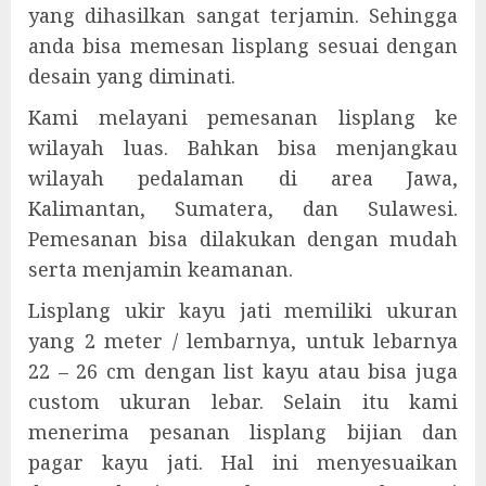
yang dihasilkan sangat terjamin. Sehingga
anda bisa memesan lisplang sesuai dengan
desain yang diminati.
Kami melayani pemesanan lisplang ke
wilayah luas. Bahkan bisa menjangkau
wilayah pedalaman di area Jawa,
Kalimantan, Sumatera, dan Sulawesi.
Pemesanan bisa dilakukan dengan mudah
serta menjamin keamanan.
Lisplang ukir kayu jati memiliki ukuran
yang 2 meter / lembarnya, untuk lebarnya
22 – 26 cm dengan list kayu atau bisa juga
custom ukuran lebar. Selain itu kami
menerima pesanan lisplang bijian dan
pagar kayu jati. Hal ini menyesuaikan