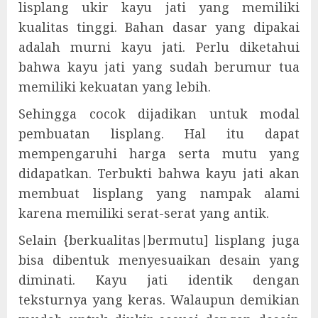
lisplang ukir kayu jati yang memiliki
kualitas tinggi. Bahan dasar yang dipakai
adalah murni kayu jati. Perlu diketahui
bahwa kayu jati yang sudah berumur tua
memiliki kekuatan yang lebih.
Sehingga cocok dijadikan untuk modal
pembuatan lisplang. Hal itu dapat
mempengaruhi harga serta mutu yang
didapatkan. Terbukti bahwa kayu jati akan
membuat lisplang yang nampak alami
karena memiliki serat-serat yang antik.
Selain {berkualitas|bermutu] lisplang juga
bisa dibentuk menyesuaikan desain yang
diminati. Kayu jati identik dengan
teksturnya yang keras. Walaupun demikian