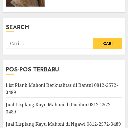
SEARCH
POS-POS TERBARU
List Plank Mahoni Berkualitas di Bantul 0812-2572-
3489
Jual Lisplang Kayu Mahoni di Pacitan 0812-2572-
3489
Jual Lisplang Kayu Mahoni di Ngawi 0812-2572-3489