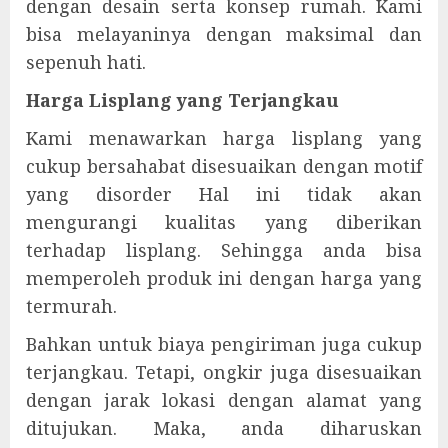
dengan desain serta konsep rumah. Kami
bisa melayaninya dengan maksimal dan
sepenuh hati.
Harga Lisplang yang Terjangkau
Kami menawarkan harga lisplang yang
cukup bersahabat disesuaikan dengan motif
yang disorder Hal ini tidak akan
mengurangi kualitas yang diberikan
terhadap lisplang. Sehingga anda bisa
memperoleh produk ini dengan harga yang
termurah.
Bahkan untuk biaya pengiriman juga cukup
terjangkau. Tetapi, ongkir juga disesuaikan
dengan jarak lokasi dengan alamat yang
ditujukan. Maka, anda diharuskan