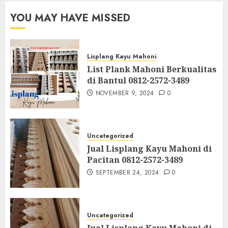
YOU MAY HAVE MISSED
Lisplang Kayu Mahoni
List Plank Mahoni Berkualitas
di Bantul 0812-2572-3489
NOVEMBER 9, 2024
0
Uncategorized
Jual Lisplang Kayu Mahoni di
Pacitan 0812-2572-3489
SEPTEMBER 24, 2024
0
Uncategorized
Jual Lisplang Kayu Mahoni di