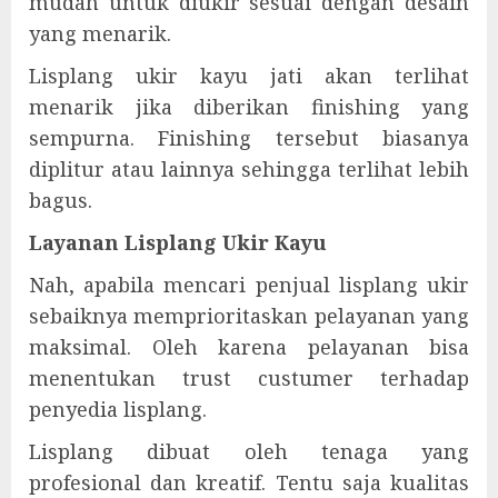
mudah untuk diukir sesuai dengan desain
yang menarik.
Lisplang ukir kayu jati akan terlihat
menarik jika diberikan finishing yang
sempurna. Finishing tersebut biasanya
diplitur atau lainnya sehingga terlihat lebih
bagus.
Layanan Lisplang Ukir Kayu
Nah, apabila mencari penjual lisplang ukir
sebaiknya memprioritaskan pelayanan yang
maksimal. Oleh karena pelayanan bisa
menentukan trust custumer terhadap
penyedia lisplang.
Lisplang dibuat oleh tenaga yang
profesional dan kreatif. Tentu saja kualitas