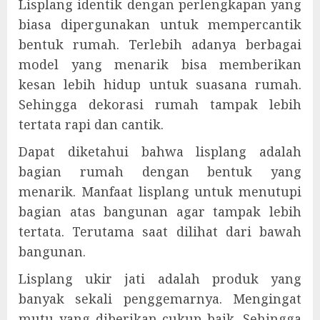
Lisplang identik dengan perlengkapan yang
biasa dipergunakan untuk mempercantik
bentuk rumah. Terlebih adanya berbagai
model yang menarik bisa memberikan
kesan lebih hidup untuk suasana rumah.
Sehingga dekorasi rumah tampak lebih
tertata rapi dan cantik.
Dapat diketahui bahwa lisplang adalah
bagian rumah dengan bentuk yang
menarik. Manfaat lisplang untuk menutupi
bagian atas bangunan agar tampak lebih
tertata. Terutama saat dilihat dari bawah
bangunan.
Lisplang ukir jati adalah produk yang
banyak sekali penggemarnya. Mengingat
mutu yang diberikan cukup baik. Sehingga