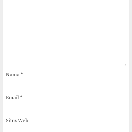
Nama
*
Email
*
Situs Web