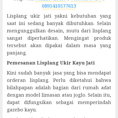
0895410577613
Lisplang ukir jati yakni kebutuhan yang
saat ini sedang banyak dibutuhkan. Selain
mengunggulkan desain, mutu dari lisplang
sangat diperhatikan. Mengingat produk
tersebut akan dipakai dalam masa yang
panjang.
Pemesanan Lisplang Ukir Kayu Jati
Kini sudah banyak jasa yang bisa mendapat
orderan lisplang. Perlu diketahui bahwa
bilahpapan adalah bagian dari rumah adat
dengan model limasan atau joglo. Selain itu,
dapat difungsikan sebagai memperindah
gazebo kayu.