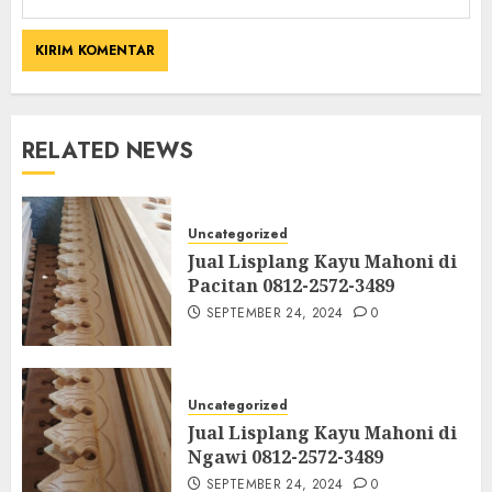
RELATED NEWS
Uncategorized
Jual Lisplang Kayu Mahoni di
Pacitan 0812-2572-3489
SEPTEMBER 24, 2024
0
Uncategorized
Jual Lisplang Kayu Mahoni di
Ngawi 0812-2572-3489
SEPTEMBER 24, 2024
0