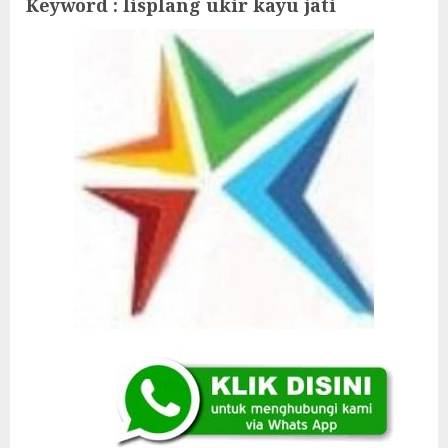
Keyword : lisplang ukir kayu jati