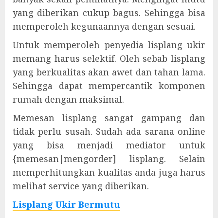
yang diberikan cukup bagus. Sehingga bisa
memperoleh kegunaannya dengan sesuai.
Untuk memperoleh penyedia lisplang ukir
memang harus selektif. Oleh sebab lisplang
yang berkualitas akan awet dan tahan lama.
Sehingga dapat mempercantik komponen
rumah dengan maksimal.
Memesan lisplang sangat gampang dan
tidak perlu susah. Sudah ada sarana online
yang bisa menjadi mediator untuk
{memesan|mengorder] lisplang. Selain
memperhitungkan kualitas anda juga harus
melihat service yang diberikan.
Lisplang Ukir Bermutu