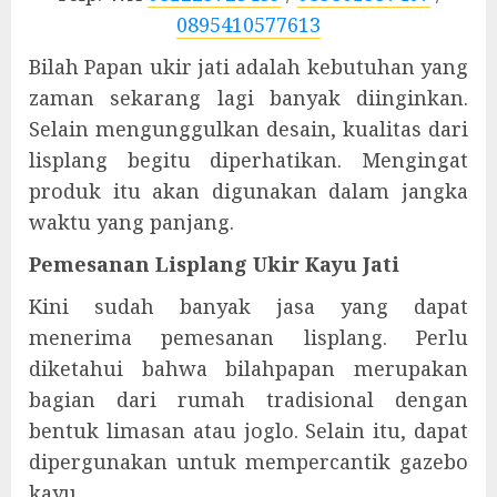
0895410577613
Bilah Papan ukir jati adalah kebutuhan yang
zaman sekarang lagi banyak diinginkan.
Selain mengunggulkan desain, kualitas dari
lisplang begitu diperhatikan. Mengingat
produk itu akan digunakan dalam jangka
waktu yang panjang.
Pemesanan Lisplang Ukir Kayu Jati
Kini sudah banyak jasa yang dapat
menerima pemesanan lisplang. Perlu
diketahui bahwa bilahpapan merupakan
bagian dari rumah tradisional dengan
bentuk limasan atau joglo. Selain itu, dapat
dipergunakan untuk mempercantik gazebo
kayu.