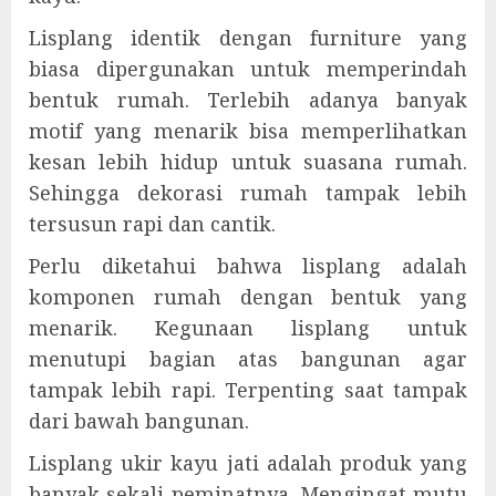
Lisplang identik dengan furniture yang
biasa dipergunakan untuk memperindah
bentuk rumah. Terlebih adanya banyak
motif yang menarik bisa memperlihatkan
kesan lebih hidup untuk suasana rumah.
Sehingga dekorasi rumah tampak lebih
tersusun rapi dan cantik.
Perlu diketahui bahwa lisplang adalah
komponen rumah dengan bentuk yang
menarik. Kegunaan lisplang untuk
menutupi bagian atas bangunan agar
tampak lebih rapi. Terpenting saat tampak
dari bawah bangunan.
Lisplang ukir kayu jati adalah produk yang
banyak sekali peminatnya. Mengingat mutu