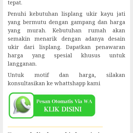
tepat.
Penuhi kebutuhan lisplang ukir kayu jati
yang bermutu dengan gampang dan harga
yang murah. Kebutuhan rumah akan
semakin menarik dengan adanya desain
ukir dari lisplang. Dapatkan penawaran
harga yang spesial khusus untuk
langganan.
Untuk motif dan harga, silakan
konsultasikan ke whattshapp kami