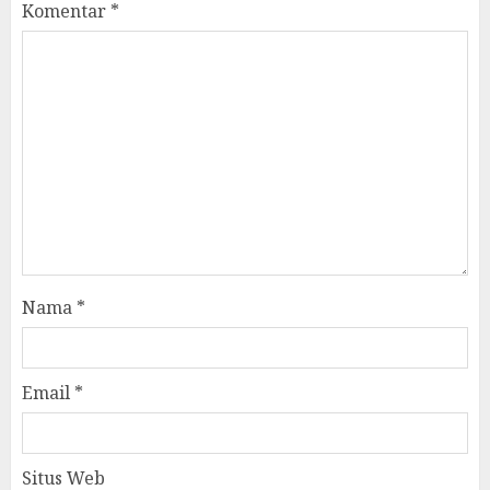
Komentar
*
Nama
*
Email
*
Situs Web