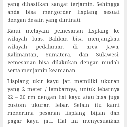
yang dihasilkan sangat terjamin. Sehingga
anda bisa mengorder lisplang sesuai
dengan desain yang diminati.
Kami melayani pemesanan lisplang ke
wilayah luas. Bahkan bisa menjangkau
wilayah pedalaman di area Jawa,
Kalimantan, Sumatera, dan Sulawesi.
Pemesanan bisa dilakukan dengan mudah
serta menjamin keamanan.
Lisplang ukir kayu jati memiliki ukuran
yang 2 meter / lembarnya, untuk lebarnya
22 – 26 cm dengan list kayu atau bisa juga
custom ukuran lebar. Selain itu kami
menerima pesanan lisplang bijian dan
pagar kayu jati. Hal ini menyesuaikan