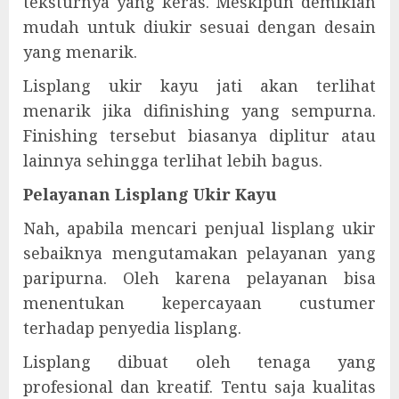
teksturnya yang keras. Meskipun demikian
mudah untuk diukir sesuai dengan desain
yang menarik.
Lisplang ukir kayu jati akan terlihat
menarik jika difinishing yang sempurna.
Finishing tersebut biasanya diplitur atau
lainnya sehingga terlihat lebih bagus.
Pelayanan Lisplang Ukir Kayu
Nah, apabila mencari penjual lisplang ukir
sebaiknya mengutamakan pelayanan yang
paripurna. Oleh karena pelayanan bisa
menentukan kepercayaan custumer
terhadap penyedia lisplang.
Lisplang dibuat oleh tenaga yang
profesional dan kreatif. Tentu saja kualitas