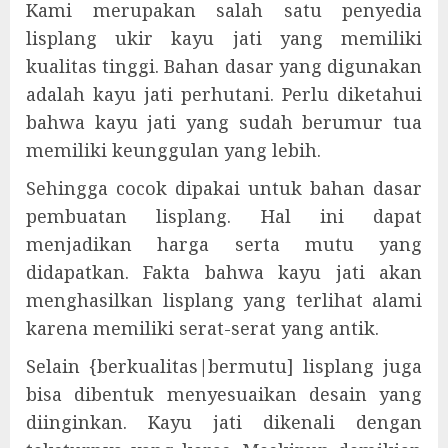
Kami merupakan salah satu penyedia
lisplang ukir kayu jati yang memiliki
kualitas tinggi. Bahan dasar yang digunakan
adalah kayu jati perhutani. Perlu diketahui
bahwa kayu jati yang sudah berumur tua
memiliki keunggulan yang lebih.
Sehingga cocok dipakai untuk bahan dasar
pembuatan lisplang. Hal ini dapat
menjadikan harga serta mutu yang
didapatkan. Fakta bahwa kayu jati akan
menghasilkan lisplang yang terlihat alami
karena memiliki serat-serat yang antik.
Selain {berkualitas|bermutu] lisplang juga
bisa dibentuk menyesuaikan desain yang
diinginkan. Kayu jati dikenali dengan