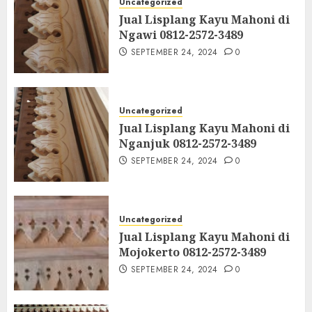
Uncategorized
Jual Lisplang Kayu Mahoni di
Ngawi 0812-2572-3489
SEPTEMBER 24, 2024
0
Uncategorized
Jual Lisplang Kayu Mahoni di
Nganjuk 0812-2572-3489
SEPTEMBER 24, 2024
0
Uncategorized
Jual Lisplang Kayu Mahoni di
Mojokerto 0812-2572-3489
SEPTEMBER 24, 2024
0