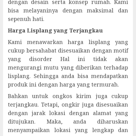
dengan desain serta konsep rumah. Kami
bisa melayaninya dengan maksimal dan
sepenuh hati.
Harga Lisplang yang Terjangkau
Kami menawarkan harga lisplang yang
cukup bersahabat disesuaikan dengan motif
yang disorder Hal ini tidak akan
mengurangi mutu yang diberikan terhadap
lisplang. Sehingga anda bisa mendapatkan
produk ini dengan harga yang termurah.
Bahkan untuk ongkos kirim juga cukup
terjangkau. Tetapi, ongkir juga disesuaikan
dengan jarak lokasi dengan alamat yang
ditujukan. Maka, anda diharuskan
menyampaikan lokasi yang lengkap dan