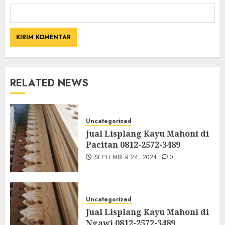
RELATED NEWS
Uncategorized
Jual Lisplang Kayu Mahoni di
Pacitan 0812-2572-3489
SEPTEMBER 24, 2024
0
Uncategorized
Jual Lisplang Kayu Mahoni di
Ngawi 0812-2572-3489