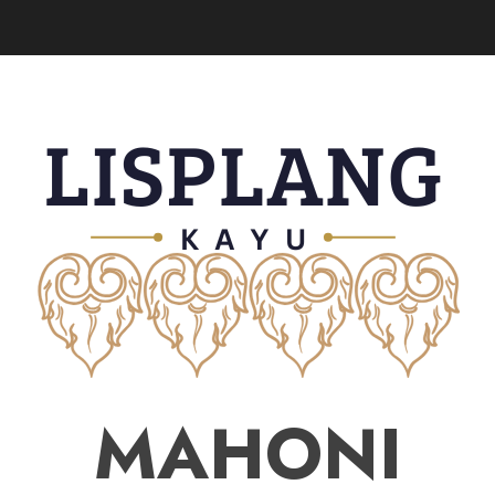
MAHONI