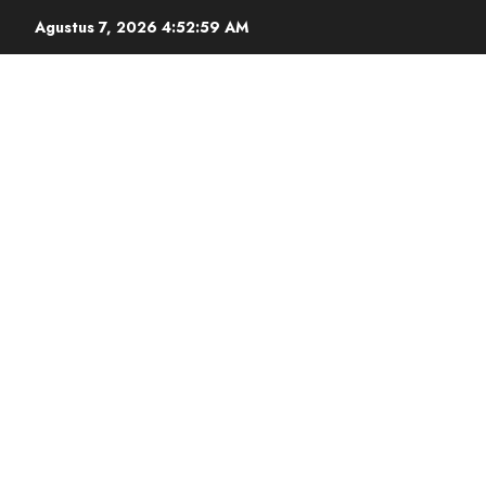
Agustus 7, 2026
4:53:00 AM