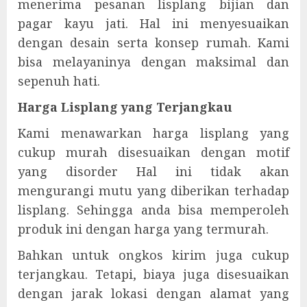
menerima pesanan lisplang bijian dan
pagar kayu jati. Hal ini menyesuaikan
dengan desain serta konsep rumah. Kami
bisa melayaninya dengan maksimal dan
sepenuh hati.
Harga Lisplang yang Terjangkau
Kami menawarkan harga lisplang yang
cukup murah disesuaikan dengan motif
yang disorder Hal ini tidak akan
mengurangi mutu yang diberikan terhadap
lisplang. Sehingga anda bisa memperoleh
produk ini dengan harga yang termurah.
Bahkan untuk ongkos kirim juga cukup
terjangkau. Tetapi, biaya juga disesuaikan
dengan jarak lokasi dengan alamat yang