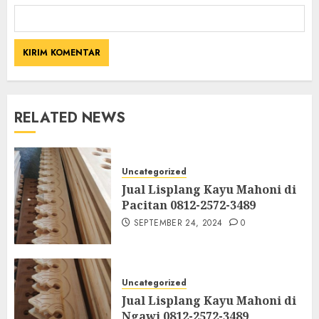
RELATED NEWS
Uncategorized
Jual Lisplang Kayu Mahoni di
Pacitan 0812-2572-3489
SEPTEMBER 24, 2024
0
Uncategorized
Jual Lisplang Kayu Mahoni di
Ngawi 0812-2572-3489