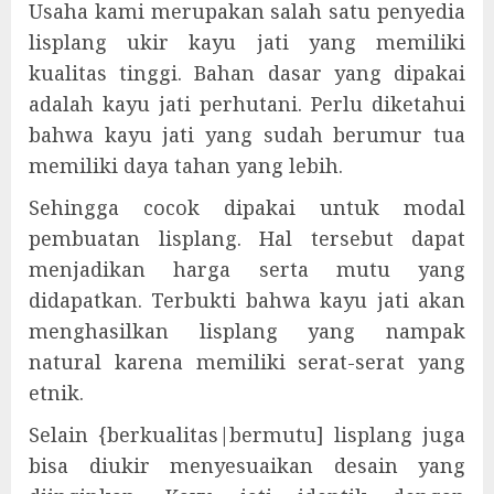
Usaha kami merupakan salah satu penyedia
lisplang ukir kayu jati yang memiliki
kualitas tinggi. Bahan dasar yang dipakai
adalah kayu jati perhutani. Perlu diketahui
bahwa kayu jati yang sudah berumur tua
memiliki daya tahan yang lebih.
Sehingga cocok dipakai untuk modal
pembuatan lisplang. Hal tersebut dapat
menjadikan harga serta mutu yang
didapatkan. Terbukti bahwa kayu jati akan
menghasilkan lisplang yang nampak
natural karena memiliki serat-serat yang
etnik.
Selain {berkualitas|bermutu] lisplang juga
bisa diukir menyesuaikan desain yang