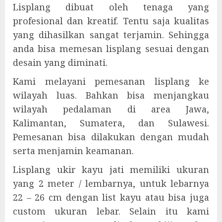
Lisplang dibuat oleh tenaga yang
profesional dan kreatif. Tentu saja kualitas
yang dihasilkan sangat terjamin. Sehingga
anda bisa memesan lisplang sesuai dengan
desain yang diminati.
Kami melayani pemesanan lisplang ke
wilayah luas. Bahkan bisa menjangkau
wilayah pedalaman di area Jawa,
Kalimantan, Sumatera, dan Sulawesi.
Pemesanan bisa dilakukan dengan mudah
serta menjamin keamanan.
Lisplang ukir kayu jati memiliki ukuran
yang 2 meter / lembarnya, untuk lebarnya
22 – 26 cm dengan list kayu atau bisa juga
custom ukuran lebar. Selain itu kami