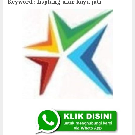
Keyword : lisplang ukir kayu jati