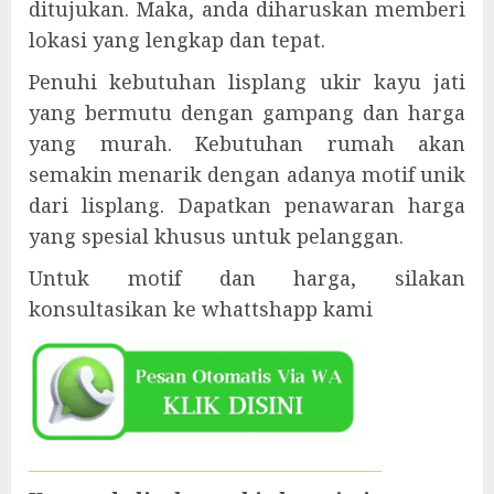
ditujukan. Maka, anda diharuskan memberi
lokasi yang lengkap dan tepat.
Penuhi kebutuhan lisplang ukir kayu jati
yang bermutu dengan gampang dan harga
yang murah. Kebutuhan rumah akan
semakin menarik dengan adanya motif unik
dari lisplang. Dapatkan penawaran harga
yang spesial khusus untuk pelanggan.
Untuk motif dan harga, silakan
konsultasikan ke whattshapp kami