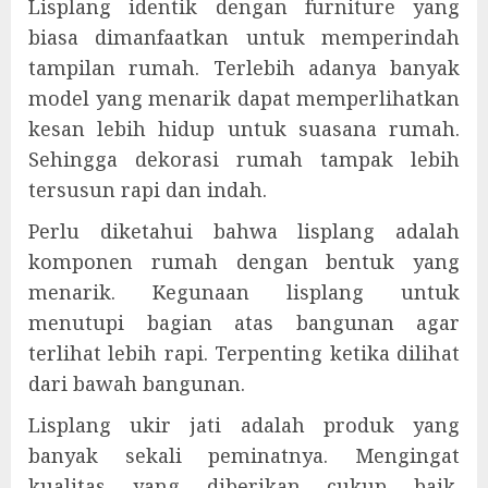
Lisplang identik dengan furniture yang
biasa dimanfaatkan untuk memperindah
tampilan rumah. Terlebih adanya banyak
model yang menarik dapat memperlihatkan
kesan lebih hidup untuk suasana rumah.
Sehingga dekorasi rumah tampak lebih
tersusun rapi dan indah.
Perlu diketahui bahwa lisplang adalah
komponen rumah dengan bentuk yang
menarik. Kegunaan lisplang untuk
menutupi bagian atas bangunan agar
terlihat lebih rapi. Terpenting ketika dilihat
dari bawah bangunan.
Lisplang ukir jati adalah produk yang
banyak sekali peminatnya. Mengingat
kualitas yang diberikan cukup baik.