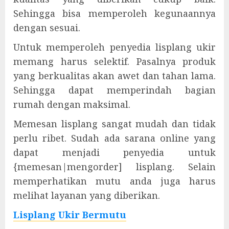
Sehingga bisa memperoleh kegunaannya
dengan sesuai.
Untuk memperoleh penyedia lisplang ukir
memang harus selektif. Pasalnya produk
yang berkualitas akan awet dan tahan lama.
Sehingga dapat memperindah bagian
rumah dengan maksimal.
Memesan lisplang sangat mudah dan tidak
perlu ribet. Sudah ada sarana online yang
dapat menjadi penyedia untuk
{memesan|mengorder] lisplang. Selain
memperhatikan mutu anda juga harus
melihat layanan yang diberikan.
Lisplang Ukir Bermutu