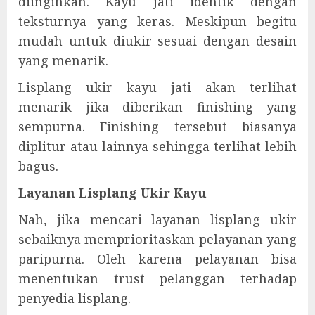
diinginkan. Kayu jati identik dengan
teksturnya yang keras. Meskipun begitu
mudah untuk diukir sesuai dengan desain
yang menarik.
Lisplang ukir kayu jati akan terlihat
menarik jika diberikan finishing yang
sempurna. Finishing tersebut biasanya
diplitur atau lainnya sehingga terlihat lebih
bagus.
Layanan Lisplang Ukir Kayu
Nah, jika mencari layanan lisplang ukir
sebaiknya memprioritaskan pelayanan yang
paripurna. Oleh karena pelayanan bisa
menentukan trust pelanggan terhadap
penyedia lisplang.