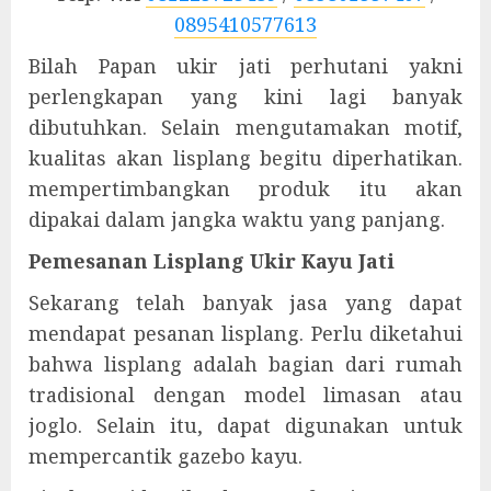
0895410577613
Bilah Papan ukir jati perhutani yakni
perlengkapan yang kini lagi banyak
dibutuhkan. Selain mengutamakan motif,
kualitas akan lisplang begitu diperhatikan.
mempertimbangkan produk itu akan
dipakai dalam jangka waktu yang panjang.
Pemesanan Lisplang Ukir Kayu Jati
Sekarang telah banyak jasa yang dapat
mendapat pesanan lisplang. Perlu diketahui
bahwa lisplang adalah bagian dari rumah
tradisional dengan model limasan atau
joglo. Selain itu, dapat digunakan untuk
mempercantik gazebo kayu.