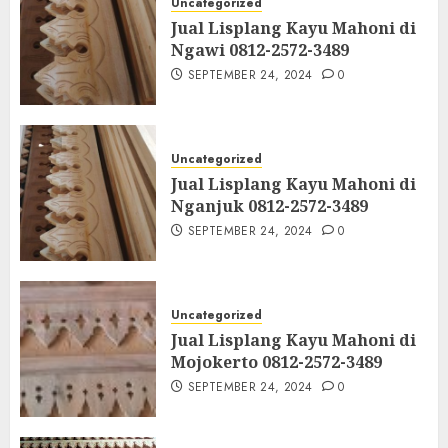
Uncategorized
Jual Lisplang Kayu Mahoni di
Ngawi 0812-2572-3489
SEPTEMBER 24, 2024
0
Uncategorized
Jual Lisplang Kayu Mahoni di
Nganjuk 0812-2572-3489
SEPTEMBER 24, 2024
0
Uncategorized
Jual Lisplang Kayu Mahoni di
Mojokerto 0812-2572-3489
SEPTEMBER 24, 2024
0