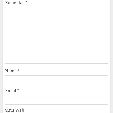
Komentar
*
Nama
*
Email
*
Situs Web