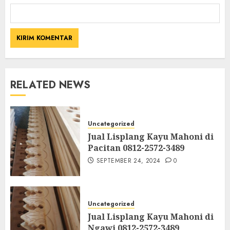
RELATED NEWS
Uncategorized
Jual Lisplang Kayu Mahoni di
Pacitan 0812-2572-3489
SEPTEMBER 24, 2024
0
Uncategorized
Jual Lisplang Kayu Mahoni di
Ngawi 0812-2572-3489