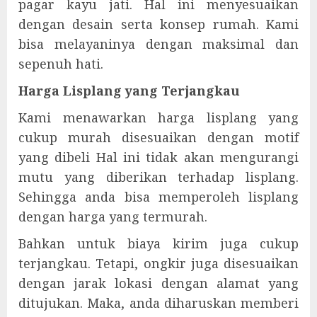
pagar kayu jati. Hal ini menyesuaikan
dengan desain serta konsep rumah. Kami
bisa melayaninya dengan maksimal dan
sepenuh hati.
Harga Lisplang yang Terjangkau
Kami menawarkan harga lisplang yang
cukup murah disesuaikan dengan motif
yang dibeli Hal ini tidak akan mengurangi
mutu yang diberikan terhadap lisplang.
Sehingga anda bisa memperoleh lisplang
dengan harga yang termurah.
Bahkan untuk biaya kirim juga cukup
terjangkau. Tetapi, ongkir juga disesuaikan
dengan jarak lokasi dengan alamat yang
ditujukan. Maka, anda diharuskan memberi