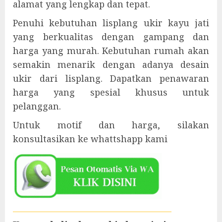
alamat yang lengkap dan tepat.
Penuhi kebutuhan lisplang ukir kayu jati
yang berkualitas dengan gampang dan
harga yang murah. Kebutuhan rumah akan
semakin menarik dengan adanya desain
ukir dari lisplang. Dapatkan penawaran
harga yang spesial khusus untuk
pelanggan.
Untuk motif dan harga, silakan
konsultasikan ke whattshapp kami