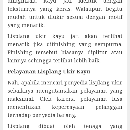
diinginkan. Kayu jati identik dengan
teksturnya yang keras. Walaupun begitu
mudah untuk diukir sesuai dengan motif
yang menarik.
Lisplang ukir kayu jati akan terlihat
menarik jika difinishing yang sempurna.
Finishing tersebut biasanya diplitur atau
lainnya sehingga terlihat lebih baik.
Pelayanan Lisplang Ukir Kayu
Nah, apabila mencari penyedia lisplang ukir
sebaiknya mengutamakan pelayanan yang
maksimal. Oleh karena pelayanan bisa
menentukan kepercayaan pelanggan
terhadap penyedia barang.
Lisplang dibuat oleh tenaga yang