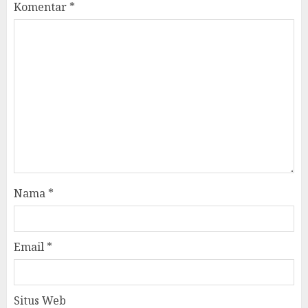
Komentar
*
Nama
*
Email
*
Situs Web