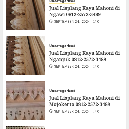
Uncategorized
Jual Lisplang Kayu Mahoni di
Ngawi 0812-2572-3489
SEPTEMBER 24, 2024
0
Uncategorized
Jual Lisplang Kayu Mahoni di
Nganjuk 0812-2572-3489
SEPTEMBER 24, 2024
0
Uncategorized
Jual Lisplang Kayu Mahoni di
Mojokerto 0812-2572-3489
SEPTEMBER 24, 2024
0