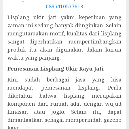
0895410577613
Lisplang ukir jati yakni keperluan yang
zaman ini sedang banyak diinginkan. Selain
mengutamakan motif, kualitas dari lisplang
sangat diperhatikan. mempertimbangkan
produk itu akan digunakan dalam kurun
waktu yang panjang.
Pemesanan Lisplang Ukir Kayu Jati
Kini sudah berbagai jasa yang bisa
mendapat pemesanan lisplang. Perlu
diketahui bahwa lisplang merupakan
komponen dari rumah adat dengan wujud
limasan atau joglo. Selain itu, dapat
dimanfaatkan sebagai memperindah gazebo
kayu.