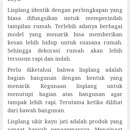
Lisplang identik dengan perlengkapan yang
biasa difungsikan untuk memperindah
tampilan rumah. Terlebih adanya berbagai
model yang menarik bisa memberikan
kesan lebih hidup untuk suasana rumah.
Sehingga dekorasi rumah akan lebih
tersusun rapi dan indah.
Perlu diketahui bahwa lisplang adalah
bagian bangunan dengan bentuk yang
menarik. Kegunaan lisplang untuk
menutupi bagian atas bangunan agar
tampak lebih rapi. Terutama ketika dilihat
dari bawah bangunan.
Lisplang ukir kayu jati adalah produk yang
sangat banyak penggemarnya. Mengingat