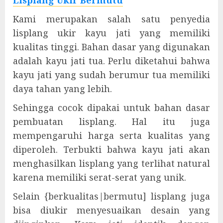
Lisplang Ukir Bermutu
Kami merupakan salah satu penyedia
lisplang ukir kayu jati yang memiliki
kualitas tinggi. Bahan dasar yang digunakan
adalah kayu jati tua. Perlu diketahui bahwa
kayu jati yang sudah berumur tua memiliki
daya tahan yang lebih.
Sehingga cocok dipakai untuk bahan dasar
pembuatan lisplang. Hal itu juga
mempengaruhi harga serta kualitas yang
diperoleh. Terbukti bahwa kayu jati akan
menghasilkan lisplang yang terlihat natural
karena memiliki serat-serat yang unik.
Selain {berkualitas|bermutu] lisplang juga
bisa diukir menyesuaikan desain yang