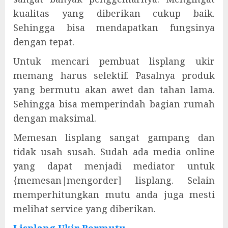
kualitas yang diberikan cukup baik.
Sehingga bisa mendapatkan fungsinya
dengan tepat.
Untuk mencari pembuat lisplang ukir
memang harus selektif. Pasalnya produk
yang bermutu akan awet dan tahan lama.
Sehingga bisa memperindah bagian rumah
dengan maksimal.
Memesan lisplang sangat gampang dan
tidak usah susah. Sudah ada media online
yang dapat menjadi mediator untuk
{memesan|mengorder] lisplang. Selain
memperhitungkan mutu anda juga mesti
melihat service yang diberikan.