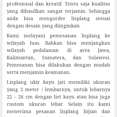
profesional dan kreatif. Tentu saja kualitas
yang dihasilkan sangat terjamin. Sehingga
anda bisa mengorder lisplang sesuai
dengan desain yang diinginkan.
Kami melayani pemesanan lisplang ke
wilayah luas. Bahkan bisa menjangkau
wilayah pedalaman di area Jawa,
Kalimantan, Sumatera, dan Sulawesi.
Pemesanan bisa dilakukan dengan mudah
serta menjamin keamanan.
Lisplang ukir kayu jati memiliki ukuran
yang 2 meter / lembarnya, untuk lebarnya
22 – 26 cm dengan list kayu atau bisa juga
custom ukuran lebar. Selain itu kami
menerima pesanan lisplang bijian dan