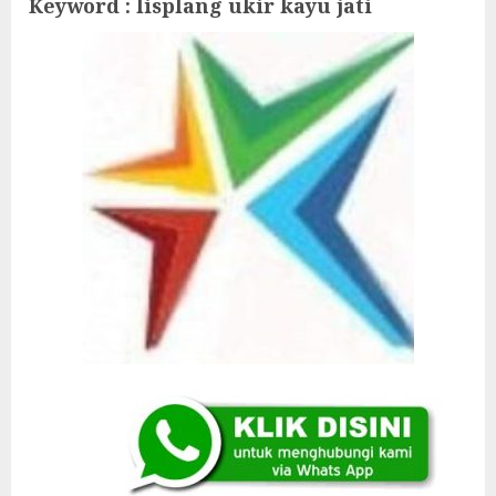
Keyword : lisplang ukir kayu jati