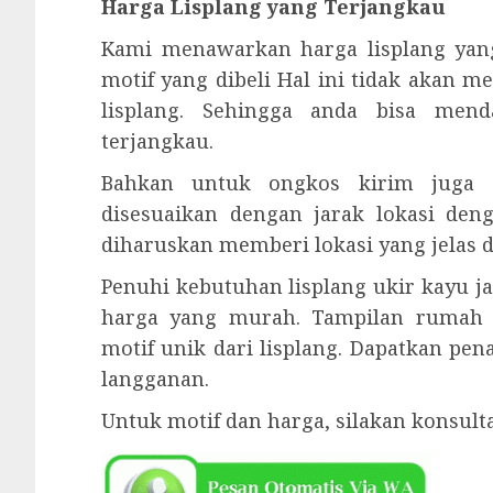
Harga Lisplang yang Terjangkau
Kami menawarkan harga lisplang yan
motif yang dibeli Hal ini tidak akan 
lisplang. Sehingga anda bisa men
terjangkau.
Bahkan untuk ongkos kirim juga c
disesuaikan dengan jarak lokasi den
diharuskan memberi lokasi yang jelas d
Penuhi kebutuhan lisplang ukir kayu j
harga yang murah. Tampilan rumah
motif unik dari lisplang. Dapatkan pe
langganan.
Untuk motif dan harga, silakan konsul