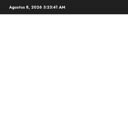
Agustus 8, 2026
3:23:42 AM