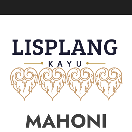
MAHONI