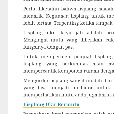
Perlu diketahui bahwa lisplang ada
menarik. Kegunaan lisplang untuk me
lebih tertata. Terpenting ketika tampa
Lisplang ukir kayu jati adalah pr
Mengingat mutu yang diberikan cuk
fungsinya dengan pas.
Untuk memperoleh penjual lisplang
lisplang yang berkualitas akan 
mempercantik komponen rumah denga
Mengorder lisplang sangat mudah dan t
yang bisa menjadi mediator untuk 
memperhatikan mutu anda juga harus me
Lisplang Ukir Bermutu