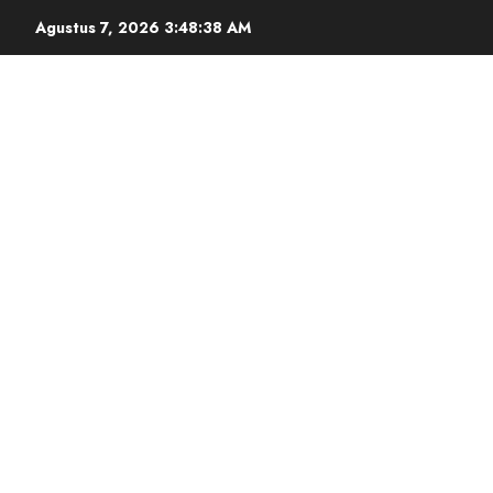
Agustus 7, 2026
3:48:39 AM