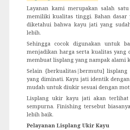
Layanan kami merupakan salah satu 
memiliki kualitas tinggi. Bahan dasar 
diketahui bahwa kayu jati yang sud
lebih.
Sehingga cocok digunakan untuk ba
menjadikan harga serta kualitas yang 
membuat lisplang yang nampak alami ka
Selain {berkualitas|bermutu] lisplan
yang diminati. Kayu jati identik denga
mudah untuk diukir sesuai dengan moti
Lisplang ukir kayu jati akan terliha
sempurna. Finishing tersebut biasanya
lebih baik.
Pelayanan Lisplang Ukir Kayu