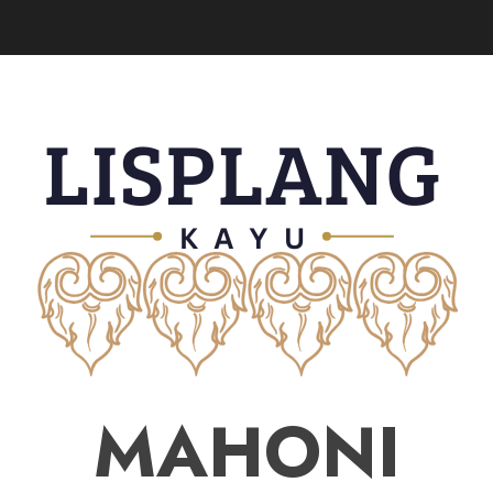
MAHONI