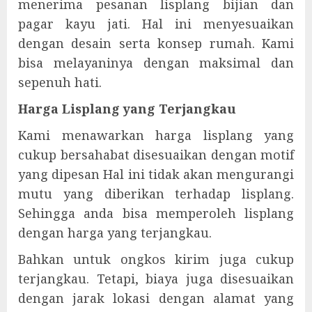
menerima pesanan lisplang bijian dan
pagar kayu jati. Hal ini menyesuaikan
dengan desain serta konsep rumah. Kami
bisa melayaninya dengan maksimal dan
sepenuh hati.
Harga Lisplang yang Terjangkau
Kami menawarkan harga lisplang yang
cukup bersahabat disesuaikan dengan motif
yang dipesan Hal ini tidak akan mengurangi
mutu yang diberikan terhadap lisplang.
Sehingga anda bisa memperoleh lisplang
dengan harga yang terjangkau.
Bahkan untuk ongkos kirim juga cukup
terjangkau. Tetapi, biaya juga disesuaikan
dengan jarak lokasi dengan alamat yang