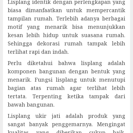
Lisplang identik dengan perlengkapan yang
biasa dimanfaatkan untuk mempercantik
tampilan rumah. Terlebih adanya berbagai
motif yang menarik bisa menunjukkan
kesan lebih hidup untuk suasana rumah.
Sehingga dekorasi rumah tampak lebih
terlihat rapi dan indah.
Perlu diketahui bahwa lisplang adalah
komponen bangunan dengan bentuk yang
menarik. Fungsi lisplang untuk menutupi
bagian atas rumah agar terlihat lebih
tertata. Terpenting ketika tampak dari
bawah bangunan.
Lisplang ukir jati adalah produk yang
sangat banyak penggemarnya. Mengingat
kualitas yang diberikan cukup baik.