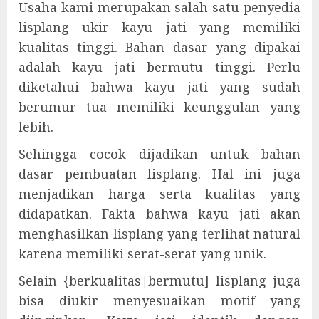
Usaha kami merupakan salah satu penyedia
lisplang ukir kayu jati yang memiliki
kualitas tinggi. Bahan dasar yang dipakai
adalah kayu jati bermutu tinggi. Perlu
diketahui bahwa kayu jati yang sudah
berumur tua memiliki keunggulan yang
lebih.
Sehingga cocok dijadikan untuk bahan
dasar pembuatan lisplang. Hal ini juga
menjadikan harga serta kualitas yang
didapatkan. Fakta bahwa kayu jati akan
menghasilkan lisplang yang terlihat natural
karena memiliki serat-serat yang unik.
Selain {berkualitas|bermutu] lisplang juga
bisa diukir menyesuaikan motif yang