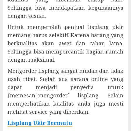
Sehingga bisa mendapatkan kegunaannya
dengan sesuai.
Untuk memperoleh penjual lisplang ukir
memang harus selektif. Karena barang yang
berkualitas akan awet dan tahan lama.
Sehingga bisa mempercantik bagian rumah
dengan maksimal.
Mengorder lisplang sangat mudah dan tidak
usah ribet. Sudah ada sarana online yang
dapat menjadi penyedia untuk
{memesan|mengorder] lisplang. Selain
memperhatikan kualitas anda juga mesti
melihat service yang diberikan.
Lisplang Ukir Bermutu