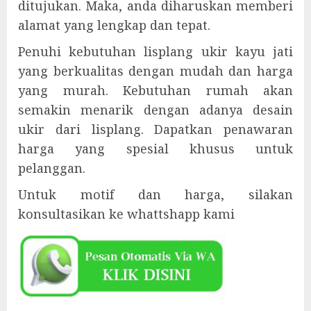
ditujukan. Maka, anda diharuskan memberi
alamat yang lengkap dan tepat.
Penuhi kebutuhan lisplang ukir kayu jati
yang berkualitas dengan mudah dan harga
yang murah. Kebutuhan rumah akan
semakin menarik dengan adanya desain
ukir dari lisplang. Dapatkan penawaran
harga yang spesial khusus untuk
pelanggan.
Untuk motif dan harga, silakan
konsultasikan ke whattshapp kami