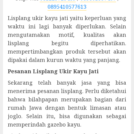
0895410577613
Lisplang ukir kayu jati yaitu keperluan yang
waktu ini lagi banyak diperlukan. Selain
mengutamakan motif, kualitas akan
lisplang begitu diperhatikan.
mempertimbangkan produk tersebut akan
dipakai dalam kurun waktu yang panjang.
Pesanan Lisplang Ukir Kayu Jati
Sekarang telah banyak jasa yang bisa
menerima pesanan lisplang. Perlu diketahui
bahwa bilahpapan merupakan bagian dari
rumah Jawa dengan bentuk limasan atau
joglo. Selain itu, bisa digunakan sebagai
memperindah gazebo kayu.