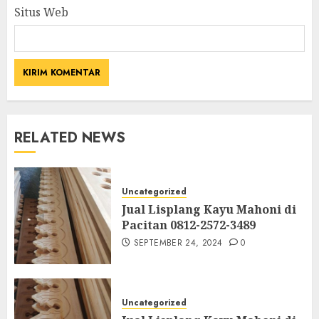
Situs Web
RELATED NEWS
Uncategorized
Jual Lisplang Kayu Mahoni di
Pacitan 0812-2572-3489
SEPTEMBER 24, 2024
0
Uncategorized