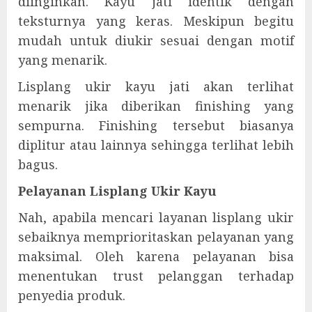
diinginkan. Kayu jati identik dengan
teksturnya yang keras. Meskipun begitu
mudah untuk diukir sesuai dengan motif
yang menarik.
Lisplang ukir kayu jati akan terlihat
menarik jika diberikan finishing yang
sempurna. Finishing tersebut biasanya
diplitur atau lainnya sehingga terlihat lebih
bagus.
Pelayanan Lisplang Ukir Kayu
Nah, apabila mencari layanan lisplang ukir
sebaiknya memprioritaskan pelayanan yang
maksimal. Oleh karena pelayanan bisa
menentukan trust pelanggan terhadap
penyedia produk.