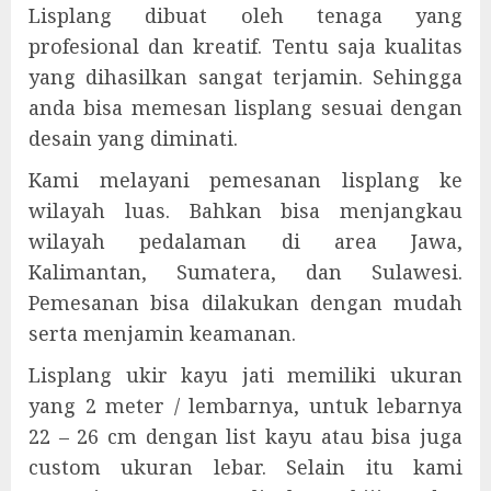
Lisplang dibuat oleh tenaga yang
profesional dan kreatif. Tentu saja kualitas
yang dihasilkan sangat terjamin. Sehingga
anda bisa memesan lisplang sesuai dengan
desain yang diminati.
Kami melayani pemesanan lisplang ke
wilayah luas. Bahkan bisa menjangkau
wilayah pedalaman di area Jawa,
Kalimantan, Sumatera, dan Sulawesi.
Pemesanan bisa dilakukan dengan mudah
serta menjamin keamanan.
Lisplang ukir kayu jati memiliki ukuran
yang 2 meter / lembarnya, untuk lebarnya
22 – 26 cm dengan list kayu atau bisa juga
custom ukuran lebar. Selain itu kami