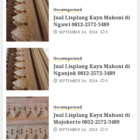
Uncategorized
Jual Lisplang Kayu Mahoni di
Ngawi 0812-2572-3489
SEPTEMBER 24, 2024
0
Uncategorized
Jual Lisplang Kayu Mahoni di
Nganjuk 0812-2572-3489
SEPTEMBER 24, 2024
0
Uncategorized
Jual Lisplang Kayu Mahoni di
Mojokerto 0812-2572-3489
SEPTEMBER 24, 2024
0