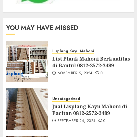
YOU MAY HAVE MISSED
Lisplang Kayu Mahoni
List Plank Mahoni Berkualitas
di Bantul 0812-2572-3489
NOVEMBER 9, 2024
0
Uncategorized
Jual Lisplang Kayu Mahoni di
Pacitan 0812-2572-3489
SEPTEMBER 24, 2024
0