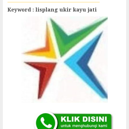
Keyword : lisplang ukir kayu jati