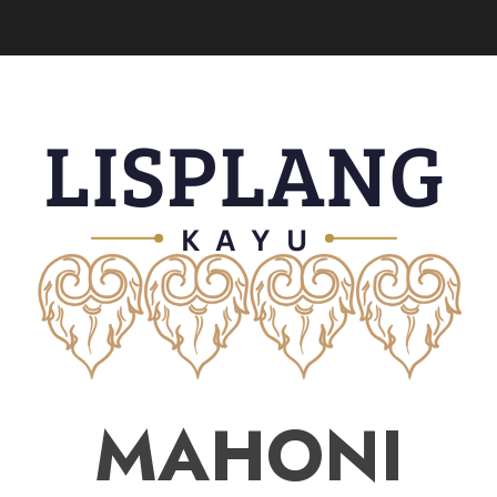
MAHONI