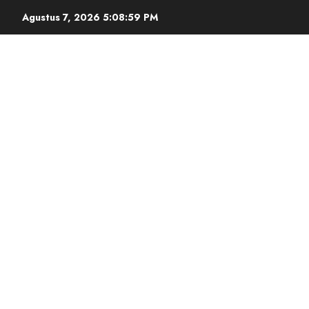
Agustus 7, 2026
5:09:00 PM