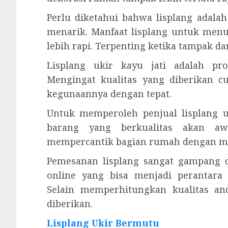
Perlu diketahui bahwa lisplang ada
menarik. Manfaat lisplang untuk men
lebih rapi. Terpenting ketika tampak d
Lisplang ukir kayu jati adalah pr
Mengingat kualitas yang diberikan 
kegunaannya dengan tepat.
Untuk memperoleh penjual lisplang u
barang yang berkualitas akan aw
mempercantik bagian rumah dengan m
Pemesanan lisplang sangat gampang d
online yang bisa menjadi perantara
Selain memperhitungkan kualitas an
diberikan.
Lisplang Ukir Bermutu