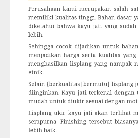
Perusahaan kami merupakan salah satu
memiliki kualitas tinggi. Bahan dasar y
diketahui bahwa kayu jati yang suda
lebih.
Sehingga cocok dijadikan untuk bahan
menjadikan harga serta kualitas yang
menghasilkan lisplang yang nampak na
etnik.
Selain {berkualitas|bermutu] lisplang 
diinginkan. Kayu jati terkenal dengan
mudah untuk diukir sesuai dengan moti
Lisplang ukir kayu jati akan terlihat
sempurna. Finishing tersebut biasanya
lebih baik.