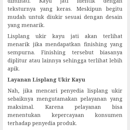
diminati. Kayu jati identik dengan
teksturnya yang keras. Meskipun begitu
mudah untuk diukir sesuai dengan desain
yang menarik.
Lisplang ukir kayu jati akan terlihat
menarik jika mendapatkan finishing yang
sempurna. Finishing tersebut biasanya
diplitur atau lainnya sehingga terlihat lebih
apik.
Layanan Lisplang Ukir Kayu
Nah, jika mencari penyedia lisplang ukir
sebaiknya mengutamakan pelayanan yang
maksimal. Karena pelayanan bisa
menentukan kepercayaan konsumen
terhadap penyedia produk.