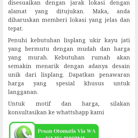
disesuaikan dengan jarak lokasi dengan
alamat yang ditujukan. Maka, anda
diharuskan memberi lokasi yang jelas dan
tepat.
Penuhi kebutuhan lisplang ukir kayu jati
yang bermutu dengan mudah dan harga
yang murah. Kebutuhan rumah akan
semakin menarik dengan adanya desain
unik dari lisplang. Dapatkan penawaran
harga yang spesial khusus untuk
langganan.
Untuk motif dan harga, silakan
konsultasikan ke whattshapp kami