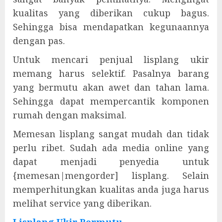
kualitas yang diberikan cukup bagus.
Sehingga bisa mendapatkan kegunaannya
dengan pas.
Untuk mencari penjual lisplang ukir
memang harus selektif. Pasalnya barang
yang bermutu akan awet dan tahan lama.
Sehingga dapat mempercantik komponen
rumah dengan maksimal.
Memesan lisplang sangat mudah dan tidak
perlu ribet. Sudah ada media online yang
dapat menjadi penyedia untuk
{memesan|mengorder] lisplang. Selain
memperhitungkan kualitas anda juga harus
melihat service yang diberikan.