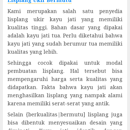
Lisplang Ukir Bermutu
Kami merupakan salah satu penyedia
lisplang ukir kayu jati yang memiliki
kualitas tinggi. Bahan dasar yang dipakai
adalah kayu jati tua. Perlu diketahui bahwa
kayu jati yang sudah berumur tua memiliki
kualitas yang lebih.
Sehingga cocok dipakai untuk modal
pembuatan lisplang. Hal tersebut bisa
mempengaruhi harga serta kualitas yang
didapatkan. Fakta bahwa kayu jati akan
menghasilkan lisplang yang nampak alami
karena memiliki serat-serat yang antik.
Selain {berkualitas|bermutu] lisplang juga
bisa dibentuk menyesuaikan desain yang