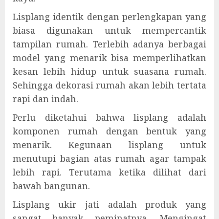
Lisplang identik dengan perlengkapan yang
biasa digunakan untuk mempercantik
tampilan rumah. Terlebih adanya berbagai
model yang menarik bisa memperlihatkan
kesan lebih hidup untuk suasana rumah.
Sehingga dekorasi rumah akan lebih tertata
rapi dan indah.
Perlu diketahui bahwa lisplang adalah
komponen rumah dengan bentuk yang
menarik. Kegunaan lisplang untuk
menutupi bagian atas rumah agar tampak
lebih rapi. Terutama ketika dilihat dari
bawah bangunan.
Lisplang ukir jati adalah produk yang
sangat banyak peminatnya. Mengingat