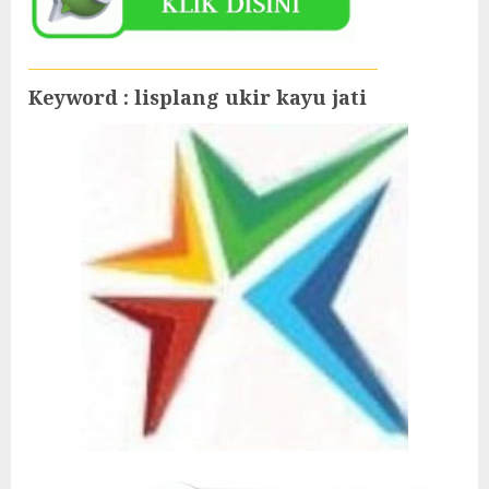
Keyword : lisplang ukir kayu jati