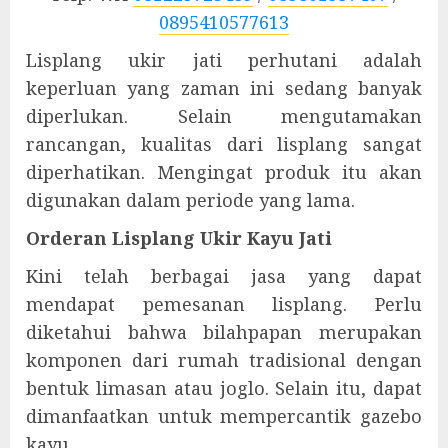
0895410577613
Lisplang ukir jati perhutani adalah
keperluan yang zaman ini sedang banyak
diperlukan. Selain mengutamakan
rancangan, kualitas dari lisplang sangat
diperhatikan. Mengingat produk itu akan
digunakan dalam periode yang lama.
Orderan Lisplang Ukir Kayu Jati
Kini telah berbagai jasa yang dapat
mendapat pemesanan lisplang. Perlu
diketahui bahwa bilahpapan merupakan
komponen dari rumah tradisional dengan
bentuk limasan atau joglo. Selain itu, dapat
dimanfaatkan untuk mempercantik gazebo
kayu.