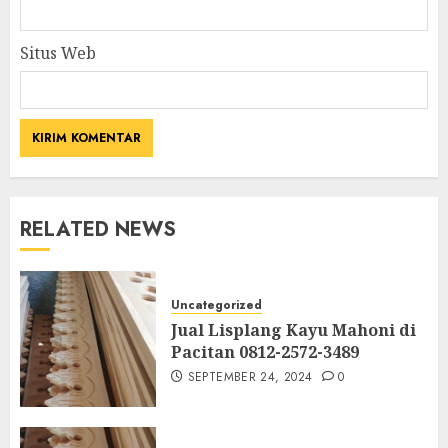
Situs Web
RELATED NEWS
Uncategorized
Jual Lisplang Kayu Mahoni di
Pacitan 0812-2572-3489
SEPTEMBER 24, 2024
0