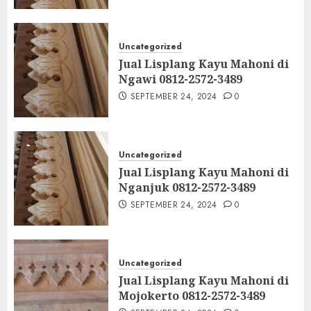
Uncategorized
Jual Lisplang Kayu Mahoni di
Ngawi 0812-2572-3489
SEPTEMBER 24, 2024
0
Uncategorized
Jual Lisplang Kayu Mahoni di
Nganjuk 0812-2572-3489
SEPTEMBER 24, 2024
0
Uncategorized
Jual Lisplang Kayu Mahoni di
Mojokerto 0812-2572-3489