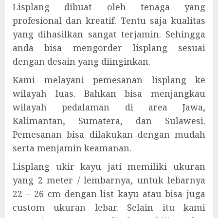
Lisplang dibuat oleh tenaga yang
profesional dan kreatif. Tentu saja kualitas
yang dihasilkan sangat terjamin. Sehingga
anda bisa mengorder lisplang sesuai
dengan desain yang diinginkan.
Kami melayani pemesanan lisplang ke
wilayah luas. Bahkan bisa menjangkau
wilayah pedalaman di area Jawa,
Kalimantan, Sumatera, dan Sulawesi.
Pemesanan bisa dilakukan dengan mudah
serta menjamin keamanan.
Lisplang ukir kayu jati memiliki ukuran
yang 2 meter / lembarnya, untuk lebarnya
22 – 26 cm dengan list kayu atau bisa juga
custom ukuran lebar. Selain itu kami