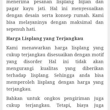
menerima pesanan lisplang bijian dan
pagar kayu jati. Hal ini menyesuaikan
dengan desain serta konsep rumah. Kami
bisa melayaninya dengan maksimal dan
sepenuh hati.
Harga Lisplang yang Terjangkau
Kami menawarkan harga lisplang yang
cukup terjangkau disesuaikan dengan motif
yang disorder Hal ini tidak akan
mengurangi kualitas yang diberikan
terhadap lisplang. Sehingga anda bisa
memperoleh lisplang dengan harga yang
terjangkau.
Bahkan untuk ongkos pengiriman juga
cukup terjangkau. Tetapi, biaya juga