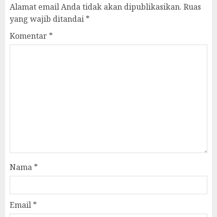
Alamat email Anda tidak akan dipublikasikan.
Ruas
yang wajib ditandai
*
Komentar
*
Nama
*
Email
*