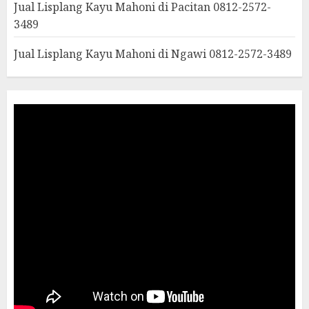
Jual Lisplang Kayu Mahoni di Pacitan 0812-2572-
3489
Jual Lisplang Kayu Mahoni di Ngawi 0812-2572-3489