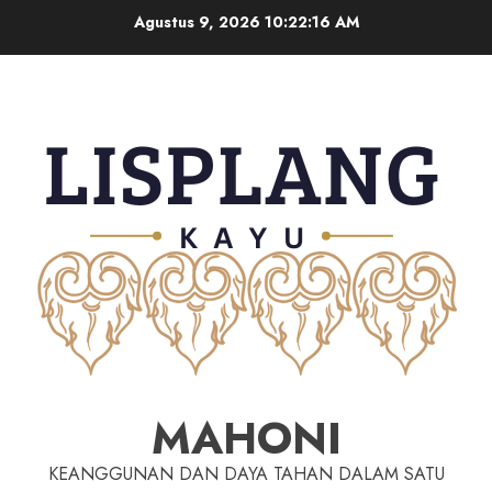
Agustus 9, 2026
10:22:17 AM
MAHONI
KEANGGUNAN DAN DAYA TAHAN DALAM SATU