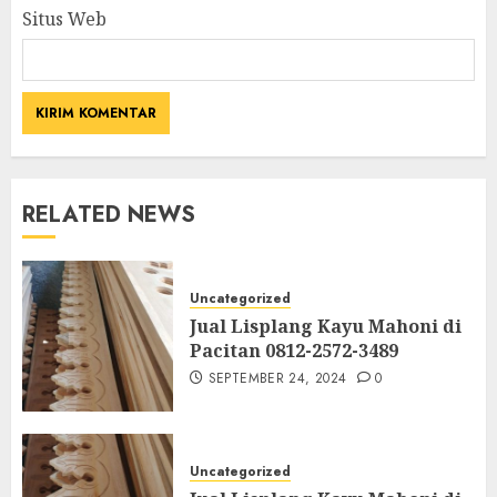
Situs Web
RELATED NEWS
Uncategorized
Jual Lisplang Kayu Mahoni di
Pacitan 0812-2572-3489
SEPTEMBER 24, 2024
0
Uncategorized