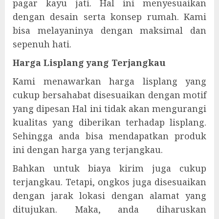
pagar kayu jati. Hal ini menyesuaikan
dengan desain serta konsep rumah. Kami
bisa melayaninya dengan maksimal dan
sepenuh hati.
Harga Lisplang yang Terjangkau
Kami menawarkan harga lisplang yang
cukup bersahabat disesuaikan dengan motif
yang dipesan Hal ini tidak akan mengurangi
kualitas yang diberikan terhadap lisplang.
Sehingga anda bisa mendapatkan produk
ini dengan harga yang terjangkau.
Bahkan untuk biaya kirim juga cukup
terjangkau. Tetapi, ongkos juga disesuaikan
dengan jarak lokasi dengan alamat yang
ditujukan. Maka, anda diharuskan