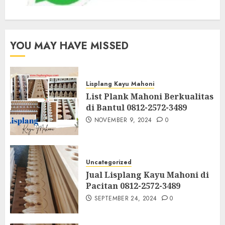
YOU MAY HAVE MISSED
Lisplang Kayu Mahoni
List Plank Mahoni Berkualitas
di Bantul 0812-2572-3489
NOVEMBER 9, 2024
0
Uncategorized
Jual Lisplang Kayu Mahoni di
Pacitan 0812-2572-3489
SEPTEMBER 24, 2024
0