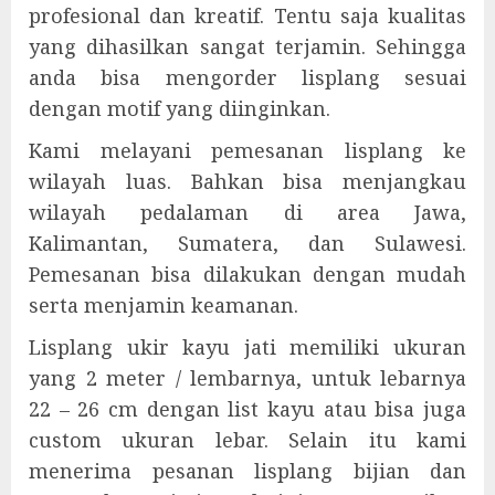
profesional dan kreatif. Tentu saja kualitas
yang dihasilkan sangat terjamin. Sehingga
anda bisa mengorder lisplang sesuai
dengan motif yang diinginkan.
Kami melayani pemesanan lisplang ke
wilayah luas. Bahkan bisa menjangkau
wilayah pedalaman di area Jawa,
Kalimantan, Sumatera, dan Sulawesi.
Pemesanan bisa dilakukan dengan mudah
serta menjamin keamanan.
Lisplang ukir kayu jati memiliki ukuran
yang 2 meter / lembarnya, untuk lebarnya
22 – 26 cm dengan list kayu atau bisa juga
custom ukuran lebar. Selain itu kami
menerima pesanan lisplang bijian dan