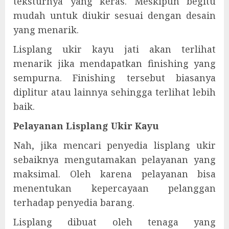
teksturnya yang keras. Meskipun begitu
mudah untuk diukir sesuai dengan desain
yang menarik.
Lisplang ukir kayu jati akan terlihat
menarik jika mendapatkan finishing yang
sempurna. Finishing tersebut biasanya
diplitur atau lainnya sehingga terlihat lebih
baik.
Pelayanan Lisplang Ukir Kayu
Nah, jika mencari penyedia lisplang ukir
sebaiknya mengutamakan pelayanan yang
maksimal. Oleh karena pelayanan bisa
menentukan kepercayaan pelanggan
terhadap penyedia barang.
Lisplang dibuat oleh tenaga yang