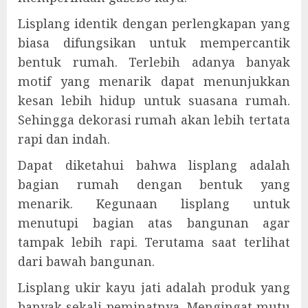
Lisplang identik dengan perlengkapan yang
biasa difungsikan untuk mempercantik
bentuk rumah. Terlebih adanya banyak
motif yang menarik dapat menunjukkan
kesan lebih hidup untuk suasana rumah.
Sehingga dekorasi rumah akan lebih tertata
rapi dan indah.
Dapat diketahui bahwa lisplang adalah
bagian rumah dengan bentuk yang
menarik. Kegunaan lisplang untuk
menutupi bagian atas bangunan agar
tampak lebih rapi. Terutama saat terlihat
dari bawah bangunan.
Lisplang ukir kayu jati adalah produk yang
banyak sekali peminatnya. Mengingat mutu