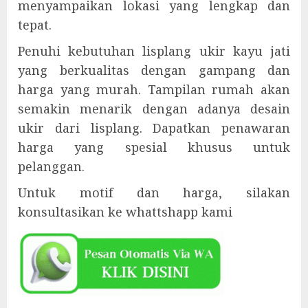
menyampaikan lokasi yang lengkap dan
tepat.
Penuhi kebutuhan lisplang ukir kayu jati
yang berkualitas dengan gampang dan
harga yang murah. Tampilan rumah akan
semakin menarik dengan adanya desain
ukir dari lisplang. Dapatkan penawaran
harga yang spesial khusus untuk
pelanggan.
Untuk motif dan harga, silakan
konsultasikan ke whattshapp kami