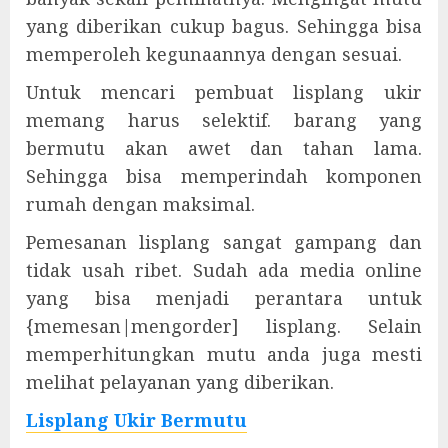
yang diberikan cukup bagus. Sehingga bisa
memperoleh kegunaannya dengan sesuai.
Untuk mencari pembuat lisplang ukir
memang harus selektif. barang yang
bermutu akan awet dan tahan lama.
Sehingga bisa memperindah komponen
rumah dengan maksimal.
Pemesanan lisplang sangat gampang dan
tidak usah ribet. Sudah ada media online
yang bisa menjadi perantara untuk
{memesan|mengorder] lisplang. Selain
memperhitungkan mutu anda juga mesti
melihat pelayanan yang diberikan.
Lisplang Ukir Bermutu