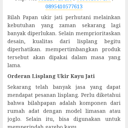
0895410577613
Bilah Papan ukir jati perhutani melainkan
kebutuhan yang zaman sekarang lagi
banyak diperlukan. Selain memprioritaskan
desain, kualitas dari lisplang begitu
diperhatikan. mempertimbangkan produk
tersebut akan dipakai dalam masa yang
lama.
Orderan Lisplang Ukir Kayu Jati
Sekarang telah banyak jasa yang dapat
mendapat pesanan lisplang. Perlu diketahui
bahwa bilahpapan adalah komponen dari
rumah adat dengan model limasan atau
joglo. Selain itu, bisa digunakan untuk
memperindah gazebo kayu.