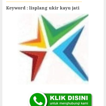
Keyword : lisplang ukir kayu jati