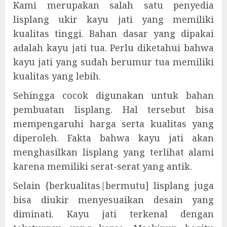
Kami merupakan salah satu penyedia
lisplang ukir kayu jati yang memiliki
kualitas tinggi. Bahan dasar yang dipakai
adalah kayu jati tua. Perlu diketahui bahwa
kayu jati yang sudah berumur tua memiliki
kualitas yang lebih.
Sehingga cocok digunakan untuk bahan
pembuatan lisplang. Hal tersebut bisa
mempengaruhi harga serta kualitas yang
diperoleh. Fakta bahwa kayu jati akan
menghasilkan lisplang yang terlihat alami
karena memiliki serat-serat yang antik.
Selain {berkualitas|bermutu] lisplang juga
bisa diukir menyesuaikan desain yang
diminati. Kayu jati terkenal dengan