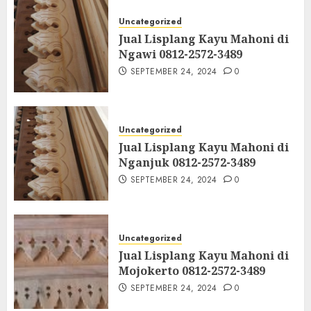
Uncategorized
Jual Lisplang Kayu Mahoni di
Ngawi 0812-2572-3489
SEPTEMBER 24, 2024
0
Uncategorized
Jual Lisplang Kayu Mahoni di
Nganjuk 0812-2572-3489
SEPTEMBER 24, 2024
0
Uncategorized
Jual Lisplang Kayu Mahoni di
Mojokerto 0812-2572-3489
SEPTEMBER 24, 2024
0