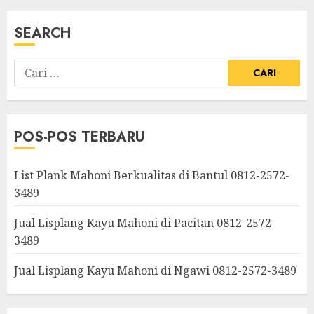
SEARCH
POS-POS TERBARU
List Plank Mahoni Berkualitas di Bantul 0812-2572-
3489
Jual Lisplang Kayu Mahoni di Pacitan 0812-2572-
3489
Jual Lisplang Kayu Mahoni di Ngawi 0812-2572-3489