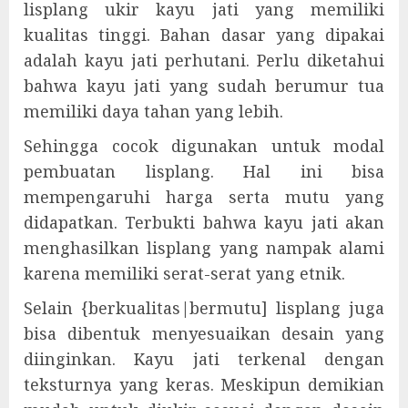
lisplang ukir kayu jati yang memiliki
kualitas tinggi. Bahan dasar yang dipakai
adalah kayu jati perhutani. Perlu diketahui
bahwa kayu jati yang sudah berumur tua
memiliki daya tahan yang lebih.
Sehingga cocok digunakan untuk modal
pembuatan lisplang. Hal ini bisa
mempengaruhi harga serta mutu yang
didapatkan. Terbukti bahwa kayu jati akan
menghasilkan lisplang yang nampak alami
karena memiliki serat-serat yang etnik.
Selain {berkualitas|bermutu] lisplang juga
bisa dibentuk menyesuaikan desain yang
diinginkan. Kayu jati terkenal dengan
teksturnya yang keras. Meskipun demikian