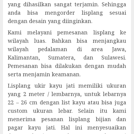
yang dihasilkan sangat terjamin. Sehingga
anda bisa mengorder lisplang sesuai
dengan desain yang diinginkan.
Kami melayani pemesanan lisplang ke
wilayah luas. Bahkan bisa menjangkau
wilayah pedalaman di area Jawa,
Kalimantan, Sumatera, dan Sulawesi.
Pemesanan bisa dilakukan dengan mudah
serta menjamin keamanan.
Lisplang ukir kayu jati memiliki ukuran
yang 2 meter / lembarnya, untuk lebarnya
22 – 26 cm dengan list kayu atau bisa juga
custom ukuran lebar. Selain itu kami
menerima pesanan lisplang bijian dan
pagar kayu jati. Hal ini menyesuaikan