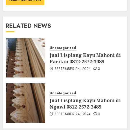
RELATED NEWS
Uncategorized
Jual Lisplang Kayu Mahoni di
Pacitan 0812-2572-3489
SEPTEMBER 24, 2024
0
Uncategorized
Jual Lisplang Kayu Mahoni di
Ngawi 0812-2572-3489
SEPTEMBER 24, 2024
0