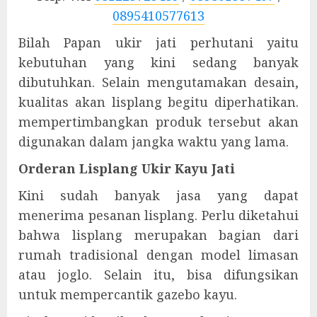
0895410577613
Bilah Papan ukir jati perhutani yaitu
kebutuhan yang kini sedang banyak
dibutuhkan. Selain mengutamakan desain,
kualitas akan lisplang begitu diperhatikan.
mempertimbangkan produk tersebut akan
digunakan dalam jangka waktu yang lama.
Orderan Lisplang Ukir Kayu Jati
Kini sudah banyak jasa yang dapat
menerima pesanan lisplang. Perlu diketahui
bahwa lisplang merupakan bagian dari
rumah tradisional dengan model limasan
atau joglo. Selain itu, bisa difungsikan
untuk mempercantik gazebo kayu.