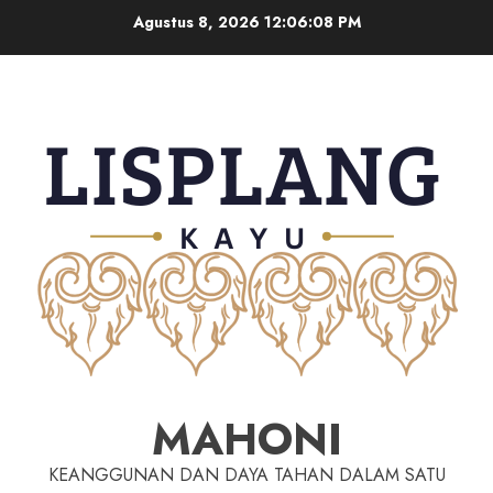
Agustus 8, 2026
12:06:09 PM
MAHONI
KEANGGUNAN DAN DAYA TAHAN DALAM SATU