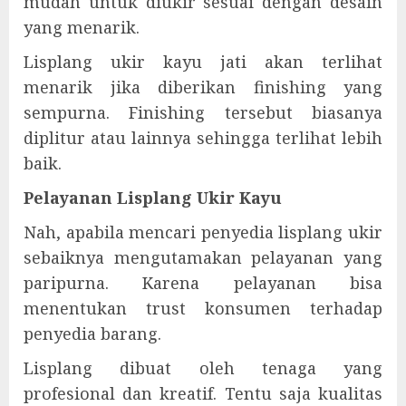
mudah untuk diukir sesuai dengan desain
yang menarik.
Lisplang ukir kayu jati akan terlihat
menarik jika diberikan finishing yang
sempurna. Finishing tersebut biasanya
diplitur atau lainnya sehingga terlihat lebih
baik.
Pelayanan Lisplang Ukir Kayu
Nah, apabila mencari penyedia lisplang ukir
sebaiknya mengutamakan pelayanan yang
paripurna. Karena pelayanan bisa
menentukan trust konsumen terhadap
penyedia barang.
Lisplang dibuat oleh tenaga yang
profesional dan kreatif. Tentu saja kualitas