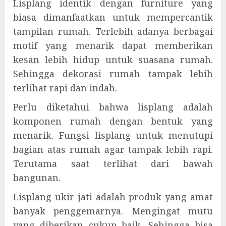
Lisplang identik dengan furniture yang
biasa dimanfaatkan untuk mempercantik
tampilan rumah. Terlebih adanya berbagai
motif yang menarik dapat memberikan
kesan lebih hidup untuk suasana rumah.
Sehingga dekorasi rumah tampak lebih
terlihat rapi dan indah.
Perlu diketahui bahwa lisplang adalah
komponen rumah dengan bentuk yang
menarik. Fungsi lisplang untuk menutupi
bagian atas rumah agar tampak lebih rapi.
Terutama saat terlihat dari bawah
bangunan.
Lisplang ukir jati adalah produk yang amat
banyak penggemarnya. Mengingat mutu
yang diberikan cukup baik. Sehingga bisa