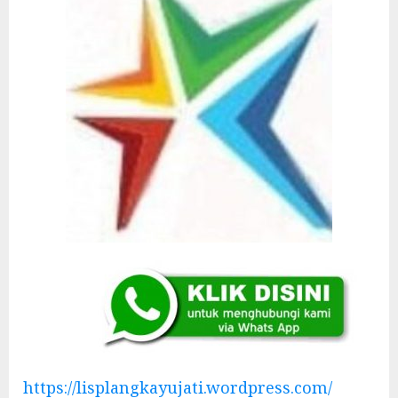
https://lisplangkayujati.wordpress.com/