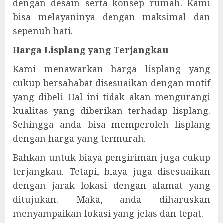
dengan desain serta konsep rumah. Kami
bisa melayaninya dengan maksimal dan
sepenuh hati.
Harga Lisplang yang Terjangkau
Kami menawarkan harga lisplang yang
cukup bersahabat disesuaikan dengan motif
yang dibeli Hal ini tidak akan mengurangi
kualitas yang diberikan terhadap lisplang.
Sehingga anda bisa memperoleh lisplang
dengan harga yang termurah.
Bahkan untuk biaya pengiriman juga cukup
terjangkau. Tetapi, biaya juga disesuaikan
dengan jarak lokasi dengan alamat yang
ditujukan. Maka, anda diharuskan
menyampaikan lokasi yang jelas dan tepat.