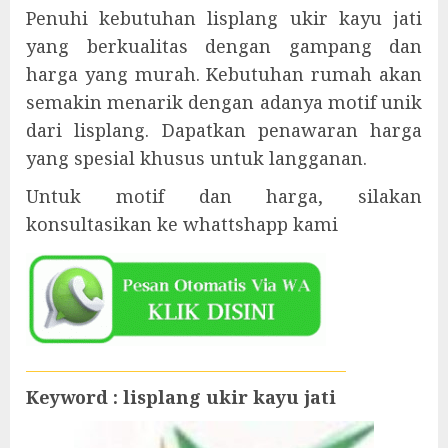
Penuhi kebutuhan lisplang ukir kayu jati
yang berkualitas dengan gampang dan
harga yang murah. Kebutuhan rumah akan
semakin menarik dengan adanya motif unik
dari lisplang. Dapatkan penawaran harga
yang spesial khusus untuk langganan.
Untuk motif dan harga, silakan
konsultasikan ke whattshapp kami
Keyword : lisplang ukir kayu jati