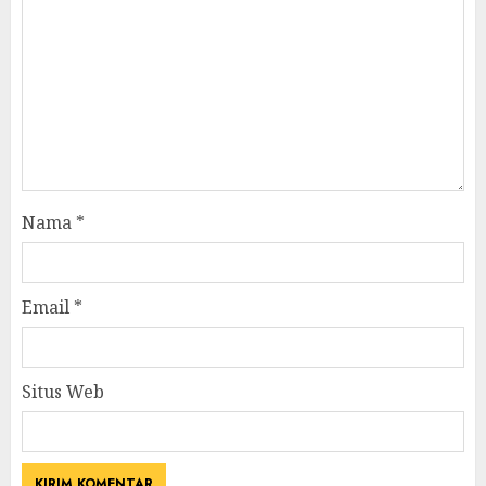
Nama
*
Email
*
Situs Web