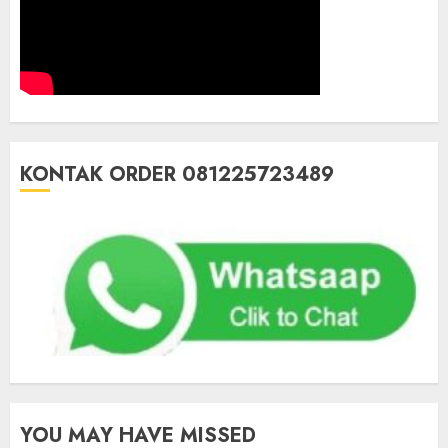
KONTAK ORDER 081225723489
YOU MAY HAVE MISSED