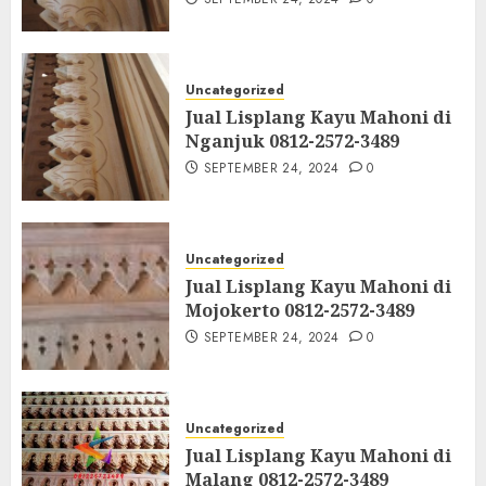
Uncategorized
Jual Lisplang Kayu Mahoni di
Nganjuk 0812-2572-3489
SEPTEMBER 24, 2024
0
Uncategorized
Jual Lisplang Kayu Mahoni di
Mojokerto 0812-2572-3489
SEPTEMBER 24, 2024
0
Uncategorized
Jual Lisplang Kayu Mahoni di
Malang 0812-2572-3489