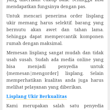
mendapatkan fungsinya dengan pas.
Untuk mencari penerima order lisplang
ukir memang harus selektif. barang yang
bermutu akan awet dan tahan lama.
Sehingga dapat mempercantik komponen
rumah dengan maksimal.
Memesan lisplang sangat mudah dan tidak
usah susah. Sudah ada media online yang
bisa menjadi penyedia untuk
{memesan|mengorder] lisplang. Selain
memperhatikan kualitas anda juga harus
melihat pelayanan yang diberikan.
Lisplang Ukir Berkualitas
Kami merupakan salah satu penyedia