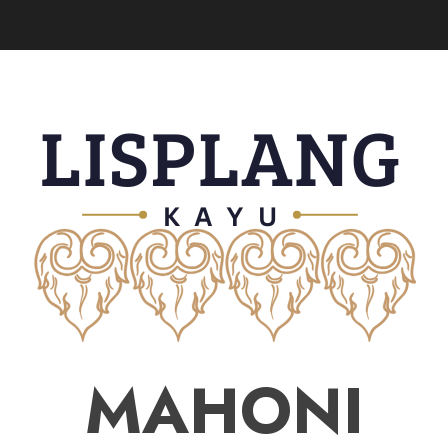
MAHONI