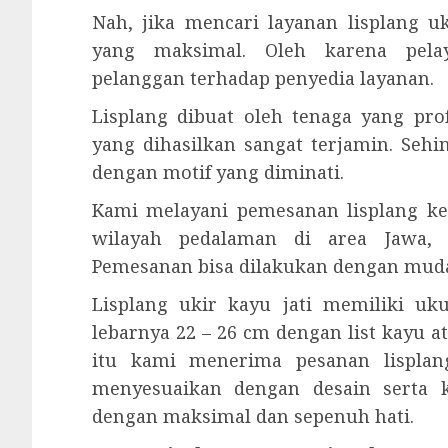
Nah, jika mencari layanan lisplang 
yang maksimal. Oleh karena pela
pelanggan terhadap penyedia layanan.
Lisplang dibuat oleh tenaga yang prof
yang dihasilkan sangat terjamin. Seh
dengan motif yang diminati.
Kami melayani pemesanan lisplang ke
wilayah pedalaman di area Jawa, 
Pemesanan bisa dilakukan dengan mud
Lisplang ukir kayu jati memiliki u
lebarnya 22 – 26 cm dengan list kayu a
itu kami menerima pesanan lisplang
menyesuaikan dengan desain serta 
dengan maksimal dan sepenuh hati.