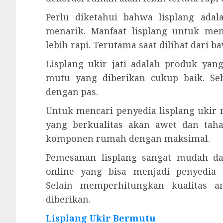
Perlu diketahui bahwa lisplang ad
menarik. Manfaat lisplang untuk men
lebih rapi. Terutama saat dilihat dari 
Lisplang ukir jati adalah produk ya
mutu yang diberikan cukup baik. S
dengan pas.
Untuk mencari penyedia lisplang ukir 
yang berkualitas akan awet dan tah
komponen rumah dengan maksimal.
Pemesanan lisplang sangat mudah da
online yang bisa menjadi penyedia
Selain memperhitungkan kualitas a
diberikan.
Lisplang Ukir Bermutu