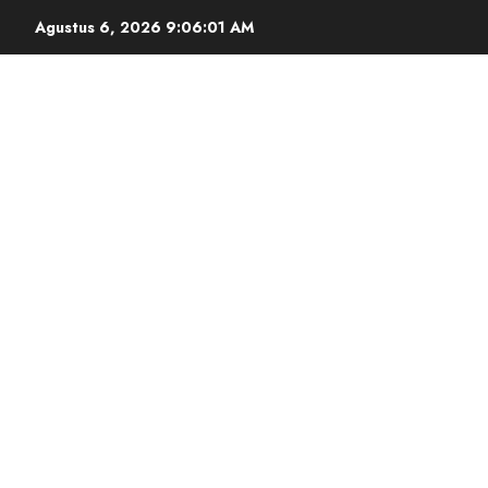
Agustus 6, 2026
9:06:02 AM