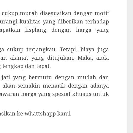
 cukup murah disesuaikan dengan motif
urangi kualitas yang diberikan terhadap
dapatkan lisplang dengan harga yang
 cukup terjangkau. Tetapi, biaya juga
gan alamat yang ditujukan. Maka, anda
lengkap dan tepat.
u jati yang bermutu dengan mudah dan
 akan semakin menarik dengan adanya
enawaran harga yang spesial khusus untuk
tasikan ke whattshapp kami