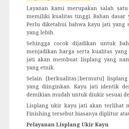
Layanan kami merupakan salah satu 
memiliki kualitas tinggi. Bahan dasar 
Perlu diketahui bahwa kayu jati yang
yang lebih.
Sehingga cocok dijadikan untuk bah
menjadikan harga serta kualitas yang
jati akan membuat lisplang yang nam
yang etnik.
Selain {berkualitas|bermutu] lisplan
yang diinginkan. Kayu jati identik 
demikian mudah untuk diukir sesuai d
Lisplang ukir kayu jati akan terlihat
Finishing tersebut biasanya diplitur ata
Pelayanan Lisplang Ukir Kayu