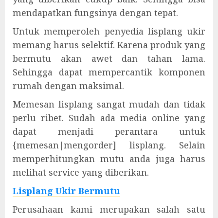
mendapatkan fungsinya dengan tepat.
Untuk memperoleh penyedia lisplang ukir
memang harus selektif. Karena produk yang
bermutu akan awet dan tahan lama.
Sehingga dapat mempercantik komponen
rumah dengan maksimal.
Memesan lisplang sangat mudah dan tidak
perlu ribet. Sudah ada media online yang
dapat menjadi perantara untuk
{memesan|mengorder] lisplang. Selain
memperhitungkan mutu anda juga harus
melihat service yang diberikan.
Lisplang Ukir Bermutu
Perusahaan kami merupakan salah satu