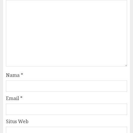
Nama
*
Email
*
Situs Web