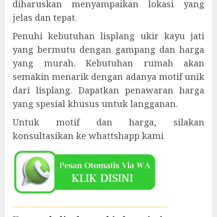
diharuskan menyampaikan lokasi yang
jelas dan tepat.
Penuhi kebutuhan lisplang ukir kayu jati
yang bermutu dengan gampang dan harga
yang murah. Kebutuhan rumah akan
semakin menarik dengan adanya motif unik
dari lisplang. Dapatkan penawaran harga
yang spesial khusus untuk langganan.
Untuk motif dan harga, silakan
konsultasikan ke whattshapp kami