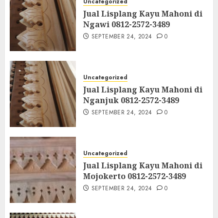
Uncategorized
Jual Lisplang Kayu Mahoni di
Ngawi 0812-2572-3489
SEPTEMBER 24, 2024
0
Uncategorized
Jual Lisplang Kayu Mahoni di
Nganjuk 0812-2572-3489
SEPTEMBER 24, 2024
0
Uncategorized
Jual Lisplang Kayu Mahoni di
Mojokerto 0812-2572-3489
SEPTEMBER 24, 2024
0