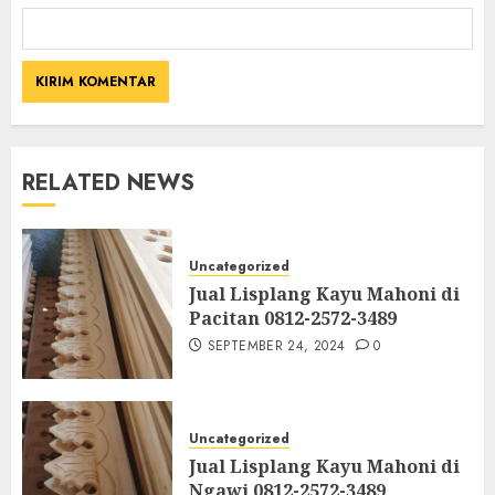
RELATED NEWS
Uncategorized
Jual Lisplang Kayu Mahoni di
Pacitan 0812-2572-3489
SEPTEMBER 24, 2024
0
Uncategorized
Jual Lisplang Kayu Mahoni di
Ngawi 0812-2572-3489