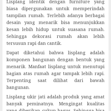
Lisplang identik dengan furniture yang
biasa dipergunakan untuk memperindah
tampilan rumah. Terlebih adanya berbagai
desain yang menarik bisa menunjukkan
kesan lebih hidup untuk suasana rumah.
Sehingga dekorasi rumah akan lebih
tersusun rapi dan cantik.
Dapat diketahui bahwa lisplang adalah
komponen bangunan dengan bentuk yang
menarik. Manfaat lisplang untuk menutupi
bagian atas rumah agar tampak lebih rapi.
Terpenting saat dilihat dari bawah
bangunan.
Lisplang ukir jati adalah produk yang amat
banyak peminatnya. Mengingat kualitas
yang diberikan cukup bagus. Sehingga bisa