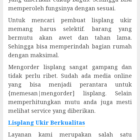
memperoleh fungsinya dengan sesuai.
Untuk mencari pembuat lisplang ukir
memang harus selektif. barang yang
bermutu akan awet dan tahan lama.
Sehingga bisa memperindah bagian rumah
dengan maksimal.
Mengorder lisplang sangat gampang dan
tidak perlu ribet. Sudah ada media online
yang bisa menjadi perantara untuk
{memesan|mengorder] lisplang. Selain
memperhitungkan mutu anda juga mesti
melihat service yang diberikan.
Lisplang Ukir Berkualitas
Layanan kami merupakan salah satu