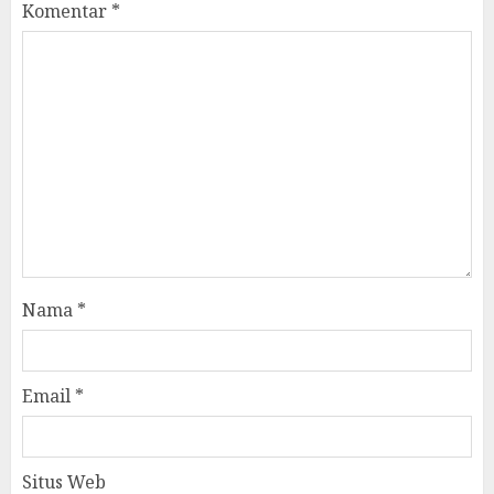
Komentar
*
Nama
*
Email
*
Situs Web