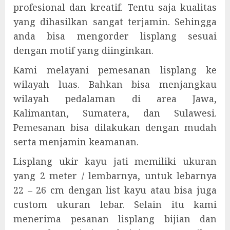
profesional dan kreatif. Tentu saja kualitas
yang dihasilkan sangat terjamin. Sehingga
anda bisa mengorder lisplang sesuai
dengan motif yang diinginkan.
Kami melayani pemesanan lisplang ke
wilayah luas. Bahkan bisa menjangkau
wilayah pedalaman di area Jawa,
Kalimantan, Sumatera, dan Sulawesi.
Pemesanan bisa dilakukan dengan mudah
serta menjamin keamanan.
Lisplang ukir kayu jati memiliki ukuran
yang 2 meter / lembarnya, untuk lebarnya
22 – 26 cm dengan list kayu atau bisa juga
custom ukuran lebar. Selain itu kami
menerima pesanan lisplang bijian dan