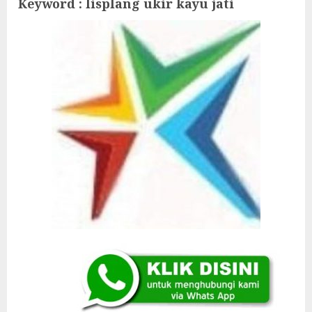
Keyword : lisplang ukir kayu jati