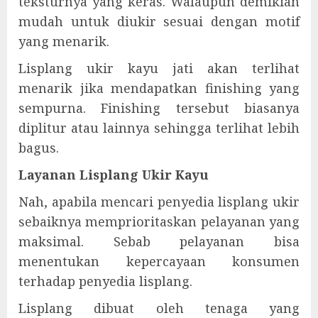
teksturnya yang keras. Walaupun demikian
mudah untuk diukir sesuai dengan motif
yang menarik.
Lisplang ukir kayu jati akan terlihat
menarik jika mendapatkan finishing yang
sempurna. Finishing tersebut biasanya
diplitur atau lainnya sehingga terlihat lebih
bagus.
Layanan Lisplang Ukir Kayu
Nah, apabila mencari penyedia lisplang ukir
sebaiknya memprioritaskan pelayanan yang
maksimal. Sebab pelayanan bisa
menentukan kepercayaan konsumen
terhadap penyedia lisplang.
Lisplang dibuat oleh tenaga yang