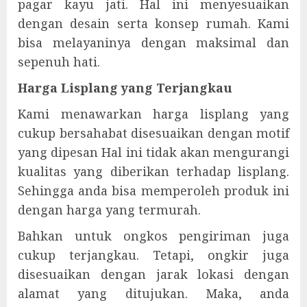
pagar kayu jati. Hal ini menyesuaikan
dengan desain serta konsep rumah. Kami
bisa melayaninya dengan maksimal dan
sepenuh hati.
Harga Lisplang yang Terjangkau
Kami menawarkan harga lisplang yang
cukup bersahabat disesuaikan dengan motif
yang dipesan Hal ini tidak akan mengurangi
kualitas yang diberikan terhadap lisplang.
Sehingga anda bisa memperoleh produk ini
dengan harga yang termurah.
Bahkan untuk ongkos pengiriman juga
cukup terjangkau. Tetapi, ongkir juga
disesuaikan dengan jarak lokasi dengan
alamat yang ditujukan. Maka, anda