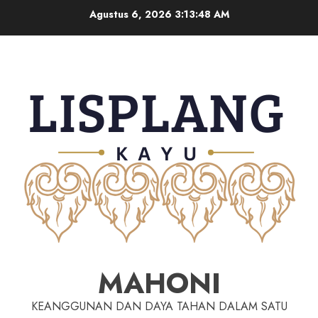
Agustus 6, 2026
3:13:49 AM
MAHONI
KEANGGUNAN DAN DAYA TAHAN DALAM SATU