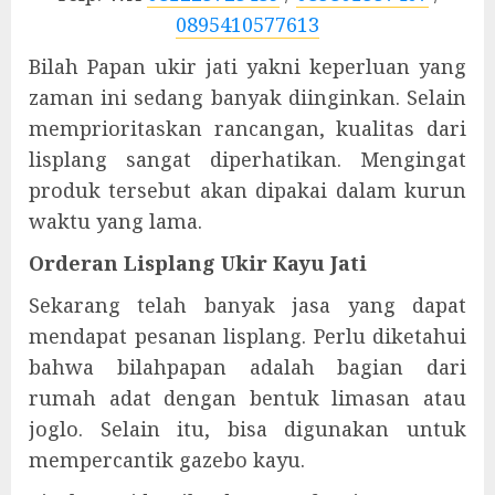
0895410577613
Bilah Papan ukir jati yakni keperluan yang
zaman ini sedang banyak diinginkan. Selain
memprioritaskan rancangan, kualitas dari
lisplang sangat diperhatikan. Mengingat
produk tersebut akan dipakai dalam kurun
waktu yang lama.
Orderan Lisplang Ukir Kayu Jati
Sekarang telah banyak jasa yang dapat
mendapat pesanan lisplang. Perlu diketahui
bahwa bilahpapan adalah bagian dari
rumah adat dengan bentuk limasan atau
joglo. Selain itu, bisa digunakan untuk
mempercantik gazebo kayu.