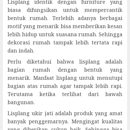
Lisplang identik dengan furniture yang
biasa difungsikan untuk mempercantik
bentuk rumah. Terlebih adanya berbagai
motif yang menarik bisa memberikan kesan
lebih hidup untuk suasana rumah. Sehingga
dekorasi rumah tampak lebih tertata rapi
dan indah.
Perlu diketahui bahwa lisplang adalah
bagian rumah dengan bentuk yang
menarik. Manfaat lisplang untuk menutupi
bagian atas rumah agar tampak lebih rapi.
Terutama ketika terlihat dari bawah
bangunan.
Lisplang ukir jati adalah produk yang amat
banyak penggemarnya. Mengingat kualitas
yang diberikan cukup baik. Sehingga bisa