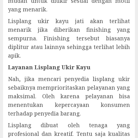
mudah untuk diukir sesuai dengan motif
yang menarik.
Lisplang ukir kayu jati akan terlihat
menarik jika diberikan finishing yang
sempurna. Finishing tersebut biasanya
diplitur atau lainnya sehingga terlihat lebih
apik.
Layanan Lisplang Ukir Kayu
Nah, jika mencari penyedia lisplang ukir
sebaiknya memprioritaskan pelayanan yang
maksimal. Oleh karena pelayanan bisa
menentukan kepercayaan konsumen
terhadap penyedia barang.
Lisplang dibuat oleh tenaga yang
profesional dan kreatif. Tentu saja kualitas