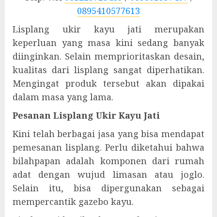
0895410577613
Lisplang ukir kayu jati merupakan
keperluan yang masa kini sedang banyak
diinginkan. Selain memprioritaskan desain,
kualitas dari lisplang sangat diperhatikan.
Mengingat produk tersebut akan dipakai
dalam masa yang lama.
Pesanan Lisplang Ukir Kayu Jati
Kini telah berbagai jasa yang bisa mendapat
pemesanan lisplang. Perlu diketahui bahwa
bilahpapan adalah komponen dari rumah
adat dengan wujud limasan atau joglo.
Selain itu, bisa dipergunakan sebagai
mempercantik gazebo kayu.