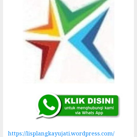
https://lisplangkayujati.wordpress.com/