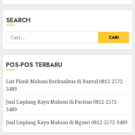
SEARCH
POS-POS TERBARU
List Plank Mahoni Berkualitas di Bantul 0812-2572-
3489
Jual Lisplang Kayu Mahoni di Pacitan 0812-2572-
3489
Jual Lisplang Kayu Mahoni di Ngawi 0812-2572-3489