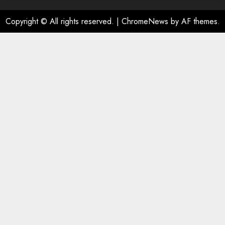
Copyright © All rights reserved.
|
ChromeNews
by AF themes.