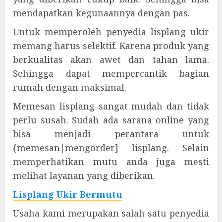
mendapatkan kegunaannya dengan pas.
Untuk memperoleh penyedia lisplang ukir
memang harus selektif. Karena produk yang
berkualitas akan awet dan tahan lama.
Sehingga dapat mempercantik bagian
rumah dengan maksimal.
Memesan lisplang sangat mudah dan tidak
perlu susah. Sudah ada sarana online yang
bisa menjadi perantara untuk
{memesan|mengorder] lisplang. Selain
memperhatikan mutu anda juga mesti
melihat layanan yang diberikan.
Lisplang Ukir Bermutu
Usaha kami merupakan salah satu penyedia