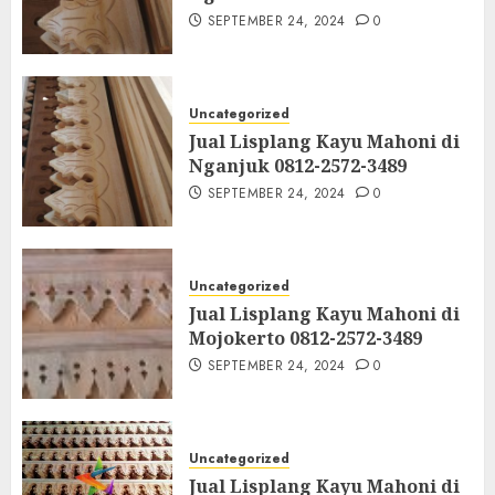
SEPTEMBER 24, 2024
0
Uncategorized
Jual Lisplang Kayu Mahoni di
Nganjuk 0812-2572-3489
SEPTEMBER 24, 2024
0
Uncategorized
Jual Lisplang Kayu Mahoni di
Mojokerto 0812-2572-3489
SEPTEMBER 24, 2024
0
Uncategorized
Jual Lisplang Kayu Mahoni di