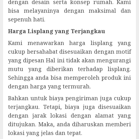
dengan desain serta konsep rumah. Kami
bisa melayaninya dengan maksimal dan
sepenuh hati.
Harga Lisplang yang Terjangkau
Kami menawarkan harga lisplang yang
cukup bersahabat disesuaikan dengan motif
yang dipesan Hal ini tidak akan mengurangi
mutu yang diberikan terhadap lisplang.
Sehingga anda bisa memperoleh produk ini
dengan harga yang termurah.
Bahkan untuk biaya pengiriman juga cukup
terjangkau. Tetapi, biaya juga disesuaikan
dengan jarak lokasi dengan alamat yang
ditujukan. Maka, anda diharuskan memberi
lokasi yang jelas dan tepat.