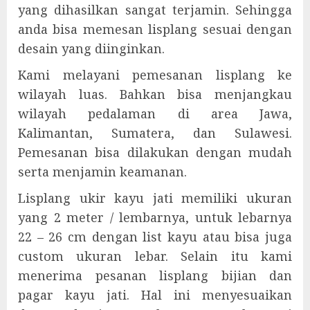
yang dihasilkan sangat terjamin. Sehingga
anda bisa memesan lisplang sesuai dengan
desain yang diinginkan.
Kami melayani pemesanan lisplang ke
wilayah luas. Bahkan bisa menjangkau
wilayah pedalaman di area Jawa,
Kalimantan, Sumatera, dan Sulawesi.
Pemesanan bisa dilakukan dengan mudah
serta menjamin keamanan.
Lisplang ukir kayu jati memiliki ukuran
yang 2 meter / lembarnya, untuk lebarnya
22 – 26 cm dengan list kayu atau bisa juga
custom ukuran lebar. Selain itu kami
menerima pesanan lisplang bijian dan
pagar kayu jati. Hal ini menyesuaikan