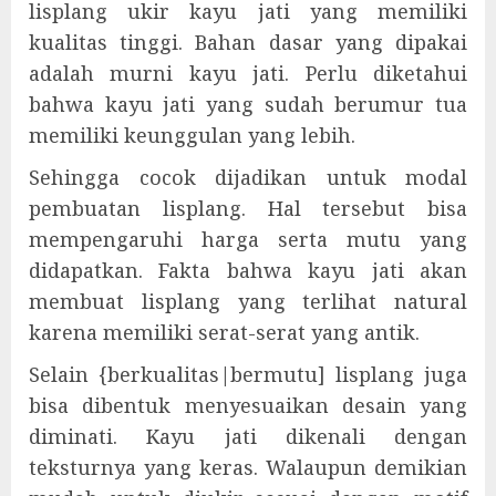
lisplang ukir kayu jati yang memiliki
kualitas tinggi. Bahan dasar yang dipakai
adalah murni kayu jati. Perlu diketahui
bahwa kayu jati yang sudah berumur tua
memiliki keunggulan yang lebih.
Sehingga cocok dijadikan untuk modal
pembuatan lisplang. Hal tersebut bisa
mempengaruhi harga serta mutu yang
didapatkan. Fakta bahwa kayu jati akan
membuat lisplang yang terlihat natural
karena memiliki serat-serat yang antik.
Selain {berkualitas|bermutu] lisplang juga
bisa dibentuk menyesuaikan desain yang
diminati. Kayu jati dikenali dengan
teksturnya yang keras. Walaupun demikian