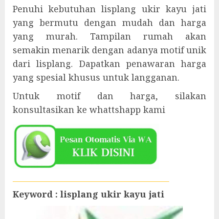
Penuhi kebutuhan lisplang ukir kayu jati
yang bermutu dengan mudah dan harga
yang murah. Tampilan rumah akan
semakin menarik dengan adanya motif unik
dari lisplang. Dapatkan penawaran harga
yang spesial khusus untuk langganan.
Untuk motif dan harga, silakan
konsultasikan ke whattshapp kami
Keyword : lisplang ukir kayu jati