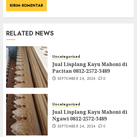
RELATED NEWS
Uncategorized
Jual Lisplang Kayu Mahoni di
Pacitan 0812-2572-3489
SEPTEMBER 24, 2024
0
Uncategorized
Jual Lisplang Kayu Mahoni di
Ngawi 0812-2572-3489
SEPTEMBER 24, 2024
0