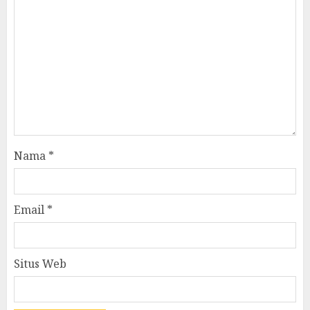
Nama
*
Email
*
Situs Web