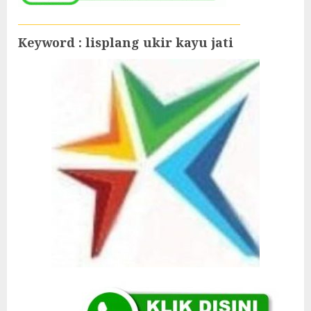
Keyword : lisplang ukir kayu jati