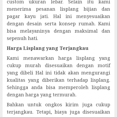
custom ukuran lebar. Selain itu kami
menerima pesanan lisplang bijian dan
pagar kayu jati. Hal ini menyesuaikan
dengan desain serta konsep rumah. Kami
bisa melayaninya dengan maksimal dan
sepenuh hati.
Harga Lisplang yang Terjangkau
Kami menawarkan harga lisplang yang
cukup murah disesuaikan dengan motif
yang dibeli Hal ini tidak akan mengurangi
kualitas yang diberikan terhadap lisplang.
Sehingga anda bisa memperoleh lisplang
dengan harga yang termurah.
Bahkan untuk ongkos kirim juga cukup
terjangkau. Tetapi, biaya juga disesuaikan