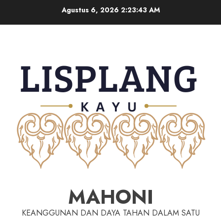
Agustus 6, 2026
2:23:44 AM
MAHONI
KEANGGUNAN DAN DAYA TAHAN DALAM SATU