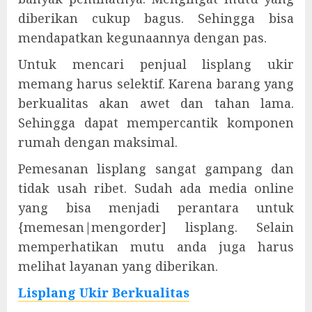
diberikan cukup bagus. Sehingga bisa
mendapatkan kegunaannya dengan pas.
Untuk mencari penjual lisplang ukir
memang harus selektif. Karena barang yang
berkualitas akan awet dan tahan lama.
Sehingga dapat mempercantik komponen
rumah dengan maksimal.
Pemesanan lisplang sangat gampang dan
tidak usah ribet. Sudah ada media online
yang bisa menjadi perantara untuk
{memesan|mengorder] lisplang. Selain
memperhatikan mutu anda juga harus
melihat layanan yang diberikan.
Lisplang Ukir Berkualitas