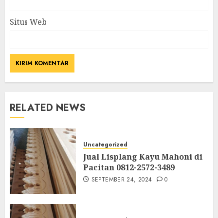
Situs Web
RELATED NEWS
Uncategorized
Jual Lisplang Kayu Mahoni di
Pacitan 0812-2572-3489
SEPTEMBER 24, 2024
0