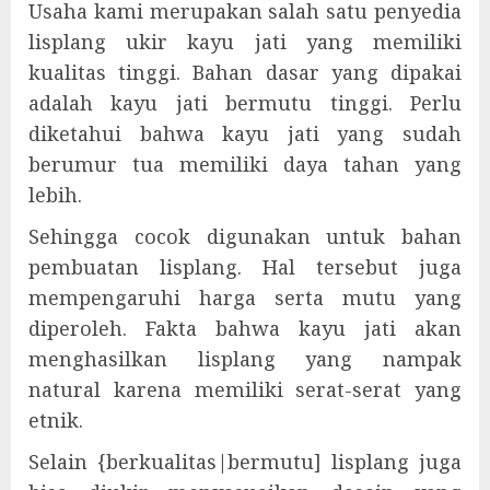
Usaha kami merupakan salah satu penyedia
lisplang ukir kayu jati yang memiliki
kualitas tinggi. Bahan dasar yang dipakai
adalah kayu jati bermutu tinggi. Perlu
diketahui bahwa kayu jati yang sudah
berumur tua memiliki daya tahan yang
lebih.
Sehingga cocok digunakan untuk bahan
pembuatan lisplang. Hal tersebut juga
mempengaruhi harga serta mutu yang
diperoleh. Fakta bahwa kayu jati akan
menghasilkan lisplang yang nampak
natural karena memiliki serat-serat yang
etnik.
Selain {berkualitas|bermutu] lisplang juga