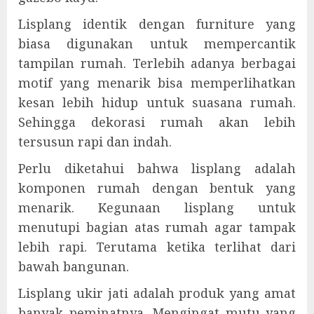
Lisplang identik dengan furniture yang
biasa digunakan untuk mempercantik
tampilan rumah. Terlebih adanya berbagai
motif yang menarik bisa memperlihatkan
kesan lebih hidup untuk suasana rumah.
Sehingga dekorasi rumah akan lebih
tersusun rapi dan indah.
Perlu diketahui bahwa lisplang adalah
komponen rumah dengan bentuk yang
menarik. Kegunaan lisplang untuk
menutupi bagian atas rumah agar tampak
lebih rapi. Terutama ketika terlihat dari
bawah bangunan.
Lisplang ukir jati adalah produk yang amat
banyak peminatnya. Mengingat mutu yang