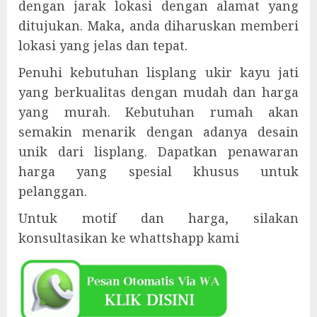
dengan jarak lokasi dengan alamat yang
ditujukan. Maka, anda diharuskan memberi
lokasi yang jelas dan tepat.
Penuhi kebutuhan lisplang ukir kayu jati
yang berkualitas dengan mudah dan harga
yang murah. Kebutuhan rumah akan
semakin menarik dengan adanya desain
unik dari lisplang. Dapatkan penawaran
harga yang spesial khusus untuk
pelanggan.
Untuk motif dan harga, silakan
konsultasikan ke whattshapp kami