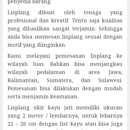
penyedia barang.
Lisplang dibuat oleh tenaga yang
profesional dan kreatif. Tentu saja kualitas
yang dihasilkan sangat terjamin. Sehingga
anda bisa memesan lisplang sesuai dengan
motif yang diinginkan.
Kami melayani pemesanan lisplang ke
wilayah luas. Bahkan bisa menjangkau
wilayah pedalaman di area Jawa,
Kalimantan, Sumatera, dan Sulawesi.
Pemesanan bisa dilakukan dengan mudah
serta menjamin keamanan.
Lisplang ukir kayu jati memiliki ukuran
yang 2 meter / lembarnya, untuk lebarnya
22 – 26 cm dengan list kayu atau bisa juga