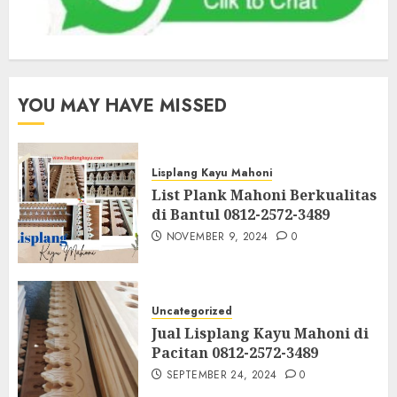
YOU MAY HAVE MISSED
Lisplang Kayu Mahoni
List Plank Mahoni Berkualitas
di Bantul 0812-2572-3489
NOVEMBER 9, 2024
0
Uncategorized
Jual Lisplang Kayu Mahoni di
Pacitan 0812-2572-3489
SEPTEMBER 24, 2024
0