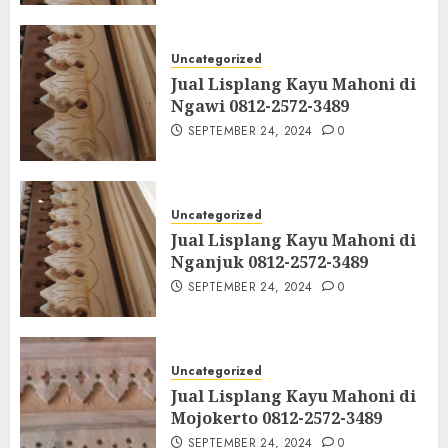
Uncategorized
Jual Lisplang Kayu Mahoni di
Ngawi 0812-2572-3489
SEPTEMBER 24, 2024
0
Uncategorized
Jual Lisplang Kayu Mahoni di
Nganjuk 0812-2572-3489
SEPTEMBER 24, 2024
0
Uncategorized
Jual Lisplang Kayu Mahoni di
Mojokerto 0812-2572-3489
SEPTEMBER 24, 2024
0