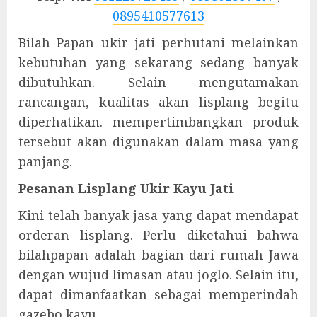
0895410577613
Bilah Papan ukir jati perhutani melainkan
kebutuhan yang sekarang sedang banyak
dibutuhkan. Selain mengutamakan
rancangan, kualitas akan lisplang begitu
diperhatikan. mempertimbangkan produk
tersebut akan digunakan dalam masa yang
panjang.
Pesanan Lisplang Ukir Kayu Jati
Kini telah banyak jasa yang dapat mendapat
orderan lisplang. Perlu diketahui bahwa
bilahpapan adalah bagian dari rumah Jawa
dengan wujud limasan atau joglo. Selain itu,
dapat dimanfaatkan sebagai memperindah
gazebo kayu.