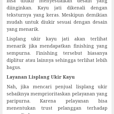
bisa diukir menyesuaikan desain yang
diinginkan. Kayu jati dikenali dengan
teksturnya yang keras. Meskipun demikian
mudah untuk diukir sesuai dengan desain
yang menarik.
Lisplang ukir kayu jati akan terlihat
menarik jika mendapatkan finishing yang
sempurna. Finishing tersebut biasanya
diplitur atau lainnya sehingga terlihat lebih
bagus.
Layanan Lisplang Ukir Kayu
Nah, jika mencari penjual lisplang ukir
sebaiknya memprioritaskan pelayanan yang
paripurna. Karena pelayanan bisa
menentukan trust pelanggan terhadap