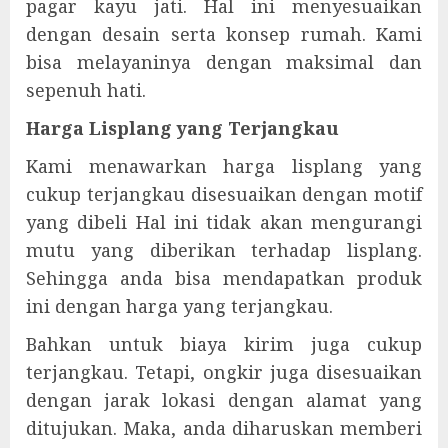
pagar kayu jati. Hal ini menyesuaikan
dengan desain serta konsep rumah. Kami
bisa melayaninya dengan maksimal dan
sepenuh hati.
Harga Lisplang yang Terjangkau
Kami menawarkan harga lisplang yang
cukup terjangkau disesuaikan dengan motif
yang dibeli Hal ini tidak akan mengurangi
mutu yang diberikan terhadap lisplang.
Sehingga anda bisa mendapatkan produk
ini dengan harga yang terjangkau.
Bahkan untuk biaya kirim juga cukup
terjangkau. Tetapi, ongkir juga disesuaikan
dengan jarak lokasi dengan alamat yang
ditujukan. Maka, anda diharuskan memberi