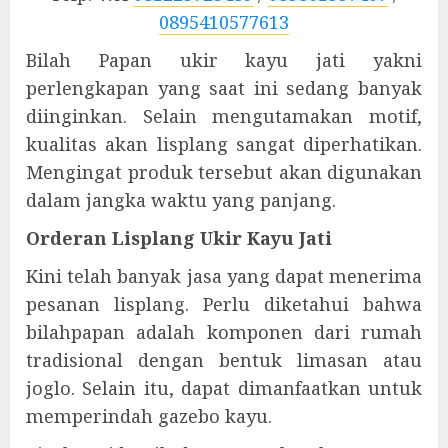
0895410577613
Bilah Papan ukir kayu jati yakni
perlengkapan yang saat ini sedang banyak
diinginkan. Selain mengutamakan motif,
kualitas akan lisplang sangat diperhatikan.
Mengingat produk tersebut akan digunakan
dalam jangka waktu yang panjang.
Orderan Lisplang Ukir Kayu Jati
Kini telah banyak jasa yang dapat menerima
pesanan lisplang. Perlu diketahui bahwa
bilahpapan adalah komponen dari rumah
tradisional dengan bentuk limasan atau
joglo. Selain itu, dapat dimanfaatkan untuk
memperindah gazebo kayu.