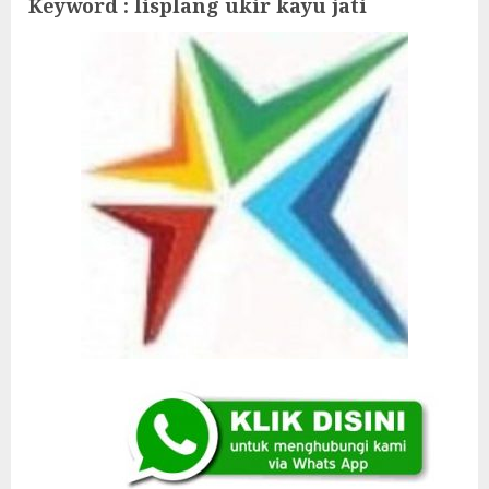
Keyword : lisplang ukir kayu jati