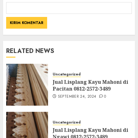
RELATED NEWS
Uncategorized
Jual Lisplang Kayu Mahoni di
Pacitan 0812-2572-3489
SEPTEMBER 24, 2024
0
Uncategorized
Jual Lisplang Kayu Mahoni di
Ngawi 0812-2572-3489