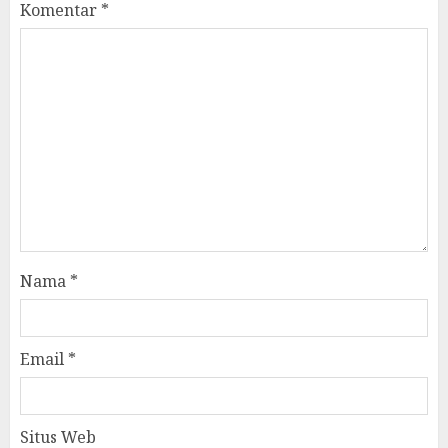
Komentar
*
Nama
*
Email
*
Situs Web