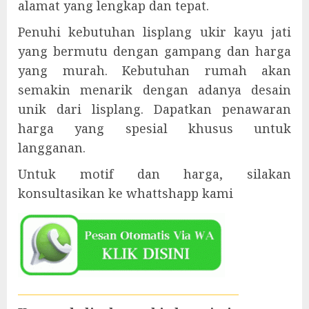
alamat yang lengkap dan tepat.
Penuhi kebutuhan lisplang ukir kayu jati
yang bermutu dengan gampang dan harga
yang murah. Kebutuhan rumah akan
semakin menarik dengan adanya desain
unik dari lisplang. Dapatkan penawaran
harga yang spesial khusus untuk
langganan.
Untuk motif dan harga, silakan
konsultasikan ke whattshapp kami