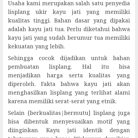
Usaha kami merupakan salah satu penyedia
lisplang ukir kayu jati yang memiliki
kualitas tinggi. Bahan dasar yang dipakai
adalah kayu jati tua. Perlu diketahui bahwa
kayu jati yang sudah berumur tua memiliki
kekuatan yang lebih.
Sehingga cocok dijadikan untuk bahan
pembuatan lisplang. Hal itu bisa
menjadikan harga serta kualitas yang
diperoleh. Fakta bahwa kayu jati akan
menghasilkan lisplang yang terlihat alami
karena memiliki serat-serat yang etnik.
Selain {berkualitas|bermutu] lisplang juga
bisa dibentuk menyesuaikan motif yang
diinginkan. Kayu jati identik dengan