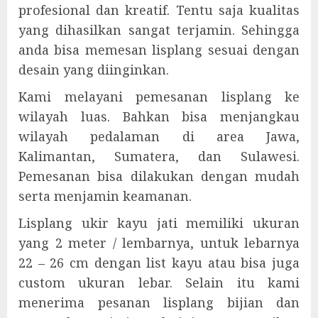
profesional dan kreatif. Tentu saja kualitas
yang dihasilkan sangat terjamin. Sehingga
anda bisa memesan lisplang sesuai dengan
desain yang diinginkan.
Kami melayani pemesanan lisplang ke
wilayah luas. Bahkan bisa menjangkau
wilayah pedalaman di area Jawa,
Kalimantan, Sumatera, dan Sulawesi.
Pemesanan bisa dilakukan dengan mudah
serta menjamin keamanan.
Lisplang ukir kayu jati memiliki ukuran
yang 2 meter / lembarnya, untuk lebarnya
22 – 26 cm dengan list kayu atau bisa juga
custom ukuran lebar. Selain itu kami
menerima pesanan lisplang bijian dan