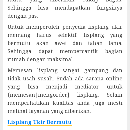
Sehingga bisa mendapatkan fungsinya
dengan pas.
Untuk memperoleh penyedia lisplang ukir
memang harus selektif. lisplang yang
bermutu akan awet dan tahan lama.
Sehingga dapat mempercantik bagian
rumah dengan maksimal.
Memesan lisplang sangat gampang dan
tidak usah susah. Sudah ada sarana online
yang bisa menjadi mediator untuk
{memesan|mengorder] lisplang. Selain
memperhatikan kualitas anda juga mesti
melihat layanan yang diberikan.
Lisplang Ukir Bermutu