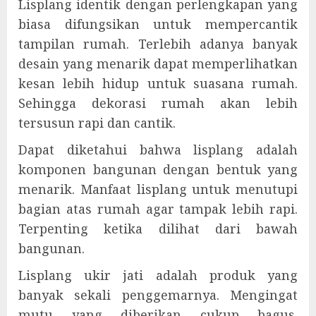
Lisplang identik dengan perlengkapan yang
biasa difungsikan untuk mempercantik
tampilan rumah. Terlebih adanya banyak
desain yang menarik dapat memperlihatkan
kesan lebih hidup untuk suasana rumah.
Sehingga dekorasi rumah akan lebih
tersusun rapi dan cantik.
Dapat diketahui bahwa lisplang adalah
komponen bangunan dengan bentuk yang
menarik. Manfaat lisplang untuk menutupi
bagian atas rumah agar tampak lebih rapi.
Terpenting ketika dilihat dari bawah
bangunan.
Lisplang ukir jati adalah produk yang
banyak sekali penggemarnya. Mengingat
mutu yang diberikan cukup bagus.