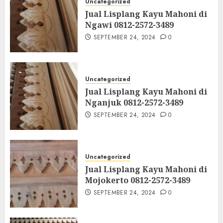
Uncategorized
Jual Lisplang Kayu Mahoni di
Ngawi 0812-2572-3489
SEPTEMBER 24, 2024
0
Uncategorized
Jual Lisplang Kayu Mahoni di
Nganjuk 0812-2572-3489
SEPTEMBER 24, 2024
0
Uncategorized
Jual Lisplang Kayu Mahoni di
Mojokerto 0812-2572-3489
SEPTEMBER 24, 2024
0