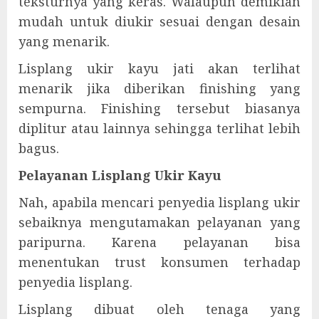
teksturnya yang keras. Walaupun demikian
mudah untuk diukir sesuai dengan desain
yang menarik.
Lisplang ukir kayu jati akan terlihat
menarik jika diberikan finishing yang
sempurna. Finishing tersebut biasanya
diplitur atau lainnya sehingga terlihat lebih
bagus.
Pelayanan Lisplang Ukir Kayu
Nah, apabila mencari penyedia lisplang ukir
sebaiknya mengutamakan pelayanan yang
paripurna. Karena pelayanan bisa
menentukan trust konsumen terhadap
penyedia lisplang.
Lisplang dibuat oleh tenaga yang