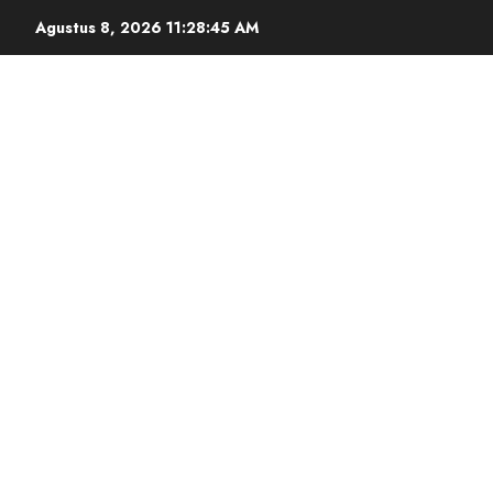
Agustus 8, 2026
11:28:46 AM