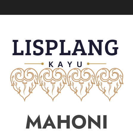
MAHONI