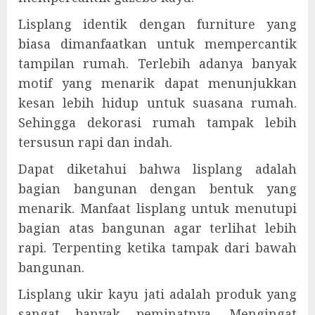
Lisplang identik dengan furniture yang
biasa dimanfaatkan untuk mempercantik
tampilan rumah. Terlebih adanya banyak
motif yang menarik dapat menunjukkan
kesan lebih hidup untuk suasana rumah.
Sehingga dekorasi rumah tampak lebih
tersusun rapi dan indah.
Dapat diketahui bahwa lisplang adalah
bagian bangunan dengan bentuk yang
menarik. Manfaat lisplang untuk menutupi
bagian atas bangunan agar terlihat lebih
rapi. Terpenting ketika tampak dari bawah
bangunan.
Lisplang ukir kayu jati adalah produk yang
sangat banyak peminatnya. Mengingat