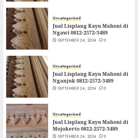
Uncategorized
Jual Lisplang Kayu Mahoni di
Ngawi 0812-2572-3489
SEPTEMBER 24, 2024
0
Uncategorized
Jual Lisplang Kayu Mahoni di
Nganjuk 0812-2572-3489
SEPTEMBER 24, 2024
0
Uncategorized
Jual Lisplang Kayu Mahoni di
Mojokerto 0812-2572-3489
SEPTEMBER 24, 2024
0