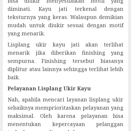
bisa diukir menyesuaikan motif yang
diminati. Kayu jati terkenal dengan
teksturnya yang keras. Walaupun demikian
mudah untuk diukir sesuai dengan motif
yang menarik.
Lisplang ukir kayu jati akan terlihat
menarik jika diberikan finishing yang
sempurna. Finishing tersebut biasanya
diplitur atau lainnya sehingga terlihat lebih
baik.
Pelayanan Lisplang Ukir Kayu
Nah, apabila mencari layanan lisplang ukir
sebaiknya memprioritaskan pelayanan yang
maksimal. Oleh karena pelayanan bisa
menentukan kepercayaan pelanggan