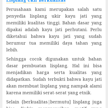
Lisplang Ukir Berkualitas
Perusahaan kami merupakan salah satu
penyedia lisplang ukir kayu jati yang
memiliki kualitas tinggi. Bahan dasar yang
dipakai adalah kayu jati perhutani. Perlu
diketahui bahwa kayu jati yang sudah
berumur tua memiliki daya tahan yang
lebih.
Sehingga cocok digunakan untuk bahan
dasar pembuatan lisplang. Hal ini bisa
menjadikan harga serta kualitas yang
didapatkan. Sudah terbukti bahwa kayu jati
akan membuat lisplang yang nampak alami
karena memiliki serat-serat yang etnik.
Selain {berkualitas|bermutu] lisplang juga