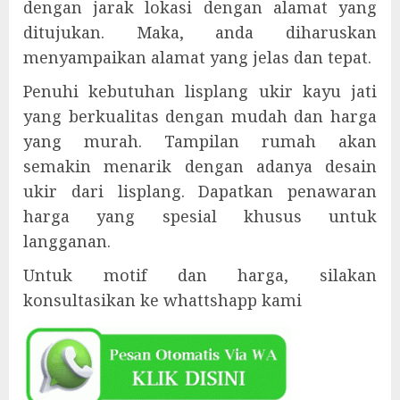
dengan jarak lokasi dengan alamat yang
ditujukan. Maka, anda diharuskan
menyampaikan alamat yang jelas dan tepat.
Penuhi kebutuhan lisplang ukir kayu jati
yang berkualitas dengan mudah dan harga
yang murah. Tampilan rumah akan
semakin menarik dengan adanya desain
ukir dari lisplang. Dapatkan penawaran
harga yang spesial khusus untuk
langganan.
Untuk motif dan harga, silakan
konsultasikan ke whattshapp kami