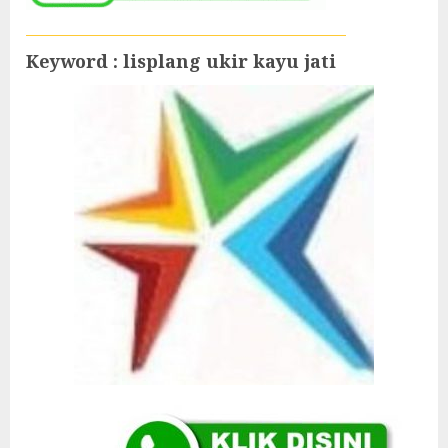
Keyword : lisplang ukir kayu jati