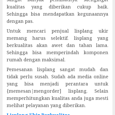
kualitas yang diberikan cukup baik.
Sehingga bisa mendapatkan kegunaannya
dengan pas.
Untuk mencari penjual lisplang ukir
memang harus selektif. lisplang yang
berkualitas akan awet dan tahan lama.
Sehingga bisa memperindah komponen
rumah dengan maksimal.
Pemesanan lisplang sangat mudah dan
tidak perlu susah. Sudah ada media online
yang bisa menjadi perantara untuk
{memesan|mengorder] lisplang. Selain
memperhitungkan kualitas anda juga mesti
melihat pelayanan yang diberikan.