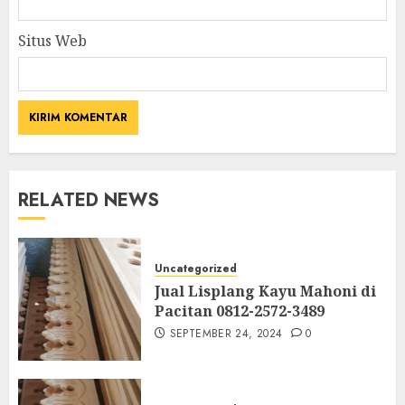
Situs Web
RELATED NEWS
Uncategorized
Jual Lisplang Kayu Mahoni di
Pacitan 0812-2572-3489
SEPTEMBER 24, 2024
0