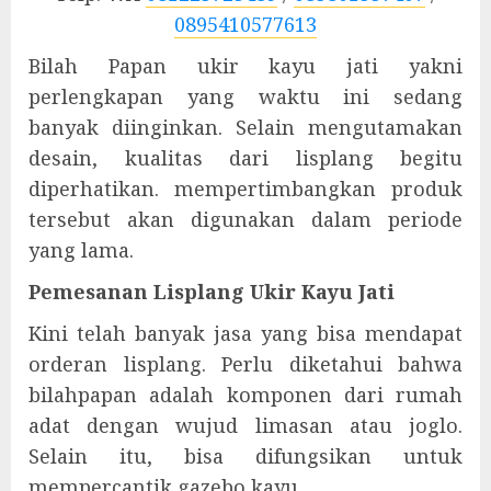
0895410577613
Bilah Papan ukir kayu jati yakni
perlengkapan yang waktu ini sedang
banyak diinginkan. Selain mengutamakan
desain, kualitas dari lisplang begitu
diperhatikan. mempertimbangkan produk
tersebut akan digunakan dalam periode
yang lama.
Pemesanan Lisplang Ukir Kayu Jati
Kini telah banyak jasa yang bisa mendapat
orderan lisplang. Perlu diketahui bahwa
bilahpapan adalah komponen dari rumah
adat dengan wujud limasan atau joglo.
Selain itu, bisa difungsikan untuk
mempercantik gazebo kayu.