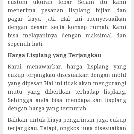
custom ukuran lebar. Selain itu kami
menerima pesanan lisplang bijian dan
pagar kayu jati. Hal ini menyesuaikan
dengan desain serta konsep rumah. Kami
bisa melayaninya dengan maksimal dan
sepenuh hati.
Harga Lisplang yang Terjangkau
Kami menawarkan harga lisplang yang
cukup terjangkau disesuaikan dengan motif
yang dipesan Hal ini tidak akan mengurangi
mutu yang diberikan terhadap lisplang.
Sehingga anda bisa mendapatkan lisplang
dengan harga yang termurah.
Bahkan untuk biaya pengiriman juga cukup
terjangkau. Tetapi, ongkos juga disesuaikan