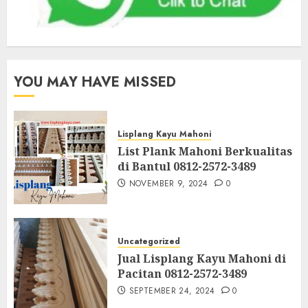
YOU MAY HAVE MISSED
Lisplang Kayu Mahoni
List Plank Mahoni Berkualitas
di Bantul 0812-2572-3489
NOVEMBER 9, 2024
0
Uncategorized
Jual Lisplang Kayu Mahoni di
Pacitan 0812-2572-3489
SEPTEMBER 24, 2024
0