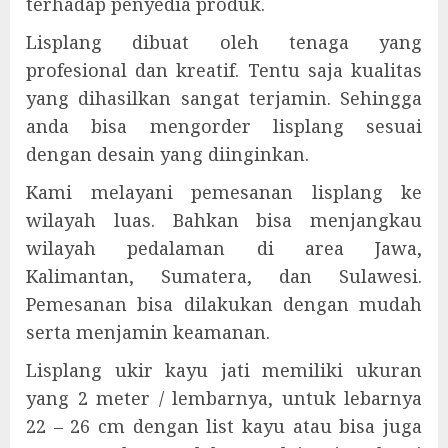
terhadap penyedia produk.
Lisplang dibuat oleh tenaga yang
profesional dan kreatif. Tentu saja kualitas
yang dihasilkan sangat terjamin. Sehingga
anda bisa mengorder lisplang sesuai
dengan desain yang diinginkan.
Kami melayani pemesanan lisplang ke
wilayah luas. Bahkan bisa menjangkau
wilayah pedalaman di area Jawa,
Kalimantan, Sumatera, dan Sulawesi.
Pemesanan bisa dilakukan dengan mudah
serta menjamin keamanan.
Lisplang ukir kayu jati memiliki ukuran
yang 2 meter / lembarnya, untuk lebarnya
22 – 26 cm dengan list kayu atau bisa juga