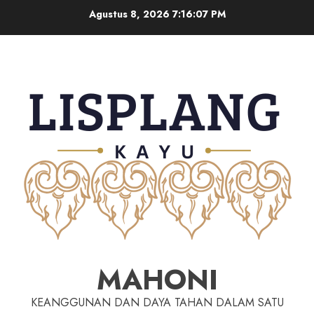
Agustus 8, 2026
7:16:08 PM
MAHONI
KEANGGUNAN DAN DAYA TAHAN DALAM SATU